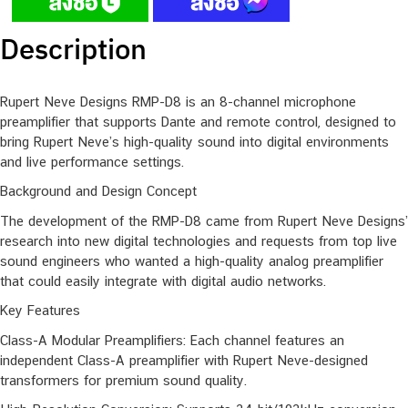
Description
Rupert Neve Designs RMP-D8 is an 8-channel microphone
preamplifier that supports Dante and remote control, designed to
bring Rupert Neve’s high-quality sound into digital environments
and live performance settings.
Background and Design Concept
The development of the RMP-D8 came from Rupert Neve Designs’
research into new digital technologies and requests from top live
sound engineers who wanted a high-quality analog preamplifier
that could easily integrate with digital audio networks.
Key Features
Class-A Modular Preamplifiers: Each channel features an
independent Class-A preamplifier with Rupert Neve-designed
transformers for premium sound quality.