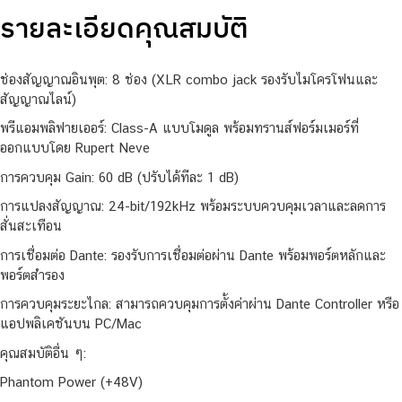
รายละเอียดคุณสมบัติ
ช่องสัญญาณอินพุต: 8 ช่อง (XLR combo jack รองรับไมโครโฟนและ
สัญญาณไลน์)
พรีแอมพลิฟายเออร์: Class-A แบบโมดูล พร้อมทรานส์ฟอร์มเมอร์ที่
ออกแบบโดย Rupert Neve
การควบคุม Gain: 60 dB (ปรับได้ทีละ 1 dB)
การแปลงสัญญาณ: 24-bit/192kHz พร้อมระบบควบคุมเวลาและลดการ
สั่นสะเทือน
การเชื่อมต่อ Dante: รองรับการเชื่อมต่อผ่าน Dante พร้อมพอร์ตหลักและ
พอร์ตสำรอง
การควบคุมระยะไกล: สามารถควบคุมการตั้งค่าผ่าน Dante Controller หรือ
แอปพลิเคชันบน PC/Mac
คุณสมบัติอื่น ๆ:
Phantom Power (+48V)