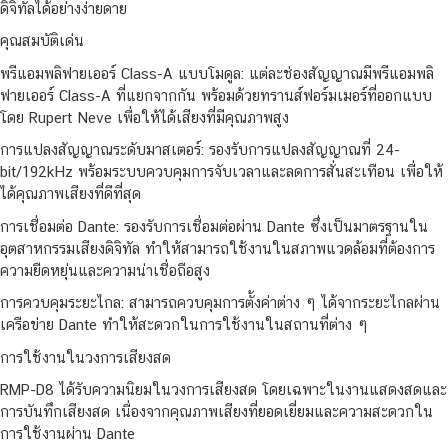
ดิจิทัลได้อย่างง่ายดาย
คุณสมบัติเด่น
พรีแอมพลิฟายเออร์ Class-A แบบโมดูล: แต่ละช่องสัญญาณมีพรีแอมพลิ
ฟายเออร์ Class-A ที่แยกจากกัน พร้อมด้วยทรานส์ฟอร์มเมอร์ที่ออกแบบ
โดย Rupert Neve เพื่อให้ได้เสียงที่มีคุณภาพสูง
การแปลงสัญญาณระดับมาสเตอร์: รองรับการแปลงสัญญาณที่ 24-
bit/192kHz พร้อมระบบควบคุมการจับเวลาและลดการสั่นสะเทือน เพื่อให้
ได้คุณภาพเสียงที่ดีที่สุด
การเชื่อมต่อ Dante: รองรับการเชื่อมต่อผ่าน Dante ซึ่งเป็นมาตรฐานใน
อุตสาหกรรมเสียงดิจิทัล ทำให้สามารถใช้งานในสภาพแวดล้อมที่ต้องการ
ความยืดหยุ่นและความน่าเชื่อถือสูง
การควบคุมระยะไกล: สามารถควบคุมการตั้งค่าต่าง ๆ ได้จากระยะไกลผ่าน
เครือข่าย Dante ทำให้สะดวกในการใช้งานในสถานที่ต่าง ๆ
การใช้งานในวงการเสียงสด
RMP-D8 ได้รับความนิยมในวงการเสียงสด โดยเฉพาะในงานแสดงสดและ
การบันทึกเสียงสด เนื่องจากคุณภาพเสียงที่ยอดเยี่ยมและความสะดวกใน
การใช้งานผ่าน Dante