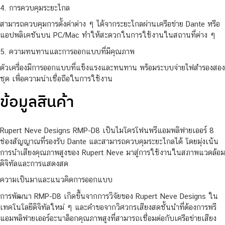
4. การควบคุมระยะไกล
สามารถควบคุมการตั้งค่าต่าง ๆ ได้จากระยะไกลผ่านเครือข่าย Dante หรือ
แอปพลิเคชันบน PC/Mac ทำให้สะดวกในการใช้งานในสถานที่ต่าง ๆ
5. ความทนทานและการออกแบบที่มีคุณภาพ
ตัวเครื่องมีการออกแบบที่แข็งแรงและทนทาน พร้อมระบบจ่ายไฟสำรองสอง
ชุด เพื่อความน่าเชื่อถือในการใช้งาน
ข้อมูลสินค้า
Rupert Neve Designs RMP-D8 เป็นไมโครโฟนพรีแอมพลิฟายเออร์ 8
ช่องสัญญาณที่รองรับ Dante และสามารถควบคุมระยะไกลได้ โดยมุ่งเน้น
การนำเสียงคุณภาพสูงของ Rupert Neve มาสู่การใช้งานในสภาพแวดล้อม
ดิจิทัลและการแสดงสด
ความเป็นมาและแนวคิดการออกแบบ
การพัฒนา RMP-D8 เกิดขึ้นจากการวิจัยของ Rupert Neve Designs ใน
เทคโนโลยีดิจิทัลใหม่ ๆ และคำขอจากวิศวกรเสียงสดชั้นนำที่ต้องการพรี
แอมพลิฟายเออร์อะนาล็อกคุณภาพสูงที่สามารถเชื่อมต่อกับเครือข่ายเสียง