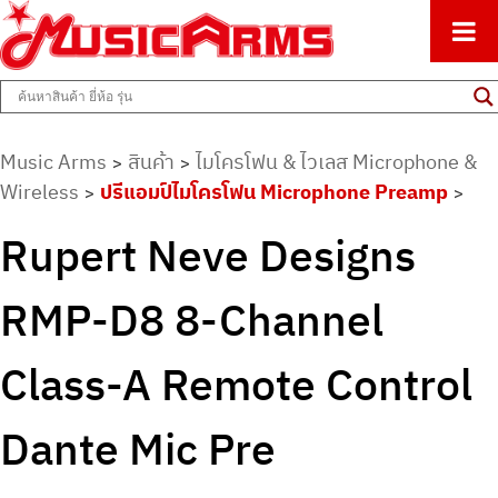
ศูนย์รวมครื่องดนตรีทุกชนิด ตั้งแต่เริ่มต้นถึงมืออาชีพ
Music Arms
Music Arms
สินค้า
ไมโครโฟน & ไวเลส Microphone &
>
>
Wireless
ปรีแอมป์ไมโครโฟน Microphone Preamp
>
>
Rupert Neve Designs
RMP-D8 8-Channel
Class-A Remote Control
Dante Mic Pre