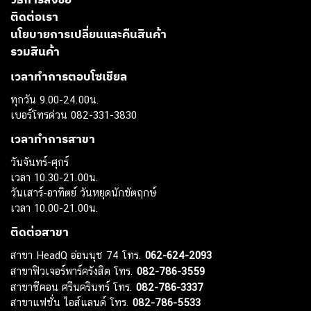
ติดต่อเรา
นโยบายการเปลี่ยนและคืนสินค้า
รวมสินค้า
เวลาทำการตอบโซเชียล
ทุกวัน 9.00-24.00น.
เบอร์โทรด่วน 082-331-3830
เวลาทำการสาขา
วันจันทร์-ศุกร์
เวลา 10.30-21.00น.
วันเสาร์-อาทิตย์ วันหยุดนักขัตฤกษ์
เวลา 10.00-21.00น.
ติดต่อสาขา
สาขา HeadQ อ่อนนุช 74 โทร.
062-624-2093
สาขาฟิวเจอร์พาร์ครังสิต โทร.
082-786-3559
สาขาซีคอน ศรีนครินทร์ โทร.
082-786-3337
สาขาแฟชั่น ไอส์แลนด์ โทร.
082-786-5533