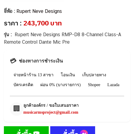
ยี่ห้อ :
Rupert Neve Designs
ราคา :
243,700 บาท
รุ่น :
Rupert Neve Designs RMP-D8 8-Channel Class-A
Remote Control Dante Mic Pre
💳
ช่องทางการชำระเงิน
จ่ายหน้าร้าน 13 สาขา
โอนเงิน
เก็บปลายทาง
บัตรเครดิต
ผ่อน 0% (บางรายการ)
Shopee
Lazada
ลูกค้าองค์กร / ขอใบเสนอราคา
🏢
musicarmsproject@gmail.com