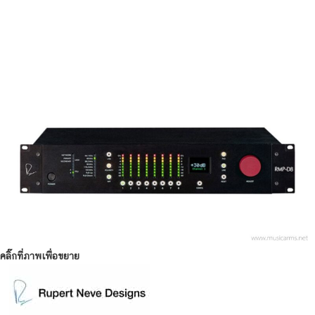
คลิ๊กที่ภาพเพื่อขยาย