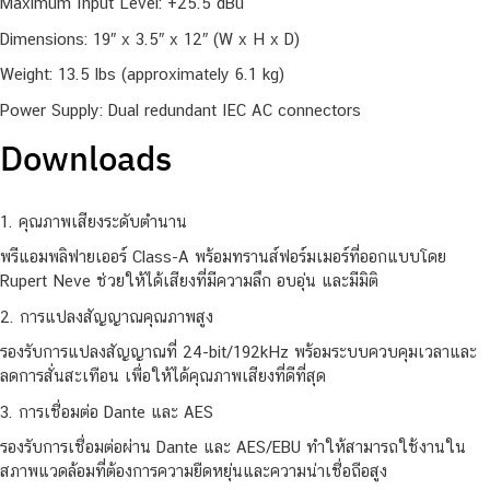
Maximum Input Level: +25.5 dBu
Dimensions: 19″ x 3.5″ x 12″ (W x H x D)
Weight: 13.5 lbs (approximately 6.1 kg)
Power Supply: Dual redundant IEC AC connectors
Downloads
1. คุณภาพเสียงระดับตำนาน
พรีแอมพลิฟายเออร์ Class-A พร้อมทรานส์ฟอร์มเมอร์ที่ออกแบบโดย
Rupert Neve ช่วยให้ได้เสียงที่มีความลึก อบอุ่น และมีมิติ
2. การแปลงสัญญาณคุณภาพสูง
รองรับการแปลงสัญญาณที่ 24-bit/192kHz พร้อมระบบควบคุมเวลาและ
ลดการสั่นสะเทือน เพื่อให้ได้คุณภาพเสียงที่ดีที่สุด
3. การเชื่อมต่อ Dante และ AES
รองรับการเชื่อมต่อผ่าน Dante และ AES/EBU ทำให้สามารถใช้งานใน
สภาพแวดล้อมที่ต้องการความยืดหยุ่นและความน่าเชื่อถือสูง