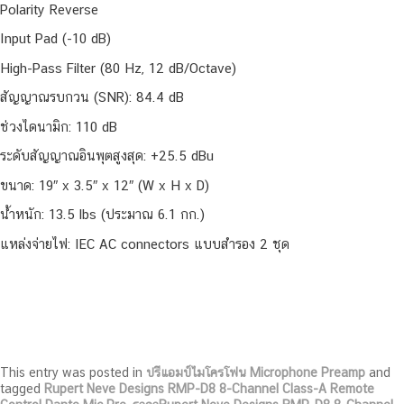
Polarity Reverse
Input Pad (-10 dB)
High-Pass Filter (80 Hz, 12 dB/Octave)
สัญญาณรบกวน (SNR): 84.4 dB
ช่วงไดนามิก: 110 dB
ระดับสัญญาณอินพุตสูงสุด: +25.5 dBu
ขนาด: 19″ x 3.5″ x 12″ (W x H x D)
น้ำหนัก: 13.5 lbs (ประมาณ 6.1 กก.)
แหล่งจ่ายไฟ: IEC AC connectors แบบสำรอง 2 ชุด
This entry was posted in
ปรีแอมป์ไมโครโฟน Microphone Preamp
and
tagged
Rupert Neve Designs RMP-D8 8-Channel Class-A Remote