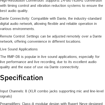
High-Resolution Conversion: Supports 24-bit/192kHz conversion
with timing control and vibration reduction systems to ensure the
best audio quality.
Dante Connectivity: Compatible with Dante, the industry-standard
digital audio network, allowing flexible and reliable operation in
various environments.
Remote Control: Settings can be adjusted remotely over a Dante
network, offering convenience in different locations.
Live Sound Applications
The RMP-D8 is popular in live sound applications, especially for
live performance and live recording, due to its excellent audio
quality and the ease of use via Dante connectivity.
Specification
Input Channels: 8 (XLR combo jacks supporting mic and line-level
signals)
Preamplifiers: Class-A modular design with Rupert Neve-designed