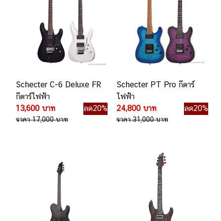
Schecter C-6 Deluxe FR
Schecter PT Pro กีตาร์
กีตาร์ไฟฟ้า
ไฟฟ้า
13,600 บาท
ลด20%
24,800 บาท
ลด20%
ราคา 17,000 บาท
ราคา 31,000 บาท