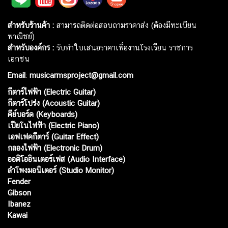
สำหรับร้านค้า :
สามารถติดต่อสอบถามราคาส่ง (ต้องมีทะเบียน
พาณิชย์)
สำหรับองค์กร :
รับทำใบเสนอราคาเพื่องานโรงเรียน ราชการ
เอกชน
Email
:
musicarmsproject@gmail.com
กีตาร์ไฟฟ้า (Electric Guitar)
กีตาร์โปร่ง (Acoustic Guitar)
คีย์บอร์ด (Keyboards)
เปียโนไฟฟ้า (Electric Piano)
เอฟเฟคกีตาร์ (Guitar Effect)
กลองไฟฟ้า (Electronic Drum)
ออดิโออินเตอร์เฟส (Audio Interface)
ลำโพงมอนิเตอร์ (Studio Monitor)
Fender
Gibson
Ibanez
Kawai