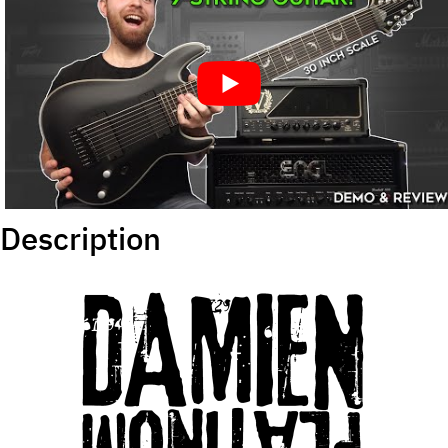
Description