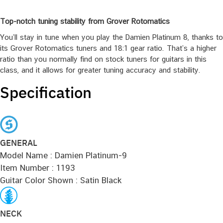
Top-notch tuning stability from Grover Rotomatics
You’ll stay in tune when you play the Damien Platinum 8, thanks to
its Grover Rotomatics tuners and 18:1 gear ratio. That’s a higher
ratio than you normally find on stock tuners for guitars in this
class, and it allows for greater tuning accuracy and stability.
Specification
GENERAL
Model Name : Damien Platinum-9
Item Number : 1193
Guitar Color Shown : Satin Black
NECK