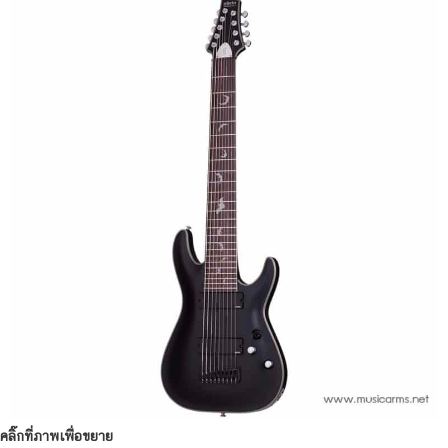
คลิ๊กที่ภาพเพื่อขยาย