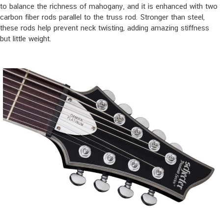
to balance the richness of mahogany, and it is enhanced with two
carbon fiber rods parallel to the truss rod. Stronger than steel,
these rods help prevent neck twisting, adding amazing stiffness
but little weight.