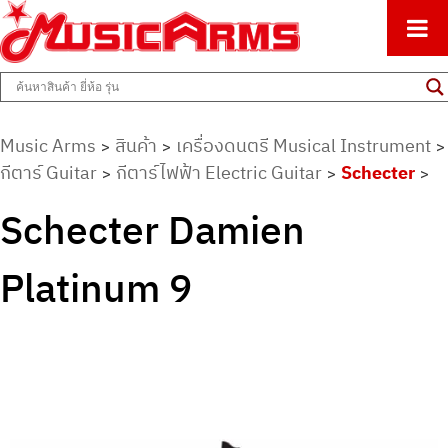
ศูนย์รวมครื่องดนตรีทุกชนิด ตั้งแต่เริ่มต้นถึงมืออาชีพ
Music Arms
Music Arms
สินค้า
เครื่องดนตรี Musical Instrument
>
>
>
กีตาร์ Guitar
กีตาร์ไฟฟ้า Electric Guitar
Schecter
>
>
>
Schecter Damien
Platinum 9