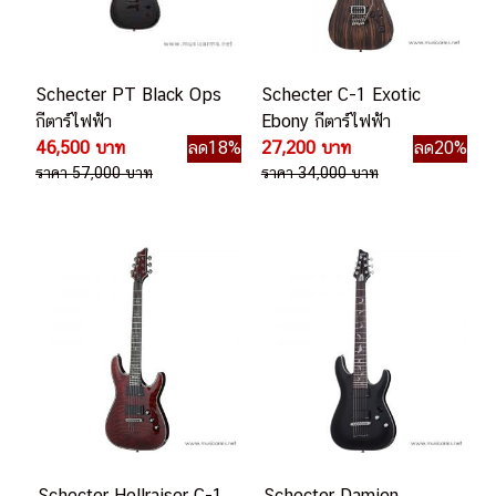
Schecter PT Black Ops
Schecter C-1 Exotic
กีตาร์ไฟฟ้า
Ebony กีตาร์ไฟฟ้า
46,500 บาท
ลด18%
27,200 บาท
ลด20%
ราคา 57,000 บาท
ราคา 34,000 บาท
Schecter Hellraiser C-1
Schecter Damien