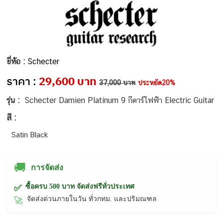
ยี่ห้อ :
Schecter
ราคา :
29,600 บาท
37,000 บาท
ประหยัด20%
รุ่น :
Schecter Damien Platinum 9 กีตาร์ไฟฟ้า Electric Guitar
สี :
Satin Black
🚚
การจัดส่ง
ซื้อครบ 500 บาท จัดส่งฟรีทั่วประเทศ
✅
จัดส่งด่วนภายในวัน ทั่วกทม. และปริมณฑล
🚀