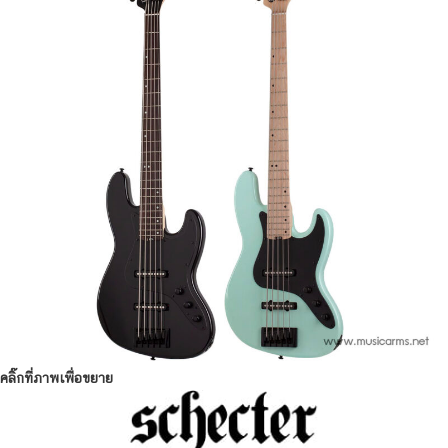
คลิ๊กที่ภาพเพื่อขยาย