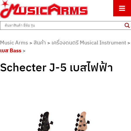
ศูนย์รวมครื่องดนตรีทุกชนิด ตั้งแต่เริ่มต้นถึงมืออาชีพ
Music Arms
Music Arms
สินค้า
เครื่องดนตรี Musical Instrument
>
>
>
เบส Bass
>
Schecter J-5 เบสไฟฟ้า