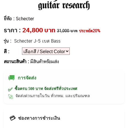
ยี่ห้อ :
Schecter
ราคา :
24,800 บาท
31,000 บาท
ประหยัด20%
รุ่น :
Schecter J-5 เบส Bass
สี :
สถานะสินค้า :
มีสินค้าพร้อมส่ง
🚚
การจัดส่ง
ซื้อครบ 500 บาท จัดส่งฟรีทั่วประเทศ
✅
จัดส่งด่วนภายในวัน ทั่วกทม. และปริมณฑล
🚀
💳
ช่องทางการชำระเงิน