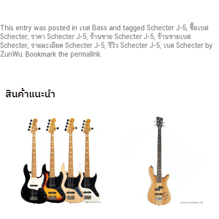
This entry was posted in
เบส Bass
and tagged
Schecter J-5
,
ซื้อเบส
Schecter
,
ราคา Schecter J-5
,
ร้านขาย Schecter J-5
,
ร้านขายเบส
Schecter
,
รายละเอียด Schecter J-5
,
รีวิว Schecter J-5
,
เบส Schecter
by
ZunWu
. Bookmark the
permalink
.
สินค้าแนะนำ