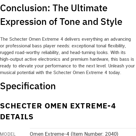
Conclusion: The Ultimate
Expression of Tone and Style
The Schecter Omen Extreme 4 delivers everything an advancing
or professional bass player needs: exceptional tonal flexibility,
rugged road-worthy reliability, and head-turning looks. With its
high-output active electronics and premium hardware, this bass is
ready to elevate your performance to the next level. Unleash your
musical potential with the Schecter Omen Extreme 4 today.
Specification
SCHECTER OMEN EXTREME-4
DETAILS
Omen Extreme-4 (Item Number: 2040)
MODEL