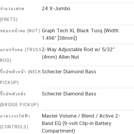
24 X-Jumbo
จำนวนเฟรต
(FRETS)
Graph Tech XL Black Tusq (Width:
หย่องหน้าคอ (NUT)
1.496″ [38mm])
2-Way Adjustable Rod w/ 5/32″
แกนปรับคอ (TRUSS
(4mm) Allen Nut
ROD)
Schecter Diamond Bass
ปิ๊กอัพตัวหน้า (NECK
PICKUP)
Schecter Diamond Bass
ปิ๊กอัพตัวหลัง
(BRIDGE PICKUP)
Master Volume / Blend / Active 2-
ภาควงจรไฟฟ้า
Band EQ (9-volt Clip-in Battery
(CONTROLS)
Compartment)