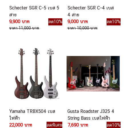
Schecter SGR C-5 เบส 5
Schecter SGR C-4 เบส
สาย
4 สาย
9,900 บาท
ลด10%
9,000 บาท
ลด10%
ราคา 11,000 บาท
ราคา 10,000 บาท
Yamaha TRBX504 เบส
Gusta Roadster J325 4
ไฟฟ้า
String Bass เบสไฟฟ้า
22,000 บาท
ลดพิเศษ
7,690 บาท
ลด10%