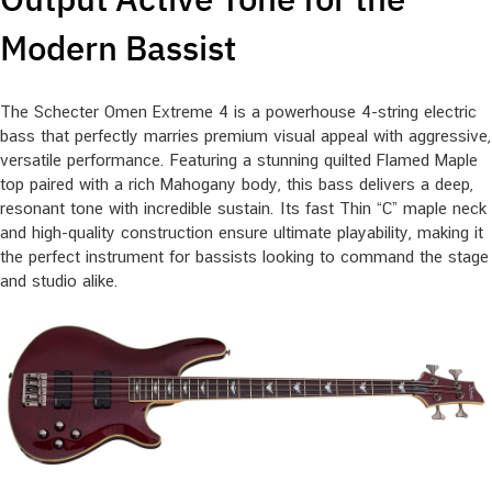
Modern Bassist
The Schecter Omen Extreme 4 is a powerhouse 4-string electric
bass that perfectly marries premium visual appeal with aggressive,
versatile performance. Featuring a stunning quilted Flamed Maple
top paired with a rich Mahogany body, this bass delivers a deep,
resonant tone with incredible sustain. Its fast Thin “C” maple neck
and high-quality construction ensure ultimate playability, making it
the perfect instrument for bassists looking to command the stage
and studio alike.