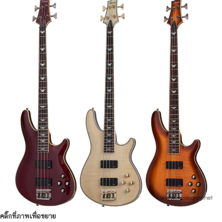
คลิ๊กที่ภาพเพื่อขยาย