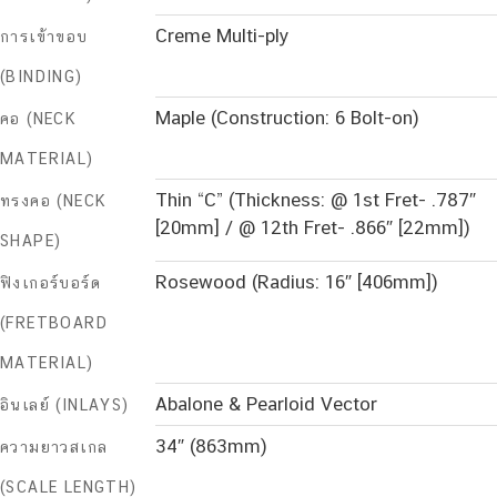
Creme Multi-ply
การเข้าขอบ
(BINDING)
Maple (Construction: 6 Bolt-on)
คอ (NECK
MATERIAL)
Thin “C” (Thickness: @ 1st Fret- .787″
ทรงคอ (NECK
[20mm] / @ 12th Fret- .866″ [22mm])
SHAPE)
Rosewood (Radius: 16″ [406mm])
ฟิงเกอร์บอร์ด
(FRETBOARD
MATERIAL)
Abalone & Pearloid Vector
อินเลย์ (INLAYS)
34″ (863mm)
ความยาวสเกล
(SCALE LENGTH)