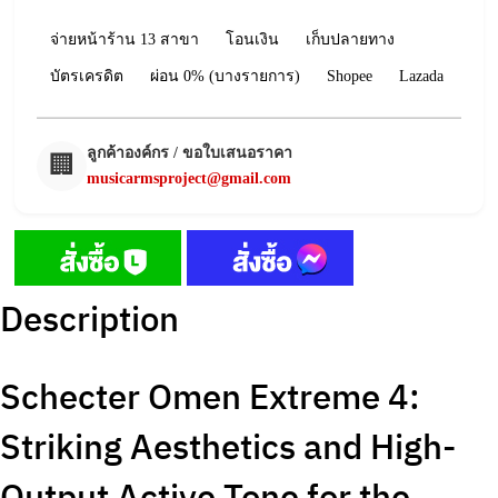
จ่ายหน้าร้าน 13 สาขา
โอนเงิน
เก็บปลายทาง
บัตรเครดิต
ผ่อน 0% (บางรายการ)
Shopee
Lazada
ลูกค้าองค์กร / ขอใบเสนอราคา
🏢
musicarmsproject@gmail.com
Description
Schecter Omen Extreme 4:
Striking Aesthetics and High-
Output Active Tone for the