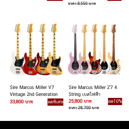
ราคา 8,550 บาท
Sire Marcus Miller V7
Sire Marcus Miller Z7 4
Vintage 2nd Generation
String เบสไฟฟ้า
Ash 4-String เบสไฟฟ้า
25,800 บาท
ลด10%
33,800 บาท
ลดพิเศษ
ราคา 28,700 บาท