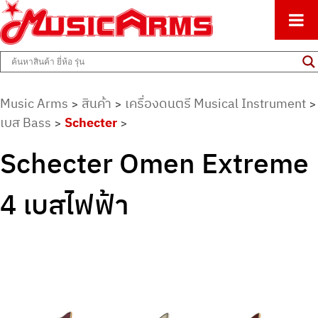
ศูนย์รวมครื่องดนตรีทุกชนิด ตั้งแต่เริ่มต้นถึงมืออาชีพ
Music Arms
Music Arms
สินค้า
เครื่องดนตรี Musical Instrument
>
>
>
เบส Bass
Schecter
>
>
Schecter Omen Extreme
4 เบสไฟฟ้า