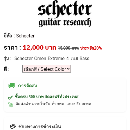
ยี่ห้อ :
Schecter
ราคา :
12,000 บาท
15,000 บาท
ประหยัด20%
รุ่น :
Schecter Omen Extreme 4 เบส Bass
สี :
🚚
การจัดส่ง
ซื้อครบ 500 บาท จัดส่งฟรีทั่วประเทศ
✅
จัดส่งด่วนภายในวัน ทั่วกทม. และปริมณฑล
🚀
💳
ช่องทางการชำระเงิน