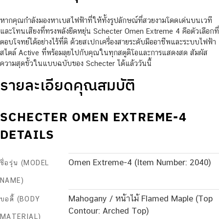
หากคุณกำลังมองหาเบสไฟฟ้าที่ให้ทั้งรูปลักษณ์ที่สวยงามโดดเด่นบนเวที
และโทนเสียงที่ทรงพลังยืดหยุ่น Schecter Omen Extreme 4 คือตัวเลือกที่
ตอบโจทย์ได้อย่างไร้ที่ติ ด้วยสเปกเครื่องสายระดับมืออาชีพและระบบไฟฟ้า
สไตล์ Active ที่พร้อมลุยไปกับคุณในทุกสตูดิโอและการแสดงสด สัมผัส
ความสุดขั้วในแบบฉบับของ Schecter ได้แล้ววันนี้
รายละเอียดคุณสมบัติ
SCHECTER OMEN EXTREME-4
DETAILS
Omen Extreme-4 (Item Number: 2040)
ชื่อรุ่น (MODEL
NAME)
Mahogany / หน้าไม้ Flamed Maple (Top
บอดี้ (BODY
Contour: Arched Top)
MATERIAL)