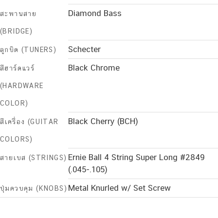
Diamond Bass
สะพานสาย
(BRIDGE)
Schecter
ลูกบิด (TUNERS)
Black Chrome
สีฮาร์ดแวร์
(HARDWARE
COLOR)
Black Cherry (BCH)
สีเครื่อง (GUITAR
COLORS)
Ernie Ball 4 String Super Long #2849
สายเบส (STRINGS)
(.045-.105)
Metal Knurled w/ Set Screw
ปุ่มควบคุม (KNOBS)