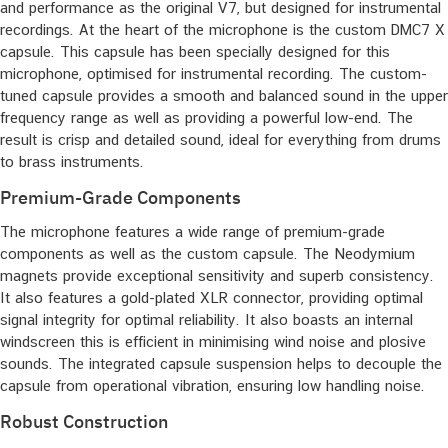
and performance as the original V7, but designed for instrumental
recordings. At the heart of the microphone is the custom DMC7 X
capsule. This capsule has been specially designed for this
microphone, optimised for instrumental recording. The custom-
tuned capsule provides a smooth and balanced sound in the upper
frequency range as well as providing a powerful low-end. The
result is crisp and detailed sound, ideal for everything from drums
to brass instruments.
Premium-Grade Components
The microphone features a wide range of premium-grade
components as well as the custom capsule. The Neodymium
magnets provide exceptional sensitivity and superb consistency.
It also features a gold-plated XLR connector, providing optimal
signal integrity for optimal reliability. It also boasts an internal
windscreen this is efficient in minimising wind noise and plosive
sounds. The integrated capsule suspension helps to decouple the
capsule from operational vibration, ensuring low handling noise.
Robust Construction