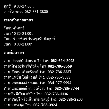
ทุกวัน 9.00-24.00น.
เบอร์โทรด่วน 082-331-3830
เวลาทำการสาขา
วันจันทร์-ศุกร์
เวลา 10.30-21.00น.
วันเสาร์-อาทิตย์ วันหยุดนักขัตฤกษ์
เวลา 10.00-21.00น.
ติดต่อสาขา
สาขา HeadQ อ่อนนุช 74 โทร.
062-624-2093
สาขาฟิวเจอร์พาร์ครังสิต โทร.
082-786-3559
สาขาซีคอน ศรีนครินทร์ โทร.
082-786-3337
สาขาแฟชั่น ไอส์แลนด์ โทร.
082-786-5533
สาขาเดอะมอลล์ บางแค โทร.
084-977-9994
สาขาเดอะมอลล์ งามวงศ์วาน โทร.
082-786-7744
สาขาอิมพีเรียล สำโรง โทร.
082-786-3336
สาขาชลบุรี หลังเซ็นทรัล ชลบุรี โทร.
082-786-2200
สาขานครปฐม โทร.
082-786-3924