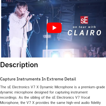
Description
Capture Instruments In Extreme Detail
The sE Electronics V7 X Dynamic Microphone is a premium-grade
dynamic microphone designed for capturing instrument
recordings. As the sibling of the sE Electronics V7 Vocal
Microphone, the V7 X provides the same high-end audio fidelity