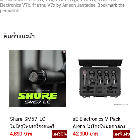
Electronics V7x
,
ร้านขาย V7x
by
Ameon Jantadee
. Bookmark the
permalink
.
สินค้าแนะนำ
Shure SM57-LC
sE Electronics V Pack
ไมโครโฟนเครื่องดนตรี
Arena ไมโครโฟนชุดกลอง
4,890 บาท
ลด30%
42,900 บาท
ลดพิเศษ