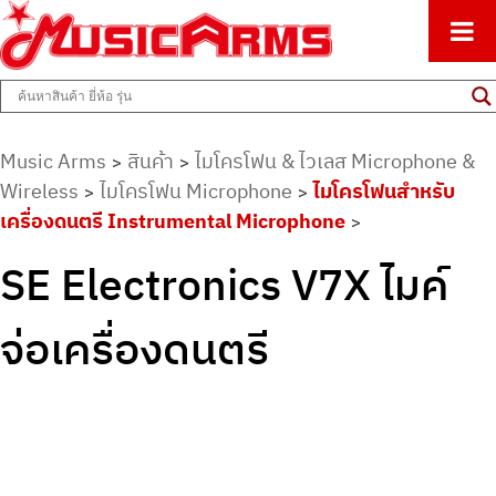
ศูนย์รวมครื่องดนตรีทุกชนิด ตั้งแต่เริ่มต้นถึงมืออาชีพ
Music Arms
Music Arms
สินค้า
ไมโครโฟน & ไวเลส Microphone &
>
>
Wireless
ไมโครโฟน Microphone
ไมโครโฟนสำหรับ
>
>
เครื่องดนตรี Instrumental Microphone
>
SE Electronics V7X ไมค์
จ่อเครื่องดนตรี