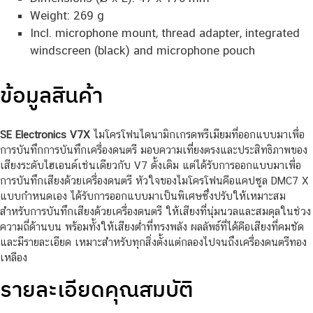
Weight: 269 g
Incl. microphone mount, thread adapter, integrated
windscreen (black) and microphone pouch
ข้อมูลสินค้า
SE Electronics V7X
ไมโครโฟนไดนามิกเกรดพรีเมียมที่ออกแบบมาเพื่อ
การบันทึกการบันทึกเครื่องดนตรี มอบความเที่ยงตรงและประสิทธิภาพของ
เสียงระดับไฮเอนด์เช่นเดียวกับ V7 ดั้งเดิม แต่ได้รับการออกแบบมาเพื่อ
การบันทึกเสียงด้วยเครื่องดนตรี หัวใจของไมโครโฟนคือแคปซูล DMC7 X
แบบกำหนดเอง ได้รับการออกแบบมาเป็นพิเศษซึ่งปรับให้เหมาะสม
สำหรับการบันทึกเสียงด้วยเครื่องดนตรี ให้เสียงที่นุ่มนวลและสมดุลในช่วง
ความถี่ด้านบน พร้อมทั้งให้เสียงต่ำที่ทรงพลัง ผลลัพธ์ที่ได้คือเสียงที่คมชัด
และมีรายละเอียด เหมาะสำหรับทุกสิ่งตั้งแต่กลองไปจนถึงเครื่องดนตรีทอง
เหลือง
รายละเอียดคุณสมบัติ