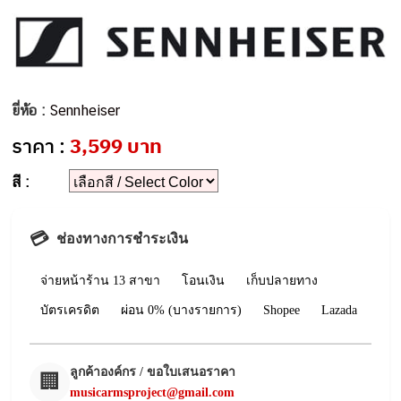
ยี่ห้อ :
Sennheiser
ราคา :
3,599 บาท
สี :
💳
ช่องทางการชำระเงิน
จ่ายหน้าร้าน 13 สาขา
โอนเงิน
เก็บปลายทาง
บัตรเครดิต
ผ่อน 0% (บางรายการ)
Shopee
Lazada
ลูกค้าองค์กร / ขอใบเสนอราคา
🏢
musicarmsproject@gmail.com