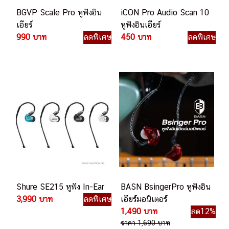
BGVP Scale Pro หูฟังอิน
iCON Pro Audio Scan 10
เอียร์
หูฟังอินเอียร์
990 บาท
ลดพิเศษ
450 บาท
ลดพิเศษ
Shure SE215 หูฟัง In-Ear
BASN BsingerPro หูฟังอิน
3,990 บาท
ลดพิเศษ
เอียร์มอนิเตอร์
1,490 บาท
ลด12%
ราคา 1,690 บาท