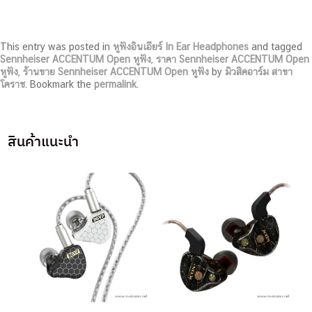
This entry was posted in
หูฟังอินเอียร์ In Ear Headphones
and tagged
Sennheiser ACCENTUM Open หูฟัง
,
ราคา Sennheiser ACCENTUM Open
หูฟัง
,
ร้านขาย Sennheiser ACCENTUM Open หูฟัง
by
มิวสิคอาร์ม สาขา
โคราช
. Bookmark the
permalink
.
สินค้าแนะนำ