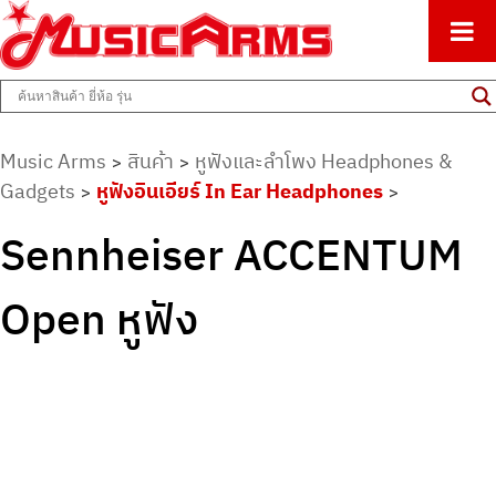
ศูนย์รวมครื่องดนตรีทุกชนิด ตั้งแต่เริ่มต้นถึงมืออาชีพ
Music Arms
Music Arms
สินค้า
หูฟังและลำโพง Headphones &
>
>
Gadgets
หูฟังอินเอียร์ In Ear Headphones
>
>
Sennheiser ACCENTUM
Open หูฟัง