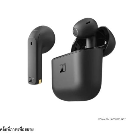
คลิ๊กที่ภาพเพื่อขยาย