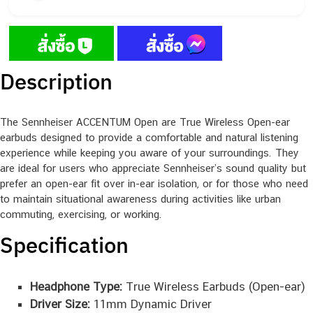
Description
The Sennheiser ACCENTUM Open are True Wireless Open-ear
earbuds designed to provide a comfortable and natural listening
experience while keeping you aware of your surroundings. They
are ideal for users who appreciate Sennheiser’s sound quality but
prefer an open-ear fit over in-ear isolation, or for those who need
to maintain situational awareness during activities like urban
commuting, exercising, or working.
Specification
Headphone Type:
True Wireless Earbuds (Open-ear)
Driver Size:
11mm Dynamic Driver