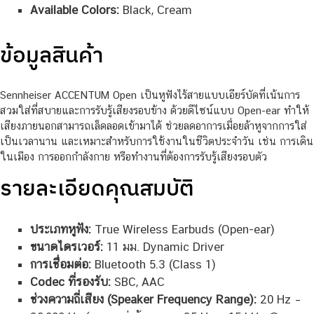
Available Colors:
Black, Cream
ข้อมูลสินค้า
Sennheiser ACCENTUM Open เป็นหูฟังไร้สายแบบเอียร์บัดที่เน้นการ
สวมใส่ที่สบายและการรับรู้เสียงรอบข้าง ด้วยดีไซน์แบบ Open-ear ทำให้
เสียงภายนอกสามารถเล็ดลอดเข้ามาได้ ช่วยลดอาการเมื่อยล้าหูจากการใส่
เป็นเวลานาน และเหมาะสำหรับการใช้งานในชีวิตประจำวัน เช่น การเดิน
ในเมือง การออกกำลังกาย หรือทำงานที่ต้องการรับรู้เสียงรอบตัว
รายละเอียดคุณสมบัติ
ประเภทหูฟัง:
True Wireless Earbuds (Open-ear)
ขนาดไดรเวอร์:
11 มม. Dynamic Driver
การเชื่อมต่อ:
Bluetooth 5.3 (Class 1)
Codec ที่รองรับ:
SBC, AAC
ช่วงความถี่เสียง (Speaker Frequency Range):
20 Hz –