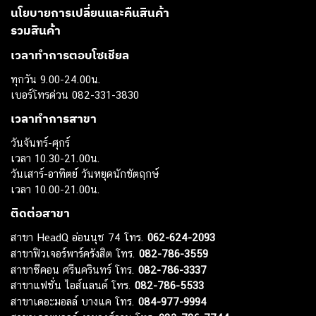
นโยบายการเปลี่ยนและคืนสินค้า
รวมสินค้า
เวลาทำการตอบโซเชียล
ทุกวัน 9.00-24.00น.
เบอร์โทรด่วน 082-331-3830
เวลาทำการสาขา
วันจันทร์-ศุกร์
เวลา 10.30-21.00น.
วันเสาร์-อาทิตย์ วันหยุดนักขัตฤกษ์
เวลา 10.00-21.00น.
ติดต่อสาขา
สาขา HeadQ อ่อนนุช 74 โทร.
062-624-2093
สาขาฟิวเจอร์พาร์ครังสิต โทร.
082-786-3559
สาขาซีคอน ศรีนครินทร์ โทร.
082-786-3337
สาขาแฟชั่น ไอส์แลนด์ โทร.
082-786-5533
สาขาเดอะมอลล์ บางแค โทร.
084-977-9994