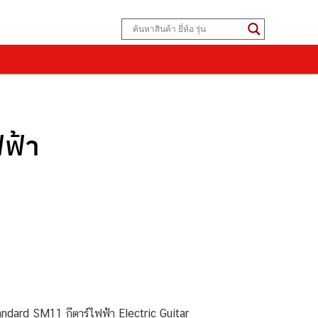
ฟ้า
dard SM11 กีตาร์ไฟฟ้า Electric Guitar