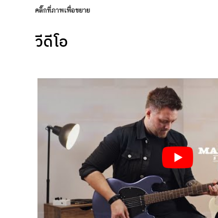
คลิ๊กที่ภาพเพื่อขยาย
วีดีโอ