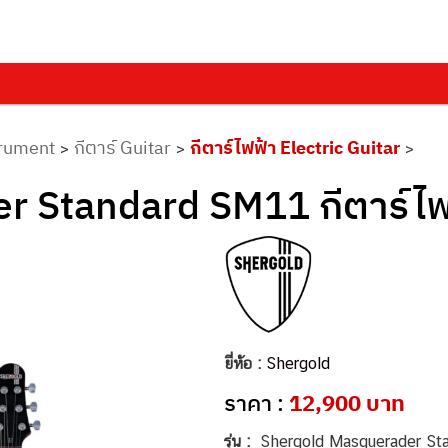
trument
กีตาร์ Guitar
กีตาร์ไฟฟ้า Electric Guitar
>
>
>
r Standard SM11 กีตาร์ไฟ
ยี่ห้อ :
Shergold
ราคา :
12,900 บาท
รุ่น :
Shergold Masquerader Stan