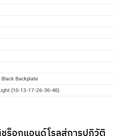
& Black Backplate
 Light (10-13-17-26-36-46)
็อกแอนด์โรลสู่การปฏิวัติ