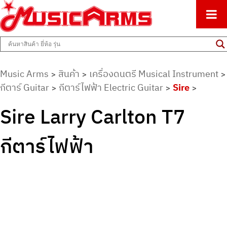
ศูนย์รวมครื่องดนตรีทุกชนิด ตั้งแต่เริ่มต้นถึงมืออาชีพ
Music Arms
Music Arms
สินค้า
เครื่องดนตรี Musical Instrument
>
>
>
กีตาร์ Guitar
กีตาร์ไฟฟ้า Electric Guitar
Sire
>
>
>
Sire Larry Carlton T7
กีตาร์ไฟฟ้า