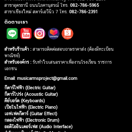
สาขาอุดรธานี ถนนโภคานุสรณ์ โทร.
082-786-5965
สาขาเชียงใหม่ สตาร์เอวีนิว 7 โทร.
082-786-2391
ติดตามเรา
สำหรับร้านค้า :
สามารถติดต่อสอบถามราคาส่ง (ต้องมีทะเบียน
พาณิชย์)
สำหรับองค์กร :
รับทำใบเสนอราคาเพื่องานโรงเรียน ราชการ
เอกชน
Email
:
musicarmsproject@gmail.com
กีตาร์ไฟฟ้า (Electric Guitar)
กีตาร์โปร่ง (Acoustic Guitar)
คีย์บอร์ด (Keyboards)
เปียโนไฟฟ้า (Electric Piano)
เอฟเฟคกีตาร์ (Guitar Effect)
กลองไฟฟ้า (Electronic Drum)
ออดิโออินเตอร์เฟส (Audio Interface)