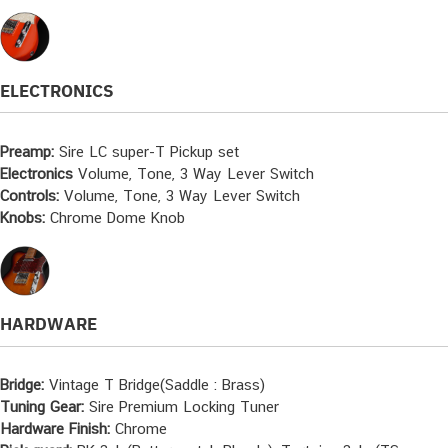
ELECTRONICS
Preamp:
Sire LC super-T Pickup set
Electronics
Volume, Tone, 3 Way Lever Switch
Controls:
Volume, Tone, 3 Way Lever Switch
Knobs:
Chrome Dome Knob
HARDWARE
Bridge:
Vintage T Bridge(Saddle : Brass)
Tuning Gear:
Sire Premium Locking Tuner
Hardware Finish:
Chrome