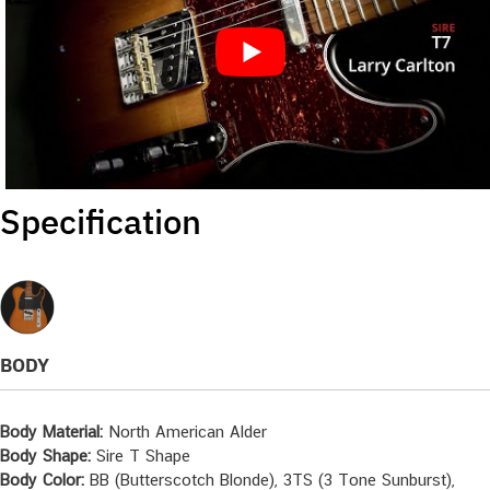
Specification
BODY
Body Material:
North American Alder
Body Shape:
Sire T Shape
Body Color:
BB (Butterscotch Blonde), 3TS (3 Tone Sunburst),