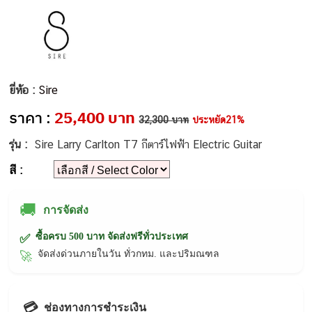
ยี่ห้อ :
Sire
ราคา :
25,400 บาท
32,300 บาท
ประหยัด21%
รุ่น :
Sire Larry Carlton T7 กีตาร์ไฟฟ้า Electric Guitar
สี :
🚚
การจัดส่ง
ซื้อครบ 500 บาท จัดส่งฟรีทั่วประเทศ
✅
จัดส่งด่วนภายในวัน ทั่วกทม. และปริมณฑล
🚀
💳
ช่องทางการชำระเงิน