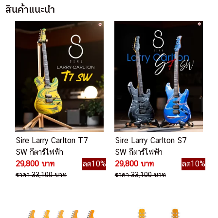
สินค้าแนะนำ
Sire Larry Carlton T7
Sire Larry Carlton S7
SW กีตาร์ไฟฟ้า
SW กีตาร์ไฟฟ้า
29,800 บาท
ลด10%
29,800 บาท
ลด10%
ราคา 33,100 บาท
ราคา 33,100 บาท