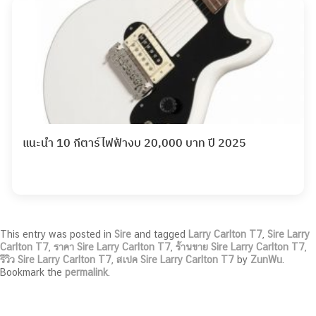
แนะนำ 10 กีตาร์ไฟฟ้างบ 20,000 บาท ปี 2025
This entry was posted in
Sire
and tagged
Larry Carlton T7
,
Sire Larry
Carlton T7
,
ราคา Sire Larry Carlton T7
,
ร้านขาย Sire Larry Carlton T7
,
รีวิว Sire Larry Carlton T7
,
สเปค Sire Larry Carlton T7
by
ZunWu
.
Bookmark the
permalink
.