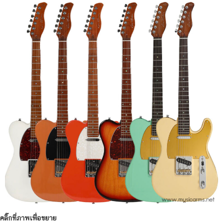
คลิ๊กที่ภาพเพื่อขยาย