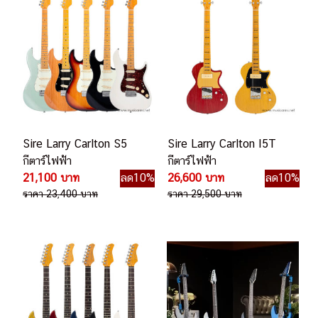
Sire Larry Carlton S5
Sire Larry Carlton I5T
กีตาร์ไฟฟ้า
กีตาร์ไฟฟ้า
21,100 บาท
ลด10%
26,600 บาท
ลด10%
ราคา 23,400 บาท
ราคา 29,500 บาท