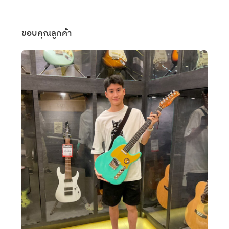
ขอบคุณลูกค้า