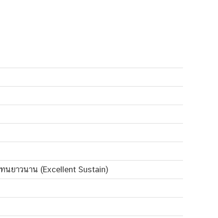
สเทนยาวนาน (Excellent Sustain)