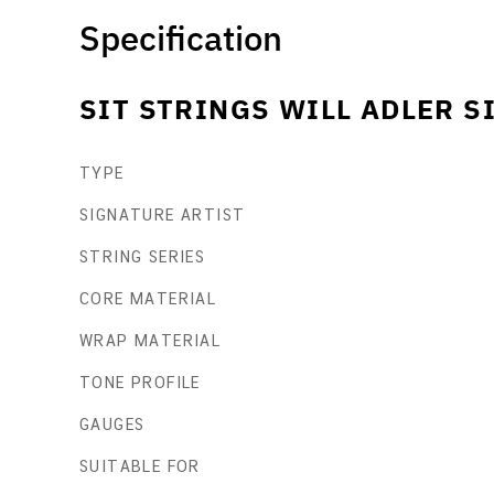
Specification
SIT STRINGS WILL ADLER S
TYPE
SIGNATURE ARTIST
STRING SERIES
CORE MATERIAL
WRAP MATERIAL
TONE PROFILE
GAUGES
SUITABLE FOR