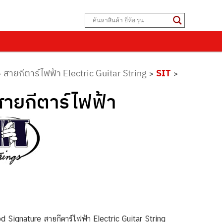
สายกีตาร์ไฟฟ้า Electric Guitar String
SIT
>
>
>
สายกีตาร์ไฟฟ้า
 Signature สายกีตาร์ไฟฟ้า Electric Guitar String