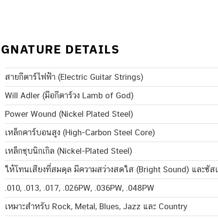
IGNATURE DETAILS
สายกีตาร์ไฟฟ้า (Electric Guitar Strings)
Will Adler (มือกีตาร์วง Lamb of God)
Power Wound (Nickel Plated Steel)
เหล็กคาร์บอนสูง (High-Carbon Steel Core)
เหล็กชุบนิกเกิล (Nickel-Plated Steel)
ให้โทนเสียงที่สมดุล มีความสว่างสดใส (Bright Sound) และซั
.010, .013, .017, .026PW, .036PW, .048PW
เหมาะสำหรับ Rock, Metal, Blues, Jazz และ Country