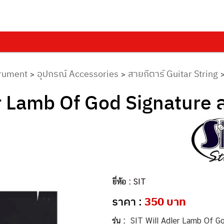
trument
อุปกรณ์ Accessories
สายกีตาร์ Guitar String
>
>
er Lamb Of God Signature 
ยี่ห้อ :
SIT
ราคา :
350 บาท
รุ่น :
SIT Will Adler Lamb Of God