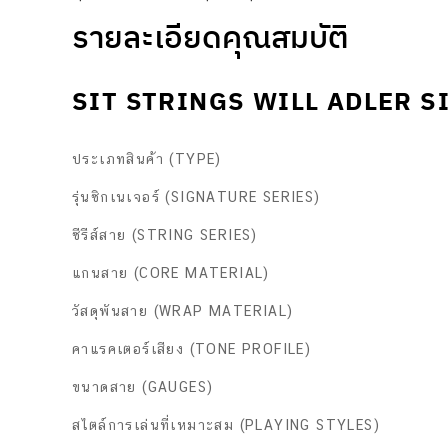
รายละเอียดคุณสมบัติ
SIT STRINGS WILL ADLER S
ประเภทสินค้า (TYPE)
รุ่นซิกเนเจอร์ (SIGNATURE SERIES)
ซีรีส์สาย (STRING SERIES)
แกนสาย (CORE MATERIAL)
วัสดุพันสาย (WRAP MATERIAL)
คาแรคเตอร์เสียง (TONE PROFILE)
ขนาดสาย (GAUGES)
สไตล์การเล่นที่เหมาะสม (PLAYING STYLES)