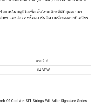
์ตและในสตูดิโอเพื่อเค้นโทนเสียงที่ดีที่สุดออกมา
s และ Jazz พร้อมการันตีความนิ่งของสายที่เสถียร
สายที่ 6
.048PW
b Of God สาย SIT Strings Will Adler Signature Series