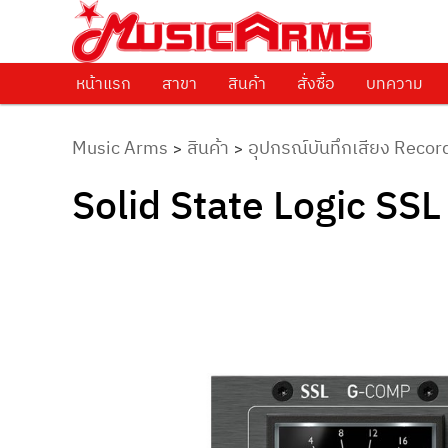
ศูนย์รวมครื่องดนตรีทุกชนิด ตั้งแต่เริ่มต้นถึงมืออาชีพ
Music Arms
หน้าแรก
Skip to primary content
สาขา
สินค้า
สั่งซื้อ
บทความ
Music Arms
สินค้า
อุปกรณ์บันทึกเสียง Recor
>
>
Solid State Logic SS