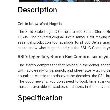
Description
Get to Know What Huge is
The Solid State Logic G Comp is a 500 Series Stereo B
1980s. The coveted original unit is famous for making
essential production tool available to all 500 Series us
get to know what huge is and put the SSL G Comp in yo
SSL’s legendary Stereo Bus Compressor in you
The stereo compressor that resided in the center secti
with radio-ready drive, punch, and sheer size — giving t
countless classic records over the decades, the SSL b
The good news is, you don’t need to book time at a wo
makes it available to studios of all sizes in the conveni
Specification