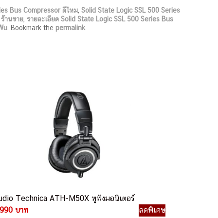
ries Bus Compressor ดีไหม
,
Solid State Logic SSL 500 Series
 ร้านขาย
,
รายละเอียด Solid State Logic SSL 500 Series Bus
Wu
. Bookmark the
permalink
.
udio Technica ATH-M50X หูฟังมอนิเตอร์
,990 บาท
ลดพิเศษ