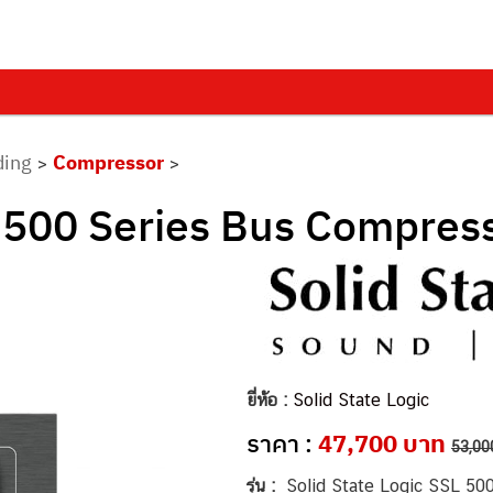
ding
Compressor
>
>
L 500 Series Bus Compres
ยี่ห้อ :
Solid State Logic
ราคา :
47,700 บาท
53,00
รุ่น :
Solid State Logic SSL 50