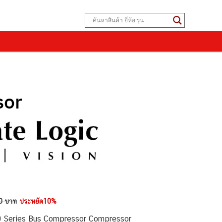
sor
0 บาท
ประหยัด10%
0 Series Bus Compressor Compressor