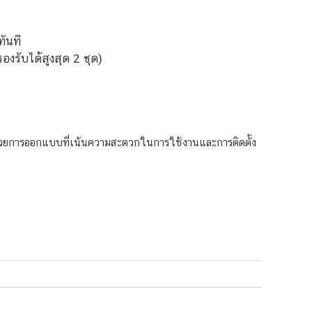
ันที
รับได้สูงสุด 2 ชุด)
ด้วยการออกแบบที่เน้นความสะดวกในการใช้งานและการติดตั้ง