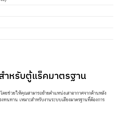
ำหรับตู้แร็คมาตรฐาน
 โดยช่วยให้คุณสามารถย้ายตำแหน่งเสาอากาศจากด้านหลัง
็งแรงทนทาน เหมาะสำหรับงานระบบเสียงมาตรฐานที่ต้องการ