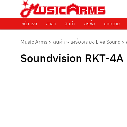
ศูนย์รวมครื่องดนตรีทุกชนิด ตั้งแต่เริ่มต้นถึงมืออาชีพ
Music Arms
หน้าแรก
Skip to primary content
สาขา
สินค้า
สั่งซื้อ
บทความ
Music Arms
สินค้า
เครื่องเสียง Live Sound
>
>
>
Soundvision RKT-4A 