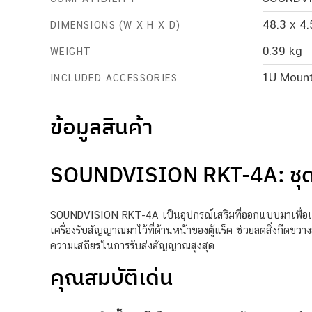
48.3 x 4.
DIMENSIONS (W X H X D)
0.39 kg
WEIGHT
1U Mount
INCLUDED ACCESSORIES
ข้อมูลสินค้า
SOUNDVISION RKT-4A: ชุดเ
SOUNDVISION RKT-4A เป็นอุปกรณ์เสริมที่ออกแบบมาเพื่อเ
เครื่องรับสัญญาณมาไว้ที่ด้านหน้าของตู้แร็ค ช่วยลดสิ่งกี
ความเสถียรในการรับส่งสัญญาณสูงสุด
คุณสมบัติเด่น