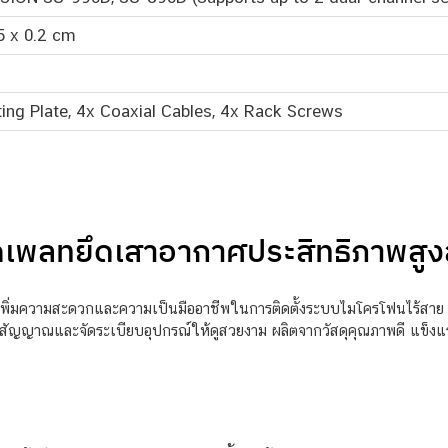
5 x 0.2 cm
ing Plate, 4x Coaxial Cables, 4x Rack Screws
พลทยึดเสาอากาศประสิทธิภาพสูงส
พิ่มความสะดวกและความเป็นมืออาชีพในการติดตั้งระบบไมโครโฟนไร้สาย
ดขวางสัญญาณและจัดระเบียบอุปกรณ์ให้ดูสวยงาม ผลิตจากวัสดุคุณภาพดี แข