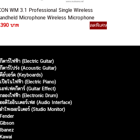
CON WM 3.1 Professional Single Wireless
andheld Microphone Wireless Microphone
,390 บาท
ลดพิเศษ
กีตาร์ไฟฟ้า (Electric Guitar)
กีตาร์โปร่ง (Acoustic Guitar)
คีย์บอร์ด (Keyboards)
เปียโนไฟฟ้า (Electric Piano)
เอฟเฟคกีตาร์ (Guitar Effect)
กลองไฟฟ้า (Electronic Drum)
ออดิโออินเตอร์เฟส (Audio Interface)
ลำโพงมอนิเตอร์ (Studio Monitor)
Fender
Gibson
Ibanez
Kawai