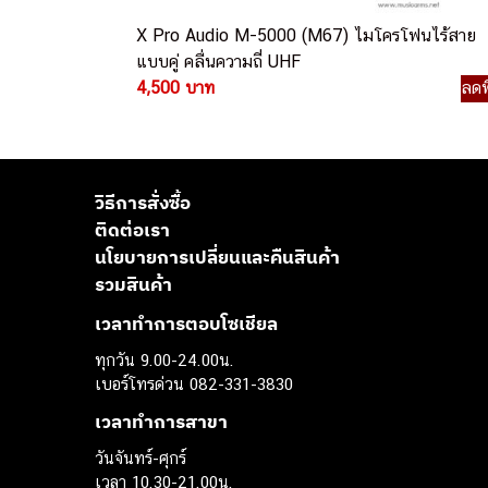
X Pro Audio M-5000 (M67) ไมโครโฟนไร้สาย
แบบคู่ คลื่นความถี่ UHF
4,500 บาท
ลดพ
วิธีการสั่งซื้อ
ติดต่อเรา
นโยบายการเปลี่ยนและคืนสินค้า
รวมสินค้า
เวลาทำการตอบโซเชียล
ทุกวัน 9.00-24.00น.
เบอร์โทรด่วน 082-331-3830
เวลาทำการสาขา
วันจันทร์-ศุกร์
เวลา 10.30-21.00น.