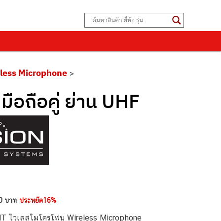
less Microphone
>
ือถือคู่ ย่าน UHF
0 บาท
ประหยัด16%
HT ไวเลสไมโครโฟน Wireless Microphone