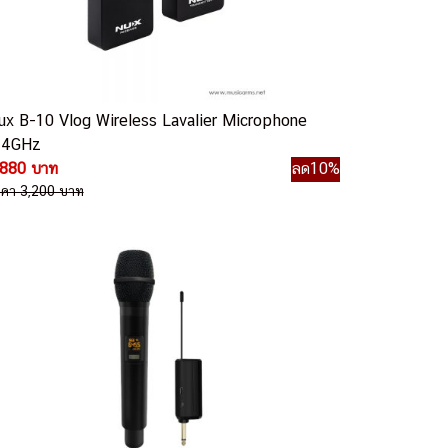
ux B-10 Vlog Wireless Lavalier Microphone
.4GHz
,880 บาท
ลด10%
าคา 3,200 บาท