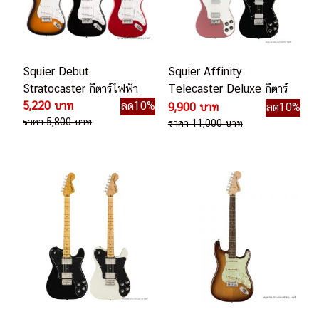
Squier Debut
Squier Affinity
Stratocaster กีตาร์ไฟฟ้า
Telecaster Deluxe กีตาร์
5,220 บาท
ลด10%
ไฟฟ้า
9,900 บาท
ลด10%
ราคา 5,800 บาท
ราคา 11,000 บาท