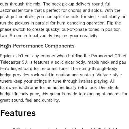
cuts through the mix. The neck pickup delivers round, full
Jazzmaster tone that’s perfect for chords and solos. With the
push-pull controls, you can split the coils for single-coil clarity or
run the pickups in parallel for hum-canceling operation. Flip the
phase switch to create quacky, out-of-phase tones in position
two. So much tonal variety inspires your creativity.
High-Performance Components
Squier didn’t cut any corners when building the Paranormal Offset
Telecaster SJ. It features a solid alder body, maple neck and pau
ferro fingerboard for resonant tone. The string-through-body
bridge provides rock-solid intonation and sustain. Vintage-style
tuners keep your strings in tune through intense playing. All
hardware is chrome for an authentically retro look. Despite its
budget-friendly price, this guitar is made to exacting standards for
great sound, feel and durability.
Features