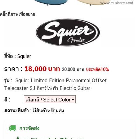
คลิ๊กที่ภาพเพื่อขยาย
ยี่ห้อ :
Squier
ราคา :
18,000 บาท
20,000 บาท
ประหยัด10%
รุ่น :
Squier Limited Edition Paranormal Offset
Telecaster SJ กีตาร์ไฟฟ้า Electric Guitar
สี :
สถานะสินค้า :
มีสินค้าพร้อมส่ง
🚚
การจัดส่ง