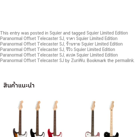
This entry was posted in
Squier
and tagged
Squier Limited Edition
Paranormal Offset Telecaster SJ
,
ราคา Squier Limited Edition
Paranormal Offset Telecaster SJ
,
ร้านขาย Squier Limited Edition
Paranormal Offset Telecaster SJ
,
รีวิว Squier Limited Edition
Paranormal Offset Telecaster SJ
,
สเปค Squier Limited Edition
Paranormal Offset Telecaster SJ
by
ZunWu
. Bookmark the
permalink
.
สินค้าแนะนำ