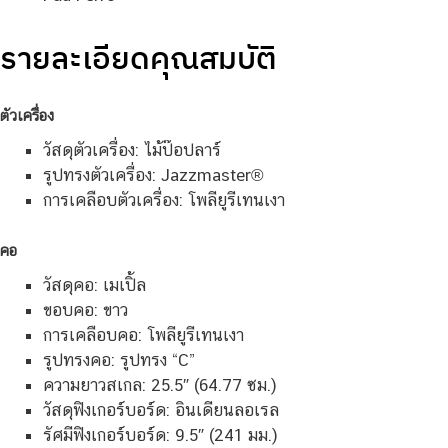
รายละเอียดคุณสมบัติ
ตัวเครื่อง
วัสดุตัวเครื่อง: ไม้ป๊อปลาร์
รูปทรงตัวเครื่อง: Jazzmaster®
การเคลือบตัวเครื่อง: โพลียูรีเทนเงา
คอ
วัสดุคอ: เมเปิ้ล
ขอบคอ: ขาว
การเคลือบคอ: โพลียูรีเทนเงา
รูปทรงคอ: รูปทรง “C”
ความยาวสเกล: 25.5″ (64.77 ซม.)
วัสดุฟิงเกอร์บอร์ด: อินเดียนลอเรล
รัศมีฟิงเกอร์บอร์ด: 9.5″ (241 มม.)