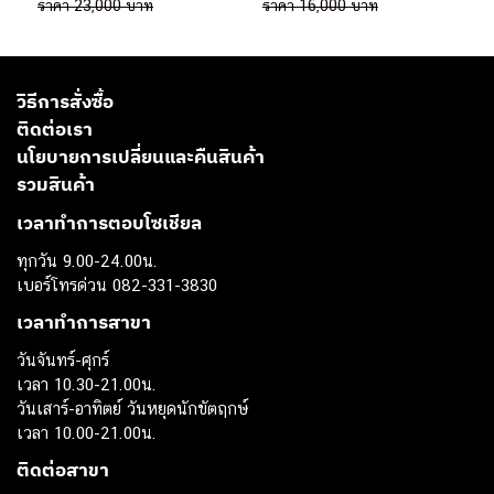
ราคา 23,000 บาท
ราคา 16,000 บาท
วิธีการสั่งซื้อ
ติดต่อเรา
นโยบายการเปลี่ยนและคืนสินค้า
รวมสินค้า
เวลาทำการตอบโซเชียล
ทุกวัน 9.00-24.00น.
เบอร์โทรด่วน 082-331-3830
เวลาทำการสาขา
วันจันทร์-ศุกร์
เวลา 10.30-21.00น.
วันเสาร์-อาทิตย์ วันหยุดนักขัตฤกษ์
เวลา 10.00-21.00น.
ติดต่อสาขา