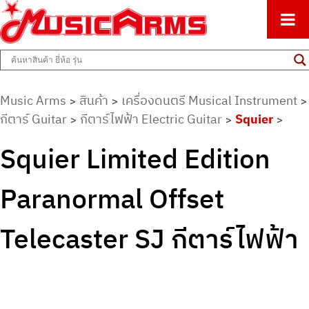
ศูนย์รวมครื่องดนตรีทุกชนิด ตั้งแต่เริ่มต้นถึงมืออาชีพ
Music Arms
Music Arms
สินค้า
เครื่องดนตรี Musical Instrument
>
>
>
กีตาร์ Guitar
กีตาร์ไฟฟ้า Electric Guitar
Squier
>
>
>
Squier Limited Edition
Paranormal Offset
Telecaster SJ กีตาร์ไฟฟ้า