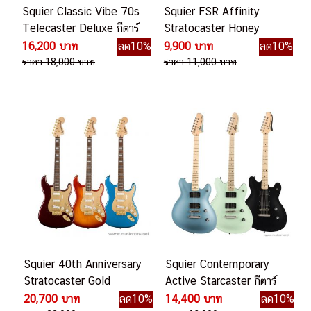
Squier Classic Vibe 70s
Squier FSR Affinity
Telecaster Deluxe กีตาร์
Stratocaster Honey
ไฟฟ้า
Burst กีตาร์ไฟฟ้า
16,200 บาท
ลด10%
9,900 บาท
ลด10%
ราคา 18,000 บาท
ราคา 11,000 บาท
Squier 40th Anniversary
Squier Contemporary
Stratocaster Gold
Active Starcaster กีตาร์
Edition กีตาร์ไฟฟ้า
ไฟฟ้า
20,700 บาท
ลด10%
14,400 บาท
ลด10%