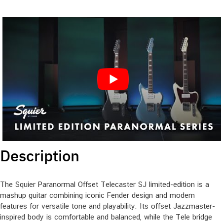
Description
The Squier Paranormal Offset Telecaster SJ limited-edition is a
mashup guitar combining iconic Fender design and modern
features for versatile tone and playability. Its offset Jazzmaster-
inspired body is comfortable and balanced, while the Tele bridge