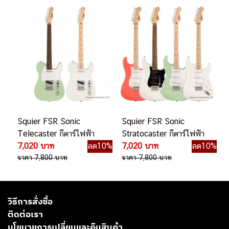
Squier FSR Sonic
Squier FSR Sonic
Telecaster กีตาร์ไฟฟ้า
Stratocaster กีตาร์ไฟฟ้า
7,020 บาท
ลด10%
7,020 บาท
ลด10%
ราคา 7,800 บาท
ราคา 7,800 บาท
วิธีการสั่งซื้อ
ติดต่อเรา
นโยบายการเปลี่ยนและคืนสินค้า