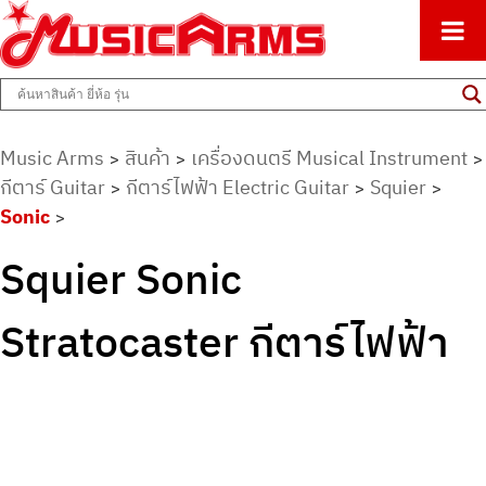
ศูนย์รวมครื่องดนตรีทุกชนิด ตั้งแต่เริ่มต้นถึงมืออาชีพ
Music Arms
Music Arms
สินค้า
เครื่องดนตรี Musical Instrument
>
>
>
กีตาร์ Guitar
กีตาร์ไฟฟ้า Electric Guitar
Squier
>
>
>
Sonic
>
Squier Sonic
Stratocaster กีตาร์ไฟฟ้า