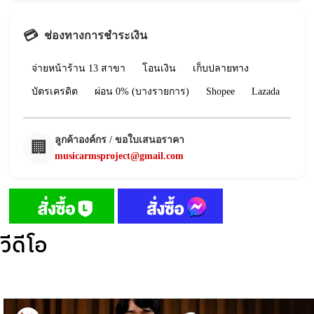
💳
ช่องทางการชำระเงิน
จ่ายหน้าร้าน 13 สาขา
โอนเงิน
เก็บปลายทาง
บัตรเครดิต
ผ่อน 0% (บางรายการ)
Shopee
Lazada
ลูกค้าองค์กร / ขอใบเสนอราคา
🏢
musicarmsproject@gmail.com
วีดีโอ