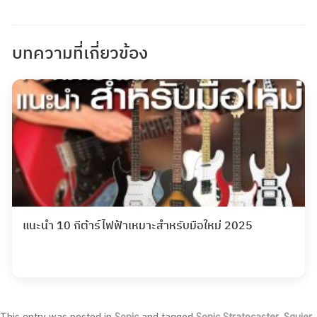
บทความที่เกี่ยวข้อง
แนะนำ 10 กีต้าร์ไฟฟ้าเหมาะสำหรับมือใหม่ 2025