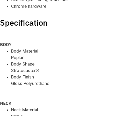
Chrome hardware
Specification
BODY
Body Material
Poplar
Body Shape
Stratocaster®
Body Finish
Gloss Polyurethane
NECK
Neck Material