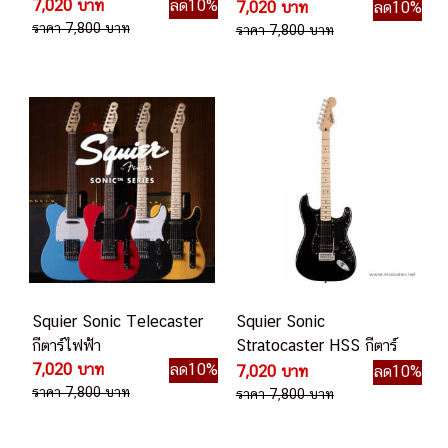
7,020 บาท
ลด10%
ไฟฟ้า
7,020 บาท
ลด10%
ราคา 7,800 บาท
ราคา 7,800 บาท
Squier Sonic Telecaster
Squier Sonic
กีตาร์ไฟฟ้า
Stratocaster HSS กีตาร์
7,020 บาท
ลด10%
ไฟฟ้า
7,020 บาท
ลด10%
ราคา 7,800 บาท
ราคา 7,800 บาท