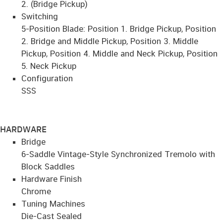
2. (Bridge Pickup)
Switching
5-Position Blade: Position 1. Bridge Pickup, Position
2. Bridge and Middle Pickup, Position 3. Middle
Pickup, Position 4. Middle and Neck Pickup, Position
5. Neck Pickup
Configuration
SSS
HARDWARE
Bridge
6-Saddle Vintage-Style Synchronized Tremolo with
Block Saddles
Hardware Finish
Chrome
Tuning Machines
Die-Cast Sealed