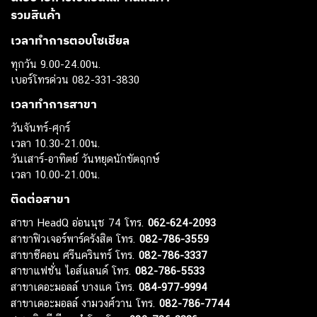
รวมสินค้า
เวลาทำการตอบโซเชียล
ทุกวัน 9.00-24.00น.
เบอร์โทรด่วน 082-331-3830
เวลาทำการสาขา
วันจันทร์-ศุกร์
เวลา 10.30-21.00น.
วันเสาร์-อาทิตย์ วันหยุดนักขัตฤกษ์
เวลา 10.00-21.00น.
ติดต่อสาขา
สาขา HeadQ อ่อนนุช 74 โทร.
062-624-2093
สาขาฟิวเจอร์พาร์ครังสิต โทร.
082-786-3559
สาขาซีคอน ศรีนครินทร์ โทร.
082-786-3337
สาขาแฟชั่น ไอส์แลนด์ โทร.
082-786-5533
สาขาเดอะมอลล์ บางแค โทร.
084-977-9994
สาขาเดอะมอลล์ งามวงศ์วาน โทร.
082-786-7744