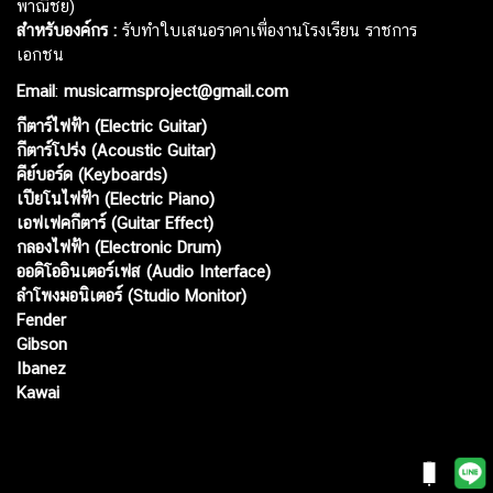
พาณิชย์)
สำหรับองค์กร :
รับทำใบเสนอราคาเพื่องานโรงเรียน ราชการ
เอกชน
Email
:
musicarmsproject@gmail.com
กีตาร์ไฟฟ้า (Electric Guitar)
กีตาร์โปร่ง (Acoustic Guitar)
คีย์บอร์ด (Keyboards)
เปียโนไฟฟ้า (Electric Piano)
เอฟเฟคกีตาร์ (Guitar Effect)
กลองไฟฟ้า (Electronic Drum)
ออดิโออินเตอร์เฟส (Audio Interface)
ลำโพงมอนิเตอร์ (Studio Monitor)
Fender
Gibson
Ibanez
Kawai
Web เปิดเมื่อ :
15 ม.ค. 2556
อัพเดทล่าสุด :
6 ส.ค. 2569