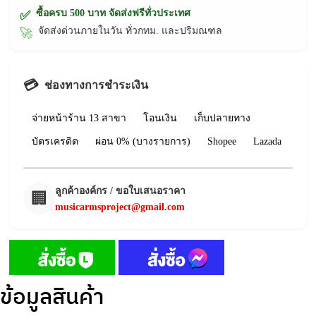
ซื้อครบ 500 บาท จัดส่งฟรีทั่วประเทศ
✅
จัดส่งด่วนภายในวัน ทั่วกทม. และปริมณฑล
🚀
💳
ช่องทางการชำระเงิน
จ่ายหน้าร้าน 13 สาขา
โอนเงิน
เก็บปลายทาง
บัตรเครดิต
ผ่อน 0% (บางรายการ)
Shopee
Lazada
ลูกค้าองค์กร / ขอใบเสนอราคา
🏢
musicarmsproject@gmail.com
ข้อมูลสินค้า