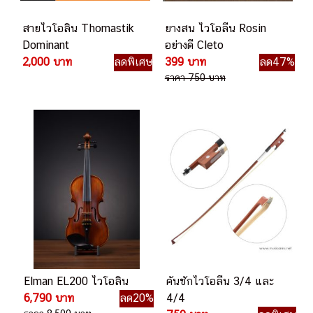
สายไวโอลิน Thomastik
ยางสน ไวโอลีน Rosin
Dominant
อย่างดี Cleto
2,000 บาท
ลดพิเศษ
399 บาท
ลด47%
ราคา 750 บาท
Elman EL200 ไวโอลิน
คันชักไวโอลีน 3/4 และ
6,790 บาท
ลด20%
4/4