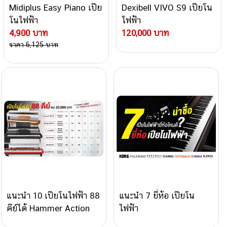
Midiplus Easy Piano เปีย
Dexibell VIVO S9 เปียโน
โนไฟฟ้า
ไฟฟ้า
4,900 บาท
120,000 บาท
ราคา 6,125 บาท
แนะนำ 10 เปียโนไฟฟ้า 88
แนะนำ 7 ยี่ห้อ เปียโน
คีย์ได้ Hammer Action
ไฟฟ้า
Pedal 3 เหยียบ ในงบ