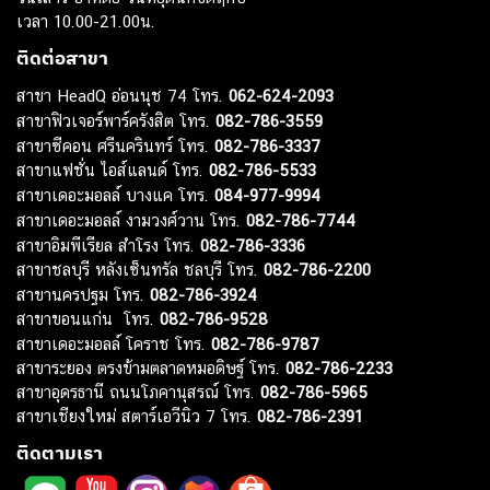
เวลา 10.00-21.00น.
ติดต่อสาขา
สาขา HeadQ อ่อนนุช 74 โทร.
062-624-2093
สาขาฟิวเจอร์พาร์ครังสิต โทร.
082-786-3559
สาขาซีคอน ศรีนครินทร์ โทร.
082-786-3337
สาขาแฟชั่น ไอส์แลนด์ โทร.
082-786-5533
สาขาเดอะมอลล์ บางแค โทร.
084-977-9994
สาขาเดอะมอลล์ งามวงศ์วาน โทร.
082-786-7744
สาขาอิมพีเรียล สำโรง โทร.
082-786-3336
สาขาชลบุรี หลังเซ็นทรัล ชลบุรี โทร.
082-786-2200
สาขานครปฐม โทร.
082-786-3924
สาขาขอนแก่น โทร.
082-786-9528
สาขาเดอะมอลล์ โคราช โทร.
082-786-9787
สาขาระยอง ตรงข้ามตลาดหมอดิษฐ์ โทร.
082-786-2233
สาขาอุดรธานี ถนนโภคานุสรณ์ โทร.
082-786-5965
สาขาเชียงใหม่ สตาร์เอวีนิว 7 โทร.
082-786-2391
ติดตามเรา