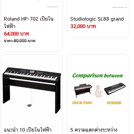
Roland HP-702 เปียโน
Studiologic SL88 grand
ไฟฟ้า
32,000 บาท
64,000 บาท
ราคา 80,000 บาท
แนะนำ 10 เปียโนไฟฟ้า
5 ความแตกต่างระหว่าง