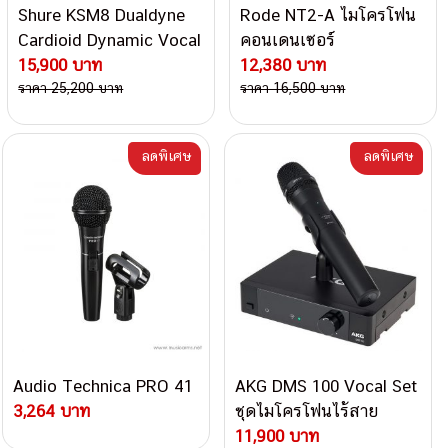
Shure KSM8 Dualdyne
Rode NT2-A ไมโครโฟน
Cardioid Dynamic Vocal
คอนเดนเซอร์
Microphone
15,900 บาท
12,380 บาท
ราคา 25,200 บาท
ราคา 16,500 บาท
ลดพิเศษ
ลดพิเศษ
Audio Technica PRO 41
AKG DMS 100 Vocal Set
3,264 บาท
ชุดไมโครโฟนไร้สาย
11,900 บาท