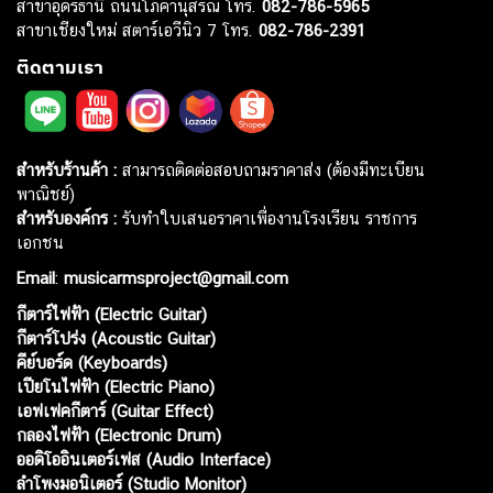
สาขาอุดรธานี ถนนโภคานุสรณ์ โทร.
082-786-5965
สาขาเชียงใหม่ สตาร์เอวีนิว 7 โทร.
082-786-2391
ติดตามเรา
สำหรับร้านค้า :
สามารถติดต่อสอบถามราคาส่ง (ต้องมีทะเบียน
พาณิชย์)
สำหรับองค์กร :
รับทำใบเสนอราคาเพื่องานโรงเรียน ราชการ
เอกชน
Email
:
musicarmsproject@gmail.com
กีตาร์ไฟฟ้า (Electric Guitar)
กีตาร์โปร่ง (Acoustic Guitar)
คีย์บอร์ด (Keyboards)
เปียโนไฟฟ้า (Electric Piano)
เอฟเฟคกีตาร์ (Guitar Effect)
กลองไฟฟ้า (Electronic Drum)
ออดิโออินเตอร์เฟส (Audio Interface)
ลำโพงมอนิเตอร์ (Studio Monitor)