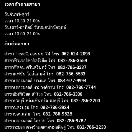
เวลาทำการสาขา
วันจันทร์-ศุกร์
เวลา 10.30-21.00น.
วันเสาร์-อาทิตย์ วันหยุดนักขัตฤกษ์
เวลา 10.00-21.00น.
ติดต่อสาขา
สาขา HeadQ อ่อนนุช 74 โทร.
062-624-2093
สาขาฟิวเจอร์พาร์ครังสิต โทร.
082-786-3559
สาขาซีคอน ศรีนครินทร์ โทร.
082-786-3337
สาขาแฟชั่น ไอส์แลนด์ โทร.
082-786-5533
สาขาเดอะมอลล์ บางแค โทร.
084-977-9994
สาขาเดอะมอลล์ งามวงศ์วาน โทร.
082-786-7744
สาขาอิมพีเรียล สำโรง โทร.
082-786-3336
สาขาชลบุรี หลังเซ็นทรัล ชลบุรี โทร.
082-786-2200
สาขานครปฐม โทร.
082-786-3924
สาขาขอนแก่น โทร.
082-786-9528
สาขาเดอะมอลล์ โคราช โทร.
082-786-9787
สาขาระยอง ตรงข้ามตลาดหมอดิษฐ์ โทร.
082-786-2233