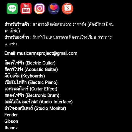
สำหรับร้านค้า :
สามารถติดต่อสอบถามราคาส่ง (ต้องมีทะเบียน
พาณิชย์)
สำหรับองค์กร :
รับทำใบเสนอราคาเพื่องานโรงเรียน ราชการ
เอกชน
Email
:
musicarmsproject@gmail.com
กีตาร์ไฟฟ้า (Electric Guitar)
กีตาร์โปร่ง (Acoustic Guitar)
คีย์บอร์ด (Keyboards)
เปียโนไฟฟ้า (Electric Piano)
เอฟเฟคกีตาร์ (Guitar Effect)
กลองไฟฟ้า (Electronic Drum)
ออดิโออินเตอร์เฟส (Audio Interface)
ลำโพงมอนิเตอร์ (Studio Monitor)
Fender
Gibson
Ibanez