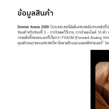
ข้อมูลสินค้า
Donner Arena 2000
โปรเซสเซอร์มัลติเอฟเฟคอันทรงพลังที่ป
ช่องสำหรับช่องที่ 3 – การโหลดใช้งาน การจำลองไมค์ 10 ตัว และค
กรรมสิทธิ์ของตนเองที่เรียกว่า FVACM (Forward Analog Virtua
คุณลักษณะของเอฟเฟคกีตาร์คลาสสิกและแอมพลิฟายเออร์” โดย