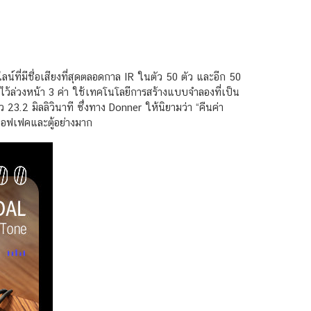
ี่มีชื่อเสียงที่สุดตลอดกาล IR ในตัว 50 ตัว และอีก 50
ั้งไว้ล่วงหน้า 3 ค่า ใช้เทคโนโลยีการสร้างแบบจำลองที่เป็น
3.2 มิลลิวินาที ซึ่งทาง Donner ให้นิยามว่า “คืนค่า
เอฟเฟคและตู้อย่างมาก