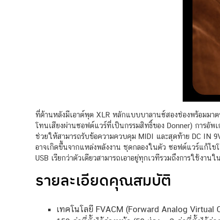
ที่ด้านหลังมีเอาต์พุต XLR หลักแบบบาลานซ์สองช่องพร้อมมาตร
โทนเสียงผ่านซอฟต์แวร์ที่เป็นกรรมสิทธิ์ของ Donner) การอัพ
ช่วยให้สามารถรับข้อความควบคุม MIDI และสุดท้าย DC IN 9V 5
อาจเกิดขึ้นจากแหล่งพลังงาน ชุดกลองในตัว ซอฟต์แวร์แก้ไขโ
USB เรียกว่าตัวเดียวสามารถเอาอยู่ทุกเวทีรวมถึงการใช้งานใน
รายละเอียดคุณสมบัติ
เทคโนโลยี FVACM (Forward Analog Virtual C