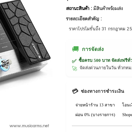
สถานะสินค้า :
มีสินค้าพร้อมส่ง
รายละเอียดสำคัญ :
ราคาโปรโมชั่นถึง 31 กรกฎาคม 2
🚚
การจัดส่ง
ซื้อครบ 500 บาท จัดส่งฟรีทั
✅
จัดส่งด่วนภายในวัน ทั่วก
🚀
💳
ช่องทางการชำระเงิน
จ่ายหน้าร้าน 13 สาขา
โอนเ
ผ่อน 0% (บางรายการ)
Shop