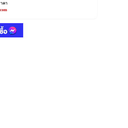
ราคา
.com