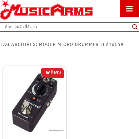
ศูนย์รวมครื่องดนตรีทุกชนิด ตั้งแต่เริ่มต้นถึงมืออาชีพ
Music Arms
TAG ARCHIVES:
MOOER MICRO DRUMMER II ร้านขาย
ลดพิเศษ