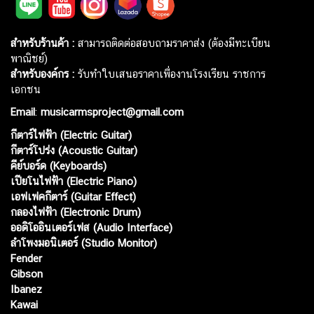
สำหรับร้านค้า :
สามารถติดต่อสอบถามราคาส่ง (ต้องมีทะเบียน
พาณิชย์)
สำหรับองค์กร :
รับทำใบเสนอราคาเพื่องานโรงเรียน ราชการ
เอกชน
Email
:
musicarmsproject@gmail.com
กีตาร์ไฟฟ้า (Electric Guitar)
กีตาร์โปร่ง (Acoustic Guitar)
คีย์บอร์ด (Keyboards)
เปียโนไฟฟ้า (Electric Piano)
เอฟเฟคกีตาร์ (Guitar Effect)
กลองไฟฟ้า (Electronic Drum)
ออดิโออินเตอร์เฟส (Audio Interface)
ลำโพงมอนิเตอร์ (Studio Monitor)
Fender
Gibson
Ibanez
Kawai