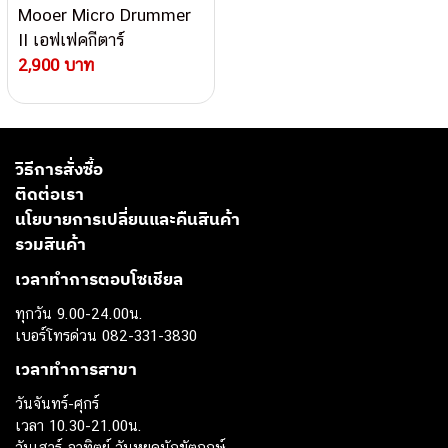
Mooer Micro Drummer
II เอฟเฟคกีตาร์
2,900 บาท
วิธีการสั่งซื้อ
ติดต่อเรา
นโยบายการเปลี่ยนและคืนสินค้า
รวมสินค้า
เวลาทำการตอบโซเชียล
ทุกวัน 9.00-24.00น.
เบอร์โทรด่วน 082-331-3830
เวลาทำการสาขา
วันจันทร์-ศุกร์
เวลา 10.30-21.00น.
วันเสาร์-อาทิตย์ วันหยุดนักขัตฤกษ์