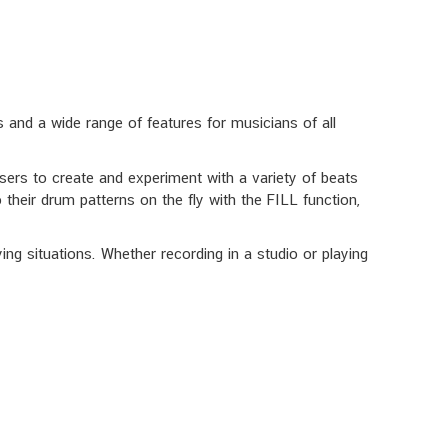
and a wide range of features for musicians of all
sers to create and experiment with a variety of beats
 their drum patterns on the fly with the FILL function,
ying situations. Whether recording in a studio or playing