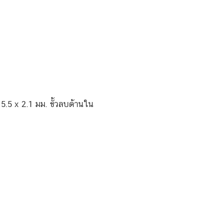
5.5 x 2.1 มม. ขั้วลบด้านใน