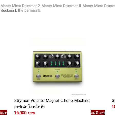
d
Mooer Micro Drummer 2
,
Mooer Micro Drummer II
,
Mooer Micro Drumme
. Bookmark the
permalink
.
Strymon Volante Magnetic Echo Machine
S
เอฟเฟคกีตาร์ไฟฟ้า
1
ิเศษ
16,900 บาท
ลดพิเศษ