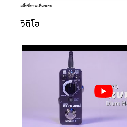
คลิ๊กที่ภาพเพื่อขยาย
วีดีโอ