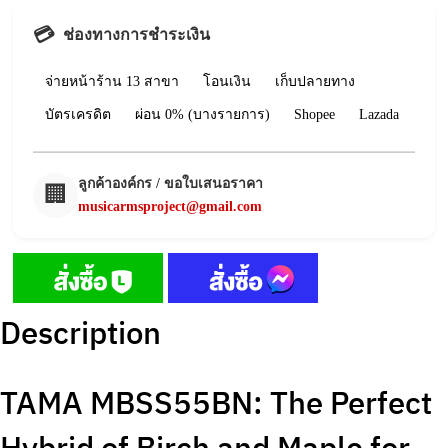
💳
ช่องทางการชำระเงิน
จ่ายหน้าร้าน 13 สาขา
โอนเงิน
เก็บปลายทาง
บัตรเครดิต
ผ่อน 0% (บางรายการ)
Shopee
Lazada
ลูกค้าองค์กร / ขอใบเสนอราคา
🏢
musicarmsproject@gmail.com
Description
TAMA MBSS55BN: The Perfect
Hybrid of Birch and Maple for