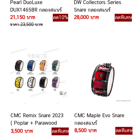
Pearl DuoLuxe
DW Collectors Series
DUX1465BR กลองสแนร์
Snare กลองสแนร์
21,150 บาท
ลด10%
28,000 บาท
ลดพิเศษ
ราคา 23,500 บาท
CMC Remix Snare 2023
CMC Maple Evo Snare
( Poplar + Parawood
กลองสแนร์
) กลองสแนร์
8,500 บาท
ลดพิเศษ
3,500 บาท
ลดพิเศษ