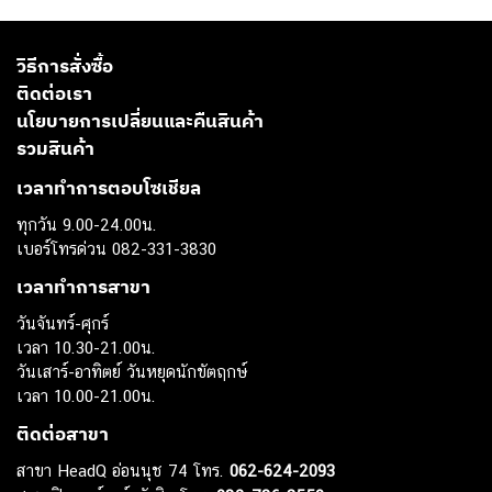
วิธีการสั่งซื้อ
ติดต่อเรา
นโยบายการเปลี่ยนและคืนสินค้า
รวมสินค้า
เวลาทำการตอบโซเชียล
ทุกวัน 9.00-24.00น.
เบอร์โทรด่วน 082-331-3830
เวลาทำการสาขา
วันจันทร์-ศุกร์
เวลา 10.30-21.00น.
วันเสาร์-อาทิตย์ วันหยุดนักขัตฤกษ์
เวลา 10.00-21.00น.
ติดต่อสาขา
สาขา HeadQ อ่อนนุช 74 โทร.
062-624-2093