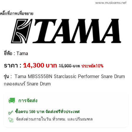
คลิ๊กที่ภาพเพื่อขยาย
ยี่ห้อ :
Tama
ราคา :
14,300 บาท
15,900 บาท
ประหยัด10%
รุ่น :
Tama MBSS55BN Starclassic Performer Snare Drum
กลองสแนร์ Snare Drum
🚚
การจัดส่ง
ซื้อครบ 500 บาท จัดส่งฟรีทั่วประเทศ
✅
จัดส่งด่วนภายในวัน ทั่วกทม. และปริมณฑล
🚀