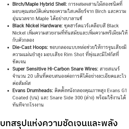
Birch/Maple Hybrid Shell:
การผสมผสานไม้สองชนิดที่
มอบคุณสมบัติเด่นของความใสเคลียร์จาก Birch และความ
อุ่นนวลจาก Maple ได้อย่างบาลานซ์
Black Nickel Hardware:
ชุดฮาร์ดแวร์เคลือบสี Black
Nickel เพิ่มความสวยงามที่ทันสมัยและเพิ่มความพรีเมียมให้
กับตัวกลอง
Die-Cast Hoops:
ขอบกลองแบบหล่อช่วยให้การจูนเสียงมี
ความแม่นยำสูง มอบเสียง Rim Shot ที่พุ่งและมีโฟกัสที่
ชัดเจน
Super Sensitive Hi-Carbon Snare Wires:
สายสแนร์
จำนวน 20 เส้นที่ตอบสนองต่อการตีได้อย่างละเอียดและไว
ต่อสัมผัส
Evans Drumheads:
ติดตั้งหนังกลองคุณภาพสูง Evans G1
Coated (บน) และ Snare Side 300 (ล่าง) พร้อมใช้งานได้
ทันทีจากโรงงาน
บทสรุปแห่งความชัดเจนและพลัง