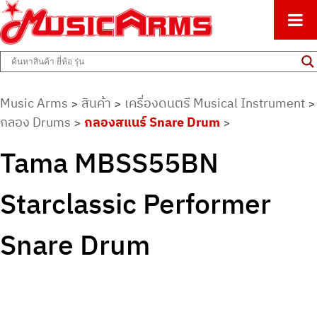
ศูนย์รวมครื่องดนตรีทุกชนิด ตั้งแต่เริ่มต้นถึงมืออาชีพ
Music Arms
Music Arms
สินค้า
เครื่องดนตรี Musical Instrument
>
>
>
กลอง Drums
กลองสแนร์ Snare Drum
>
>
Tama MBSS55BN
Starclassic Performer
Snare Drum