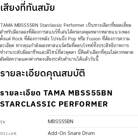
เสียงที่ทันสมัย
TAMA MBSS55BN Starclassic Performer เป็นทางเลือกที่ยอดเยี่ยม
สำหรับมือกลองที่ต้องการสแนร์ที่เล่นได้ครอบคลุมหลากหลายแนวเพลง
ตั้งแต่ Rock ที่ต้องการพลัง ไปจนถึง Pop หรือ Fusion ที่ต้องการความ
ละเอียด หากคุณกำลังมองหาสแนร์ดรัมที่ตอบโจทย์ทั้งประสิทธิภาพการ
ทำงานระดับมืออาชีพและดีไซน์ที่สะดุดตา นี่คือตัวเลือกที่คุณไม่ควรพลาด
สัมผัสความแตกต่างของเสียงระดับตำนานได้แล้ววันนี้
รายละเอียดคุณสมบัติ
รายละเอียด TAMA MBSS55BN
STARCLASSIC PERFORMER
MBSS55BN
รุ่น
Add-On Snare Drum
ประเภท