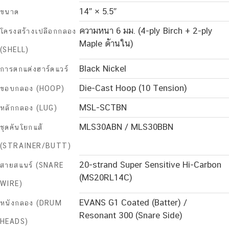
14″ × 5.5″
ขนาด
ความหนา 6 มม. (4-ply Birch + 2-ply
โครงสร้างเปลือกกลอง
Maple ด้านใน)
(SHELL)
Black Nickel
การตกแต่งฮาร์ดแวร์
Die-Cast Hoop (10 Tension)
ขอบกลอง (HOOP)
MSL-SCTBN
หลักกลอง (LUG)
MLS30ABN / MLS30BBN
ชุดคันโยกแส้
(STRAINER/BUTT)
20-strand Super Sensitive Hi-Carbon
สายสแนร์ (SNARE
(MS20RL14C)
WIRE)
EVANS G1 Coated (Batter) /
หนังกลอง (DRUM
Resonant 300 (Snare Side)
HEADS)