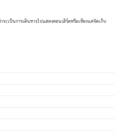
าจะเป็นการเดินทางไปแสดงคอนเสิร์ตหรือเพียงแค่จัดเก็บ