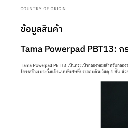
COUNTRY OF ORIGIN
ข้อมูลสินค้า
Tama Powerpad PBT13: กระ
Tama Powerpad PBT13 เป็นกระเป๋ากลองทอมสำหรับกลองขนาด
โครงสร้างเบาะกึ่งแข็งแบบพิเศษที่ประกอบด้วยวัสดุ 4 ชั้น ช่