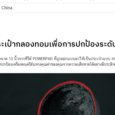
China
เป๋ากลองทอมเพื่อการปกป้องระดับ
 13 นิ้วจากซีรีส์ POWERPAD ที่ถูกออกแบบมาให้เป็นกระเป๋าแบบ Heav
วยปกป้องเครื่องดนตรีอันทรงคุณค่าของคุณจากความเสียหายได้อย่างมีประสิ