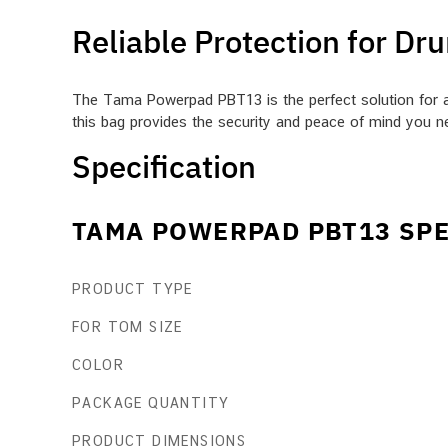
Reliable Protection for D
The Tama Powerpad PBT13 is the perfect solution for a
this bag provides the security and peace of mind you n
Specification
TAMA POWERPAD PBT13 SPE
PRODUCT TYPE
FOR TOM SIZE
COLOR
PACKAGE QUANTITY
PRODUCT DIMENSIONS