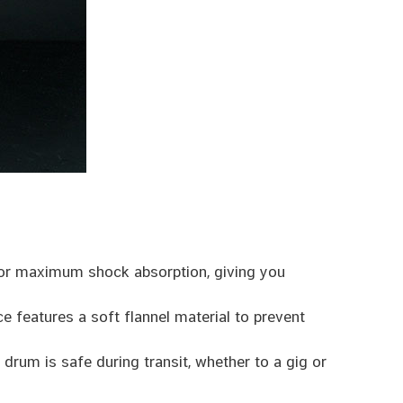
for maximum shock absorption, giving you
e features a soft flannel material to prevent
 drum is safe during transit, whether to a gig or