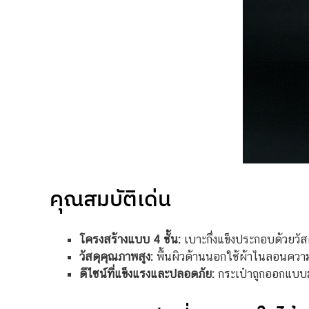
คุณสมบัติเด่น
โครงสร้างแบบ 4 ชั้น:
เบาะกึ่งแข็งประกอบด้วยวัส
วัสดุคุณภาพสูง:
พื้นผิวด้านนอกใช้ผ้าไนลอนความหน
ดีไซน์ที่แข็งแรงและปลอดภัย:
กระเป๋าถูกออกแบบม