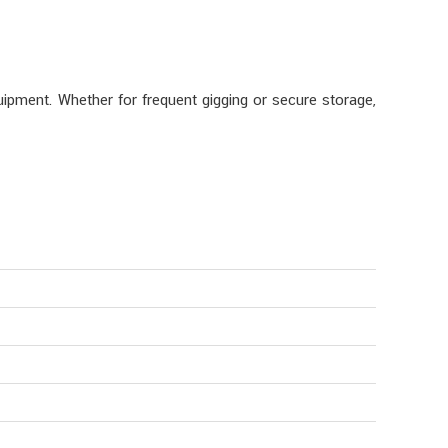
pment. Whether for frequent gigging or secure storage,