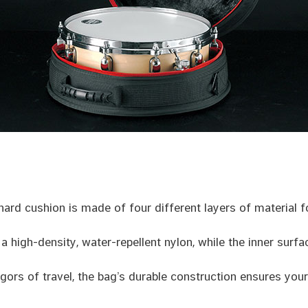
ard cushion is made of four different layers of material 
 high-density, water-repellent nylon, while the inner surfac
igors of travel, the bag’s durable construction ensures your