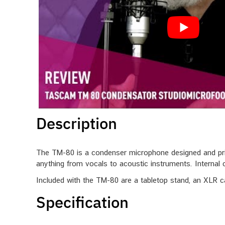
Description
The TM-80 is a condenser microphone designed and price
anything from vocals to acoustic instruments. Internal cir
Included with the TM-80 are a tabletop stand, an XLR c
Specification