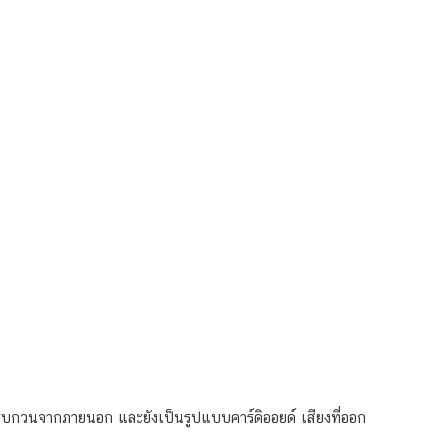
บกวนจากภายนอก และยังเป็นรูปแบบคาร์ดิออยด์ เสียงที่ออก