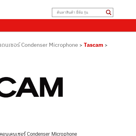
เดนเซอร์ Condenser Microphone
Tascam
>
>
อนเดนเซอร์ Condenser Microphone