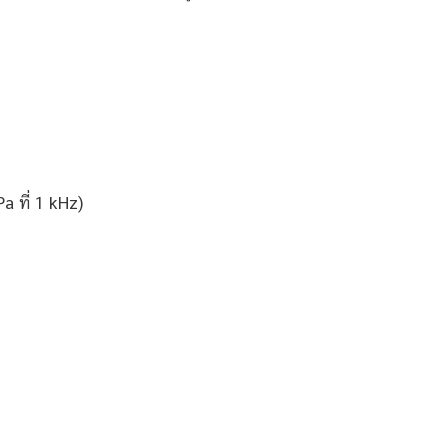
a ที่ 1 kHz)