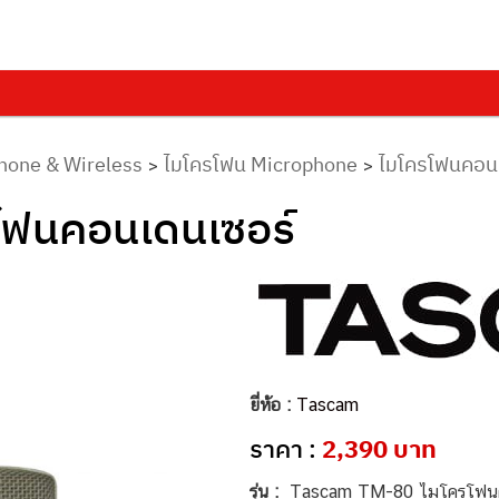
hone & Wireless
ไมโครโฟน Microphone
ไมโครโฟนคอน
>
>
โฟนคอนเดนเซอร์
ยี่ห้อ :
Tascam
ราคา :
2,390 บาท
รุ่น :
Tascam TM-80 ไมโครโฟนค