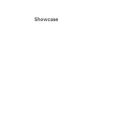
Showcase