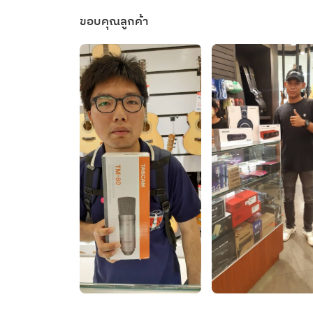
ขอบคุณลูกค้า