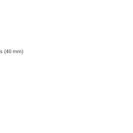
es (40 mm)