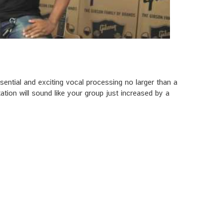
sential and exciting vocal processing no larger than a
ation will sound like your group just increased by a