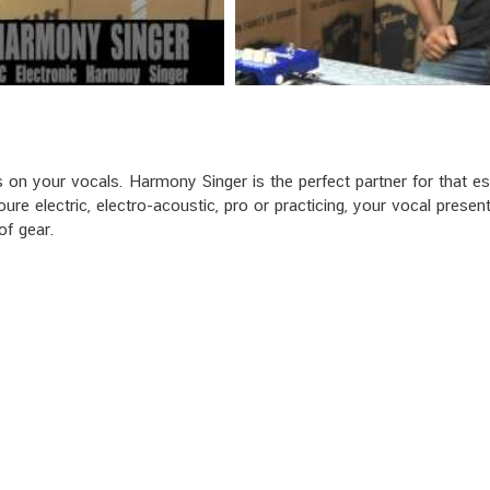
 on your vocals. Harmony Singer is the perfect partner for that es
e electric, electro-acoustic, pro or practicing, your vocal present
of gear.