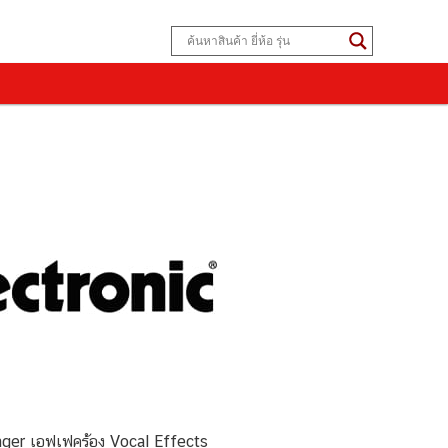
ger เอฟเฟคร้อง Vocal Effects