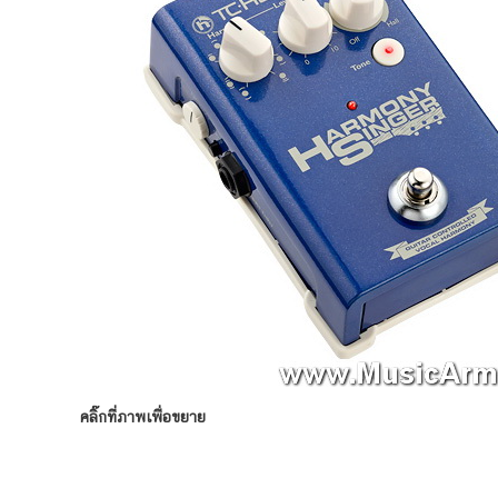
คลิ๊กที่ภาพเพื่อขยาย