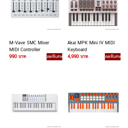
M-Vave SMC Mixer
Akai MPK Mini IV MIDI
MIDI Controller
Keyboard
990 บาท
ลดพิเศษ
4,990 บาท
ลดพิเศษ