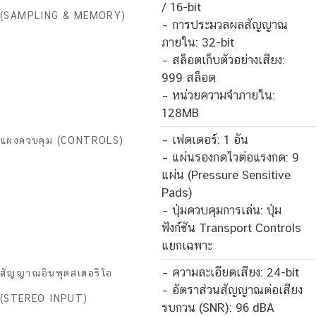
/ 16-bit
(SAMPLING & MEMORY)
– การประมวลผลสัญญาณ
ภายใน: 32-bit
– สล็อตเก็บตัวอย่างเสียง:
999 สล็อต
– หน่วยความจำภายใน:
128MB
– เฟดเดอร์: 1 อัน
แผงควบคุม (CONTROLS)
– แผ่นรองกดไวต่อแรงกด: 9
แผ่น (Pressure Sensitive
Pads)
– ปุ่มควบคุมการเล่น: ปุ่ม
ฟังก์ชัน Transport Controls
แยกเฉพาะ
– ความละเอียดเสียง: 24-bit
สัญญาณอินพุตสเตอริโอ
– อัตราส่วนสัญญาณต่อเสียง
(STEREO INPUT)
รบกวน (SNR): 96 dBA