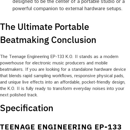
designed to be the center of a portable studio or a
powerful companion to external hardware setups.
The Ultimate Portable
Beatmaking Conclusion
The Teenage Engineering EP-133 K.O. II stands as a modern
powerhouse for electronic music producers and mobile
beatmakers. If you are looking for a standalone hardware device
that blends rapid sampling workflows, responsive physical pads,
and unique live effects into an affordable, pocket-friendly design,
the K.O. II is fully ready to transform everyday noises into your
next polished track.
Specification
TEENAGE ENGINEERING EP-133