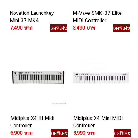
Novation Launchkey
M-Vave SMK-37 Elite
Mini 37 MK4
MIDI Controller
7,490 บาท
ลดพิเศษ
3,490 บาท
ลดพิเศษ
Midiplus X4 III Midi
Midiplus X4 Mini MIDI
Controller
Controller
6,900 บาท
ลดพิเศษ
3,990 บาท
ลดพิเศษ