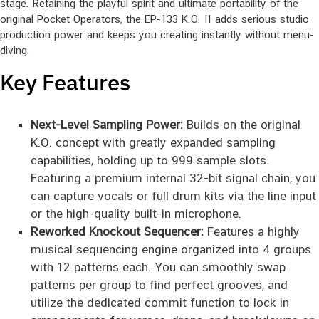
stage. Retaining the playful spirit and ultimate portability of the
original Pocket Operators, the EP-133 K.O. II adds serious studio
production power and keeps you creating instantly without menu-
diving.
Key Features
Next-Level Sampling Power:
Builds on the original
K.O. concept with greatly expanded sampling
capabilities, holding up to 999 sample slots.
Featuring a premium internal 32-bit signal chain, you
can capture vocals or full drum kits via the line input
or the high-quality built-in microphone.
Reworked Knockout Sequencer:
Features a highly
musical sequencing engine organized into 4 groups
with 12 patterns each. You can smoothly swap
patterns per group to find perfect grooves, and
utilize the dedicated commit function to lock in