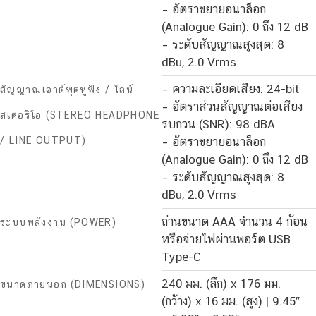
– อัตราขยายอนาล็อก
(Analogue Gain): 0 ถึง 12 dB
– ระดับสัญญาณสูงสุด: 8
dBu, 2.0 Vrms
– ความละเอียดเสียง: 24-bit
สัญญาณเอาต์พุตหูฟัง / ไลน์
– อัตราส่วนสัญญาณต่อเสียง
สเตอริโอ (STEREO HEADPHONE
รบกวน (SNR): 98 dBA
/ LINE OUTPUT)
– อัตราขยายอนาล็อก
(Analogue Gain): 0 ถึง 12 dB
– ระดับสัญญาณสูงสุด: 8
dBu, 2.0 Vrms
ถ่านขนาด AAA จำนวน 4 ก้อน
ระบบพลังงาน (POWER)
หรือจ่ายไฟผ่านพอร์ต USB
Type-C
240 มม. (ลึก) x 176 มม.
ขนาดภายนอก (DIMENSIONS)
(กว้าง) x 16 มม. (สูง) | 9.45″