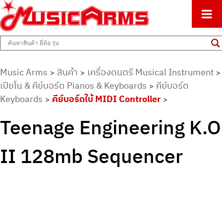
ศูนย์รวมครื่องดนตรีทุกชนิด ตั้งแต่เริ่มต้นถึงมืออาชีพ
Music Arms
Music Arms
สินค้า
เครื่องดนตรี Musical Instrument
>
>
>
เปียโน & คีย์บอร์ด Pianos & Keyboards
คีย์บอร์ด
>
Keyboards
คีย์บอร์ดใบ้ MIDI Controller
>
>
Teenage Engineering K.O
II 128mb Sequencer