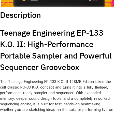
Description
Teenage Engineering EP-133
K.O. II: High-Performance
Portable Sampler and Powerful
Sequencer Groovebox
The Teenage Engineering EP-133 K.O. II 128MB Edition takes the
cult classic PO-33 K.O. concept and turns it into a fully fledged,
performance-ready sampler and sequencer. With expanded
memory, deeper sound design tools, and a completely reworked
sequencing engine, it is built for fast, hands-on beatmaking
whether you are sketching ideas on the sofa or performing live on