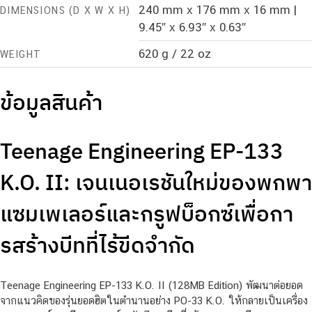
240 mm x 176 mm x 16 mm |
DIMENSIONS (D X W X H)
9.45″ x 6.93″ x 0.63″
620 g / 22 oz
WEIGHT
ข้อมูลสินค้า
Teenage Engineering EP-133
K.O. II: เจนเนอเรชันใหม่ของพกพา
แซมเพเลอร์และกรูฟบ็อกซ์เพื่อกา
รสร้างบีทที่ไร้ขีดจำกัด
Teenage Engineering EP-133 K.O. II (128MB Edition) พัฒนาต่อยอด
จากแนวคิดของรุ่นยอดฮิตในตำนานอย่าง PO-33 K.O. ให้กลายเป็นเครื่อง