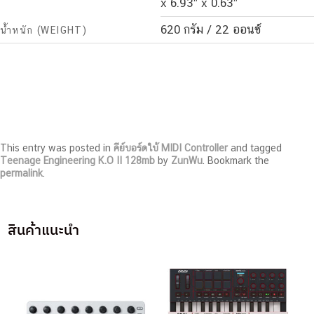
x 6.93″ x 0.63″
620 กรัม / 22 ออนซ์
น้ำหนัก (WEIGHT)
This entry was posted in
คีย์บอร์ดใบ้ MIDI Controller
and tagged
Teenage Engineering K.O II 128mb
by
ZunWu
. Bookmark the
permalink
.
สินค้าแนะนำ