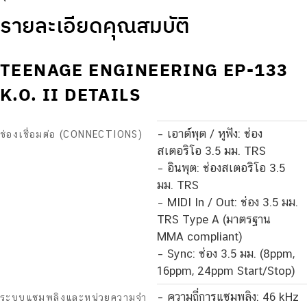
รายละเอียดคุณสมบัติ
TEENAGE ENGINEERING EP-133
K.O. II DETAILS
– เอาต์พุต / หูฟัง: ช่อง
ช่องเชื่อมต่อ (CONNECTIONS)
สเตอริโอ 3.5 มม. TRS
– อินพุต: ช่องสเตอริโอ 3.5
มม. TRS
– MIDI In / Out: ช่อง 3.5 มม.
TRS Type A (มาตรฐาน
MMA compliant)
– Sync: ช่อง 3.5 มม. (8ppm,
16ppm, 24ppm Start/Stop)
– ความถี่การแซมพลิง: 46 kHz
ระบบแซมพลิงและหน่วยความจำ