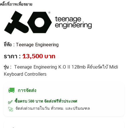
คลิ๊กที่ภาพเพื่อขยาย
ยี่ห้อ :
Teenage Engineering
ราคา :
13,500 บาท
รุ่น :
Teenage Engineering K.O II 128mb คีย์บอร์ดใบ้ Midi
Keyboard Controllers
🚚
การจัดส่ง
ซื้อครบ 500 บาท จัดส่งฟรีทั่วประเทศ
✅
จัดส่งด่วนภายในวัน ทั่วกทม. และปริมณฑล
🚀