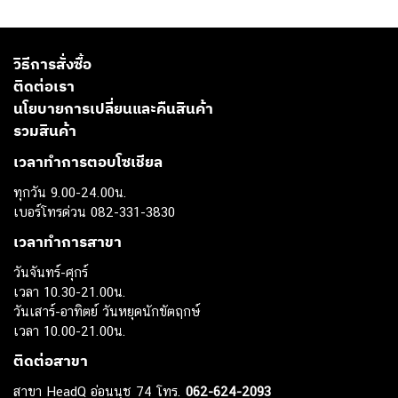
วิธีการสั่งซื้อ
ติดต่อเรา
นโยบายการเปลี่ยนและคืนสินค้า
รวมสินค้า
เวลาทำการตอบโซเชียล
ทุกวัน 9.00-24.00น.
เบอร์โทรด่วน 082-331-3830
เวลาทำการสาขา
วันจันทร์-ศุกร์
เวลา 10.30-21.00น.
วันเสาร์-อาทิตย์ วันหยุดนักขัตฤกษ์
เวลา 10.00-21.00น.
ติดต่อสาขา
สาขา HeadQ อ่อนนุช 74 โทร.
062-624-2093