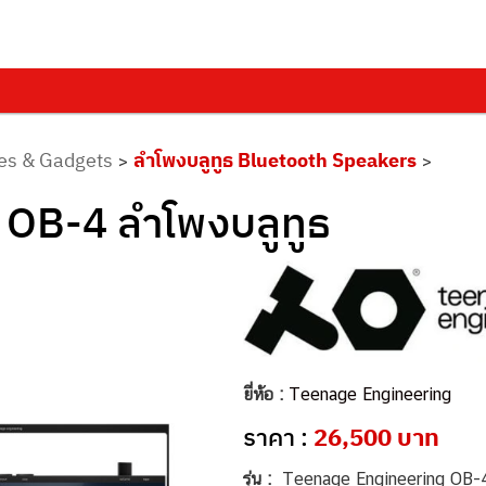
es & Gadgets
ลำโพงบลูทูธ Bluetooth Speakers
>
>
 OB-4 ลำโพงบลูทูธ
ยี่ห้อ :
Teenage Engineering
ราคา :
26,500 บาท
รุ่น :
Teenage Engineering OB-4