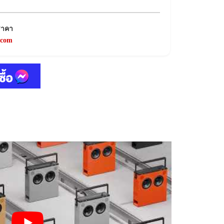
ราคา
.com