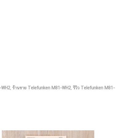
1-WH2
,
ร้านขาย Telefunken M81-WH2
,
รีวิว Telefunken M81-