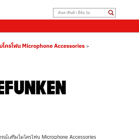
ไมโครโฟน Microphone Accessories
>
รณ์เสริมไมโครโฟน Microphone Accessories