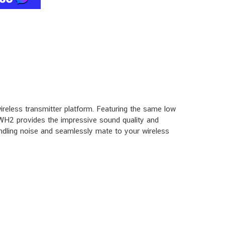
reless transmitter platform. Featuring the same low
H2 provides the impressive sound quality and
andling noise and seamlessly mate to your wireless