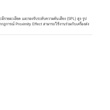
ีรายละเอียด และรองรับระดับความดันเสียง (SPL) สูง รูป
ากฏการณ์ Proximity Effect สามารถใช้งานร่วมกับเครื่องส่ง