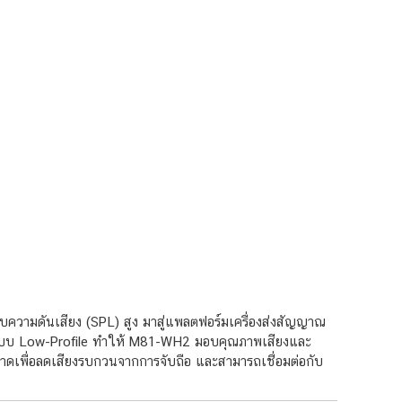
วามดันเสียง (SPL) สูง มาสู่แพลตฟอร์มเครื่องส่งสัญญาณ
แบบ Low-Profile ทำให้ M81-WH2 มอบคุณภาพเสียงและ
าดเพื่อลดเสียงรบกวนจากการจับถือ และสามารถเชื่อมต่อกับ