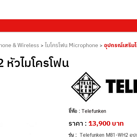
hone & Wireless
ไมโครโฟน Microphone
อุปกรณ์เสริม
>
>
 หัวไมโครโฟน
ยี่ห้อ :
Telefunken
ราคา :
13,900 บาท
รุ่น :
Telefunken M81-WH2 อุปก