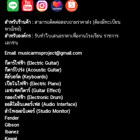
สำหรับร้านค้า :
สามารถติดต่อสอบถามราคาส่ง (ต้องมีทะเบียน
พาณิชย์)
สำหรับองค์กร :
รับทำใบเสนอราคาเพื่องานโรงเรียน ราชการ
เอกชน
Email
:
musicarmsproject@gmail.com
กีตาร์ไฟฟ้า (Electric Guitar)
กีตาร์โปร่ง (Acoustic Guitar)
คีย์บอร์ด (Keyboards)
เปียโนไฟฟ้า (Electric Piano)
เอฟเฟคกีตาร์ (Guitar Effect)
กลองไฟฟ้า (Electronic Drum)
ออดิโออินเตอร์เฟส (Audio Interface)
ลำโพงมอนิเตอร์ (Studio Monitor)
Fender
Gibson
Ibanez
Kawai