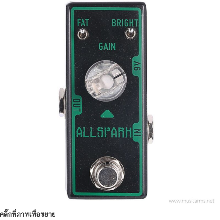
คลิ๊กที่ภาพเพื่อขยาย