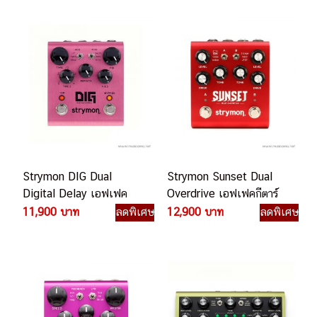
Strymon DIG Dual
Strymon Sunset Dual
Digital Delay เอฟเฟค
Overdrive เอฟเฟคกีตาร์
กีตาร์ไฟฟ้า
ไฟฟ้า
11,900 บาท
ลดพิเศษ
12,900 บาท
ลดพิเศษ