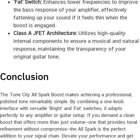
‘Fat’ Switch:
Enhances lower frequencies to improve
the bass response of your amplifier, effectively
fattening up your sound if it feels thin when the
boost is engaged.
Class A JFET Architecture:
Utilizes high-quality
internal components to ensure a musical and natural
response, maintaining the transparency of your
original guitar tone.
Conclusion
The Tone City All Spark Boost makes achieving a professional,
polished tone remarkably simple. By combining a one-knob
interface with versatile ‘Bright’ and ‘Fat’ switches, it adapts
perfectly to any amplifier or guitar setup. If you demand a clean
boost that offers more than just volume—one that provides tonal
refinement without compromise—the All Spark is the perfect
addition to your signal chain. Elevate your performance and get