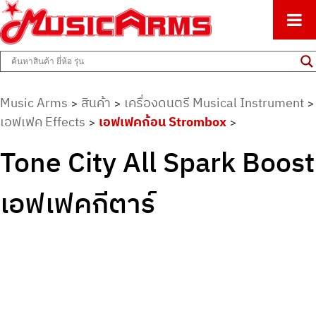
ศูนย์รวมครื่องดนตรีทุกชนิด ตั้งแต่เริ่มต้นถึงมืออาชีพ
Music Arms
Music Arms
สินค้า
เครื่องดนตรี Musical Instrument
>
>
>
เอฟเฟค Effects
เอฟเฟคก้อน Strombox
>
>
Tone City All Spark Boost
เอฟเฟคกีตาร์