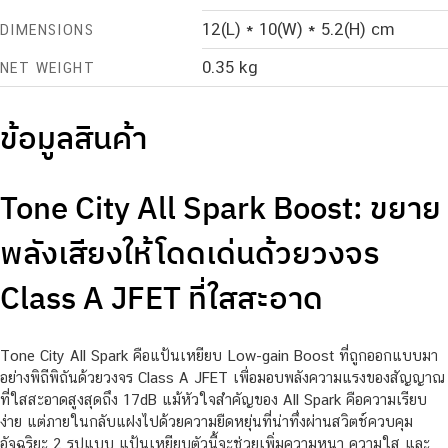
12(L) * 10(W) * 5.2(H) cm
DIMENSIONS
0.35 kg
NET WEIGHT
ข้อมูลสินค้า
Tone City All Spark Boost: ขยาย
พลังเสียงให้โดดเด่นด้วยวงจร
Class A JFET ที่ใสสะอาด
Tone City All Spark คือแป้นเหยียบ Low-gain Boost ที่ถูกออกแบบมา
อย่างพิถีพิถันด้วยวงจร Class A JFET เพื่อมอบพลังความแรงของสัญญาณ
ที่ใสสะอาดสูงสุดถึง 17dB แม้หัวใจสำคัญของ All Spark คือความเรียบ
ง่าย แต่ภายในกลับแฝงไปด้วยความยืดหยุ่นที่น่าทึ่งผ่านสวิตช์ควบคุม
อัจฉริยะ 2 รูปแบบ แป้นเหยียบตัวนี้จะช่วยเพิ่มความหนา ความใส และ