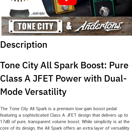
Description
Tone City All Spark Boost: Pure
Class A JFET Power with Dual-
Mode Versatility
The Tone City All Spark is a premium low-gain boost pedal
featuring a sophisticated Class A JFET design that delivers up to
17dB of pure, transparent volume boost. While simplicity is at the
core of its design, the All Spark offers an extra layer of versatility