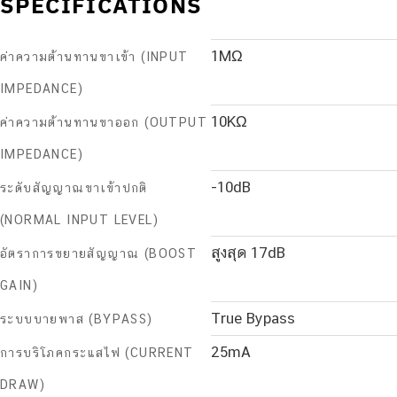
SPECIFICATIONS
1MΩ
ค่าความต้านทานขาเข้า (INPUT
IMPEDANCE)
10KΩ
ค่าความต้านทานขาออก (OUTPUT
IMPEDANCE)
-10dB
ระดับสัญญาณขาเข้าปกติ
(NORMAL INPUT LEVEL)
สูงสุด 17dB
อัตราการขยายสัญญาณ (BOOST
GAIN)
True Bypass
ระบบบายพาส (BYPASS)
25mA
การบริโภคกระแสไฟ (CURRENT
DRAW)