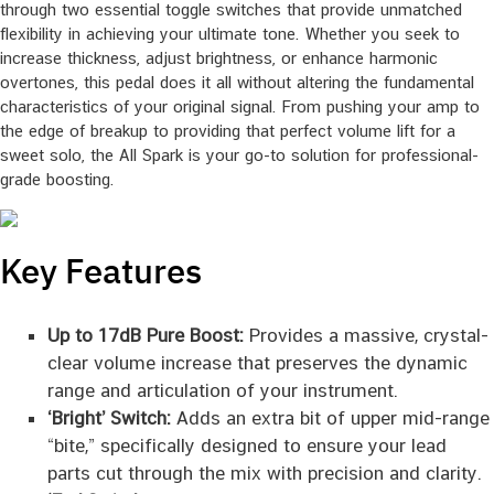
through two essential toggle switches that provide unmatched
flexibility in achieving your ultimate tone. Whether you seek to
increase thickness, adjust brightness, or enhance harmonic
overtones, this pedal does it all without altering the fundamental
characteristics of your original signal. From pushing your amp to
the edge of breakup to providing that perfect volume lift for a
sweet solo, the All Spark is your go-to solution for professional-
grade boosting.
Key Features
Up to 17dB Pure Boost:
Provides a massive, crystal-
clear volume increase that preserves the dynamic
range and articulation of your instrument.
‘Bright’ Switch:
Adds an extra bit of upper mid-range
“bite,” specifically designed to ensure your lead
parts cut through the mix with precision and clarity.