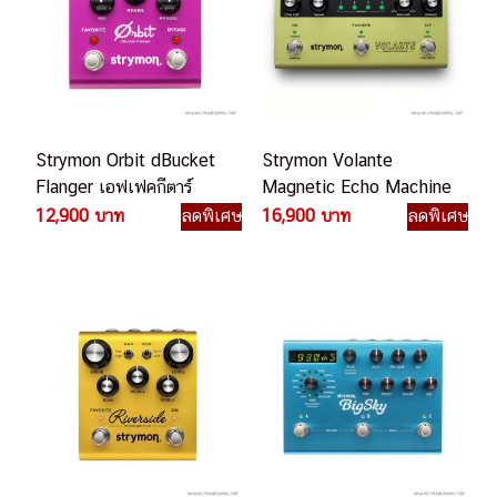
Strymon Orbit dBucket
Strymon Volante
Flanger เอฟเฟคกีตาร์
Magnetic Echo Machine
ไฟฟ้า
เอฟเฟคกีตาร์ไฟฟ้า
12,900 บาท
ลดพิเศษ
16,900 บาท
ลดพิเศษ