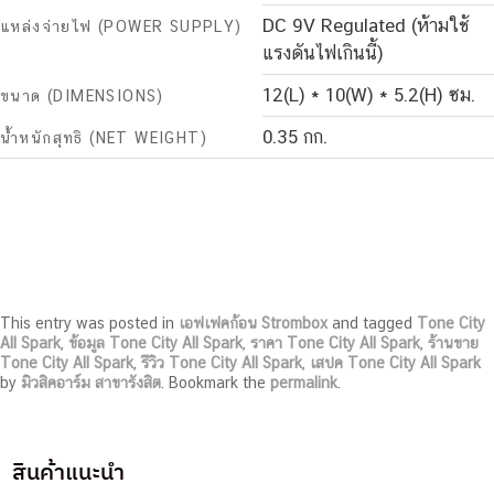
DC 9V Regulated (ห้ามใช้
แหล่งจ่ายไฟ (POWER SUPPLY)
แรงดันไฟเกินนี้)
12(L) * 10(W) * 5.2(H) ซม.
ขนาด (DIMENSIONS)
0.35 กก.
น้ำหนักสุทธิ (NET WEIGHT)
This entry was posted in
เอฟเฟคก้อน Strombox
and tagged
Tone City
All Spark
,
ข้อมูล Tone City All Spark
,
ราคา Tone City All Spark
,
ร้านขาย
Tone City All Spark
,
รีวิว Tone City All Spark
,
เสปค Tone City All Spark
by
มิวสิคอาร์ม สาขารังสิต
. Bookmark the
permalink
.
สินค้าแนะนำ