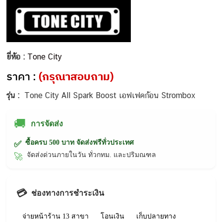
ยี่ห้อ :
Tone City
ราคา :
(กรุณาสอบถาม)
รุ่น :
Tone City All Spark Boost เอฟเฟคก้อน Strombox
🚚
การจัดส่ง
ซื้อครบ 500 บาท จัดส่งฟรีทั่วประเทศ
✅
จัดส่งด่วนภายในวัน ทั่วกทม. และปริมณฑล
🚀
💳
ช่องทางการชำระเงิน
จ่ายหน้าร้าน 13 สาขา
โอนเงิน
เก็บปลายทาง