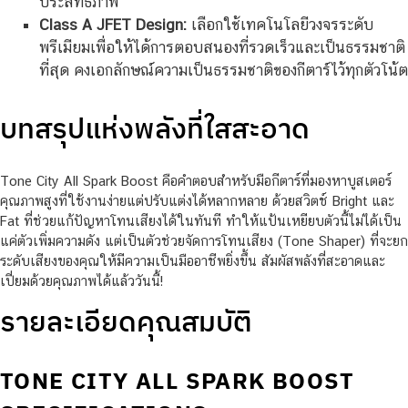
ประสิทธิภาพ
Class A JFET Design:
เลือกใช้เทคโนโลยีวงจรระดับ
พรีเมียมเพื่อให้ได้การตอบสนองที่รวดเร็วและเป็นธรรมชาติ
ที่สุด คงเอกลักษณ์ความเป็นธรรมชาติของกีตาร์ไว้ทุกตัวโน้ต
บทสรุปแห่งพลังที่ใสสะอาด
Tone City All Spark Boost คือคำตอบสำหรับมือกีตาร์ที่มองหาบูสเตอร์
คุณภาพสูงที่ใช้งานง่ายแต่ปรับแต่งได้หลากหลาย ด้วยสวิตช์ Bright และ
Fat ที่ช่วยแก้ปัญหาโทนเสียงได้ในทันที ทำให้แป้นเหยียบตัวนี้ไม่ได้เป็น
แค่ตัวเพิ่มความดัง แต่เป็นตัวช่วยจัดการโทนเสียง (Tone Shaper) ที่จะยก
ระดับเสียงของคุณให้มีความเป็นมืออาชีพยิ่งขึ้น สัมผัสพลังที่สะอาดและ
เปี่ยมด้วยคุณภาพได้แล้ววันนี้!
รายละเอียดคุณสมบัติ
TONE CITY ALL SPARK BOOST