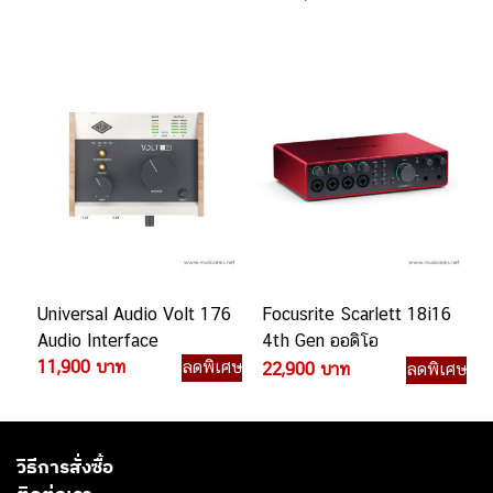
Universal Audio Volt 176
Focusrite Scarlett 18i16
Audio Interface
4th Gen ออดิโอ
11,900 บาท
ลดพิเศษ
อินเตอร์เฟส
22,900 บาท
ลดพิเศษ
วิธีการสั่งซื้อ