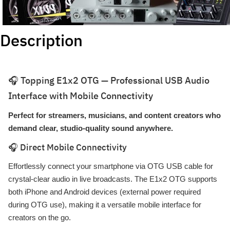
Description
🎧 Topping E1x2 OTG — Professional USB Audio
Interface with Mobile Connectivity
Perfect for streamers, musicians, and content creators who
demand clear, studio-quality sound anywhere.
🎧 Direct Mobile Connectivity
Effortlessly connect your smartphone via OTG USB cable for
crystal-clear audio in live broadcasts. The E1x2 OTG supports
both iPhone and Android devices (external power required
during OTG use), making it a versatile mobile interface for
creators on the go.