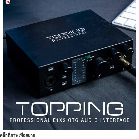
คลิ๊กที่ภาพเพื่อขยาย