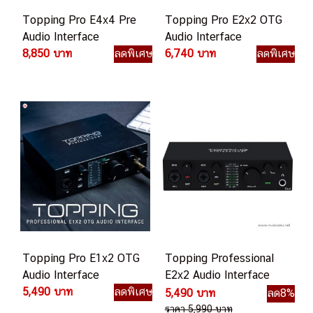
Topping Pro E4x4 Pre
Topping Pro E2x2 OTG
Audio Interface
Audio Interface
8,850 บาท
ลดพิเศษ
6,740 บาท
ลดพิเศษ
Topping Pro E1x2 OTG
Topping Professional
Audio Interface
E2x2 Audio Interface
5,490 บาท
ลดพิเศษ
2in/2out
5,490 บาท
ลด8%
ราคา 5,990 บาท