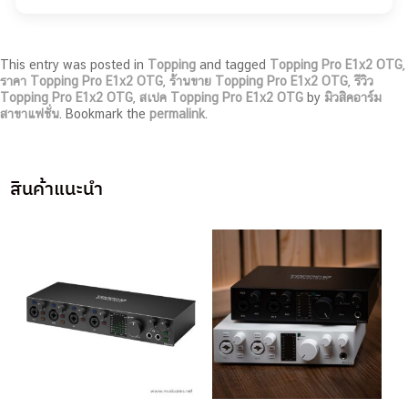
This entry was posted in
Topping
and tagged
Topping Pro E1x2 OTG
,
ราคา Topping Pro E1x2 OTG
,
ร้านขาย Topping Pro E1x2 OTG
,
รีวิว
Topping Pro E1x2 OTG
,
สเปค Topping Pro E1x2 OTG
by
มิวสิคอาร์ม
สาขาแฟชั่น
. Bookmark the
permalink
.
สินค้าแนะนำ