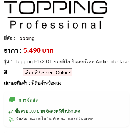
ยี่ห้อ :
Topping
ราคา :
5,490 บาท
รุ่น :
Topping E1x2 OTG ออดิโอ อินเตอร์เฟส Audio Interface
สี :
สถานะสินค้า :
มีสินค้าพร้อมส่ง
🚚
การจัดส่ง
ซื้อครบ 500 บาท จัดส่งฟรีทั่วประเทศ
✅
จัดส่งด่วนภายในวัน ทั่วกทม. และปริมณฑล
🚀