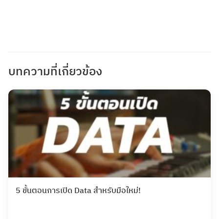
บทความที่เกี่ยวข้อง
5 ขั้นตอนการเปิด Data สำหรับมือใหม่!