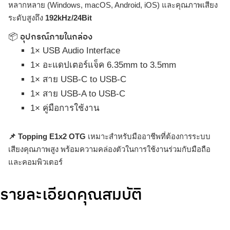
หลากหลาย (Windows, macOS, Android, iOS) และคุณภาพเสียง
ระดับสูงถึง
192kHz/24Bit
📦 อุปกรณ์ภายในกล่อง
1× USB Audio Interface
1× อะแดปเตอร์แจ็ค 6.35mm to 3.5mm
1× สาย USB-C to USB-C
1× สาย USB-A to USB-C
1× คู่มือการใช้งาน
📌 Topping E1x2 OTG
เหมาะสำหรับมืออาชีพที่ต้องการระบบ
เสียงคุณภาพสูง พร้อมความคล่องตัวในการใช้งานร่วมกับมือถือ
และคอมพิวเตอร์
รายละเอียดคุณสมบัติ