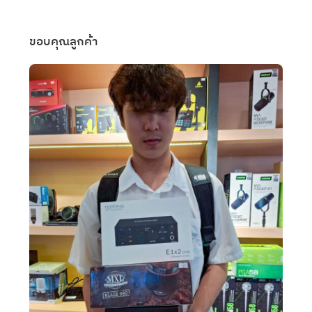
ขอบคุณลูกค้า