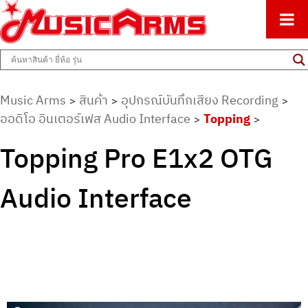
ศูนย์รวมครื่องดนตรีทุกชนิด ตั้งแต่เริ่มต้นถึงมืออาชีพ
Music Arms
Music Arms
สินค้า
อุปกรณ์บันทึกเสียง Recording
>
>
>
ออดิโอ อินเตอร์เฟส Audio Interface
Topping
>
>
Topping Pro E1x2 OTG
Audio Interface