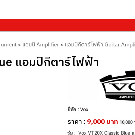
trument
แอมป์ Amplifier
แอมป์กีตาร์ไฟฟ้า Guitar Ampli
>
>
ue แอมป์กีตาร์ไฟฟ้า
ยี่ห้อ :
Vox
ราคา :
9,000 บาท
10,000 
รุ่น :
Vox VT20X Classic Blue แอม