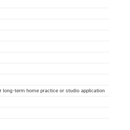
or long-term home practice or studio application