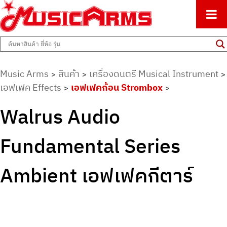
ศูนย์รวมครื่องดนตรีทุกชนิด ตั้งแต่เริ่มต้นถึงมืออาชีพ
Music Arms
Music Arms
สินค้า
เครื่องดนตรี Musical Instrument
>
>
>
เอฟเฟค Effects
เอฟเฟคก้อน Strombox
>
>
Walrus Audio
Fundamental Series
Ambient เอฟเฟคกีตาร์