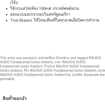
เวิร์บ
ใช้กระแสไฟเพียง 100mA ประหยัดพลังงาน
ออกแบบและประกอบในสหรัฐอเมริกา
True Bypass ให้โทนเสียงที่ใสสะอาดเมื่อปิดการทำงาน
This entry was posted in
เอฟเฟคก้อน Strombox
and tagged
WALRUS
AUDIO Fundamental Series Ambient
,
ราคา WALRUS AUDIO
Fundamental Series Ambient
,
ร้านขาย WALRUS AUDIO Fundamental
Series Ambient
,
รีวิว WALRUS AUDIO Fundamental Series Ambient
,
สเปค
WALRUS AUDIO Fundamental Series Ambient
by
ZunWu
. Bookmark the
permalink
.
สินค้าแนะนำ