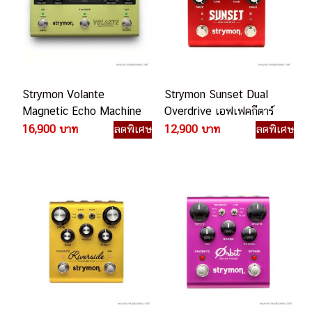
Strymon Volante
Strymon Sunset Dual
Magnetic Echo Machine
Overdrive เอฟเฟคกีตาร์
เอฟเฟคกีตาร์ไฟฟ้า
ไฟฟ้า
16,900 บาท
ลดพิเศษ
12,900 บาท
ลดพิเศษ