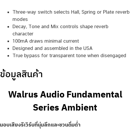
Three-way switch selects Hall, Spring or Plate reverb
modes
Decay, Tone and Mix controls shape reverb
character
100mA draws minimal current
Designed and assembled in the USA
True bypass for transparent tone when disengaged
ข้อมูลสินค้า
Walrus Audio Fundamental
Series Ambient
มอบเสียงรีเวิร์บที่นุ่มลึกและชวนดื่มด่ำ