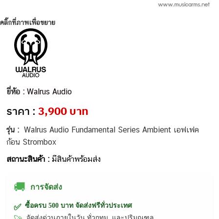
คลิ๊กที่ภาพเพื่อขยาย
ยี่ห้อ :
Walrus Audio
ราคา :
3,900 บาท
รุ่น :
Walrus Audio Fundamental Series Ambient เอฟเฟค
ก้อน Strombox
สถานะสินค้า :
มีสินค้าพร้อมส่ง
🚚
การจัดส่ง
ซื้อครบ 500 บาท จัดส่งฟรีทั่วประเทศ
✅
จัดส่งด่วนภายในวัน ทั่วกทม. และปริมณฑล