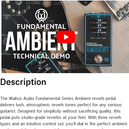
Description
The Walrus Audio Fundamental Series Ambient reverb pedal
delivers lush, atmospheric reverb tones perfect for any serious
guitarist. Designed for simplicity without sacrificing quality, this
pedal puts studio-grade reverbs at your feet. With three reverb
types and an intuitive control set, you’ll dial in the perfect ambient