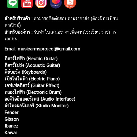
สำหรับร้านค้า :
สามารถติดต่อสอบถามราคาส่ง (ต้องมีทะเบียน
พาณิชย์)
สำหรับองค์กร :
รับทำใบเสนอราคาเพื่องานโรงเรียน ราชการ
เอกชน
Email
:
musicarmsproject@gmail.com
กีตาร์ไฟฟ้า (Electric Guitar)
กีตาร์โปร่ง (Acoustic Guitar)
คีย์บอร์ด (Keyboards)
เปียโนไฟฟ้า (Electric Piano)
เอฟเฟคกีตาร์ (Guitar Effect)
กลองไฟฟ้า (Electronic Drum)
ออดิโออินเตอร์เฟส (Audio Interface)
ลำโพงมอนิเตอร์ (Studio Monitor)
Fender
Gibson
Ibanez
Kawai