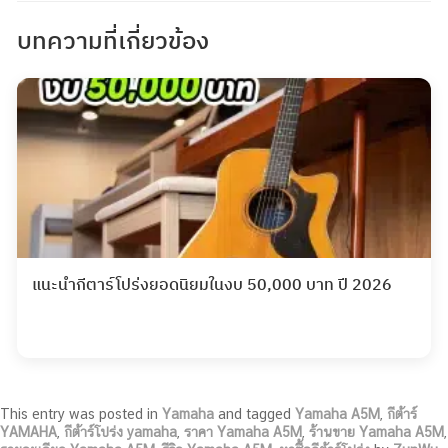
บทความที่เกี่ยวข้อง
แนะนำกีตาร์โปร่งยอดนิยมในงบ 50,000 บาท ปี 2026
This entry was posted in
Yamaha
and tagged
Yamaha A5M
,
กีต้าร์
YAMAHA
,
กีต้าร์โปร่ง yamaha
,
ราคา Yamaha A5M
,
ร้านขาย Yamaha A5M
,