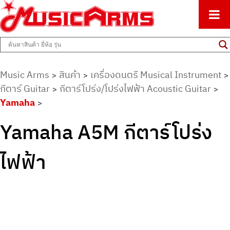
ศูนย์รวมครื่องดนตรีทุกชนิด ตั้งแต่เริ่มต้นถึงมืออาชีพ
Music Arms
Music Arms
สินค้า
เครื่องดนตรี Musical Instrument
>
>
>
กีตาร์ Guitar
กีตาร์โปร่ง/โปร่งไฟฟ้า Acoustic Guitar
>
>
Yamaha
>
Yamaha A5M กีตาร์โปร่ง
ไฟฟ้า