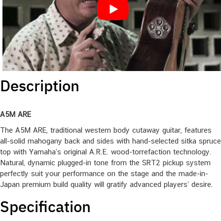
Description
A5M ARE
The A5M ARE, traditional western body cutaway guitar, features
all-solid mahogany back and sides with hand-selected sitka spruce
top with Yamaha’s original A.R.E. wood-torrefaction technology.
Natural, dynamic plugged-in tone from the SRT2 pickup system
perfectly suit your performance on the stage and the made-in-
Japan premium build quality will gratify advanced players’ desire.
Specification