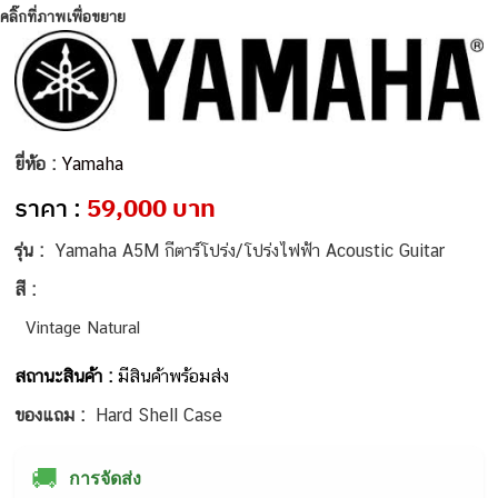
คลิ๊กที่ภาพเพื่อขยาย
ยี่ห้อ :
Yamaha
ราคา :
59,000 บาท
รุ่น :
Yamaha A5M กีตาร์โปร่ง/โปร่งไฟฟ้า Acoustic Guitar
สี :
Vintage Natural
สถานะสินค้า :
มีสินค้าพร้อมส่ง
ของแถม :
Hard Shell Case
🚚
การจัดส่ง