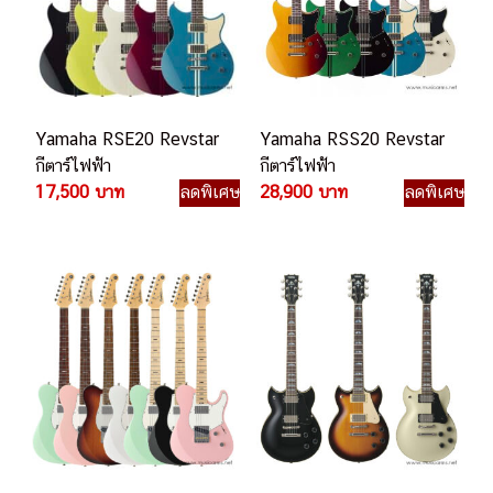
Yamaha RSE20 Revstar
Yamaha RSS20 Revstar
กีตาร์ไฟฟ้า
กีตาร์ไฟฟ้า
17,500 บาท
ลดพิเศษ
28,900 บาท
ลดพิเศษ