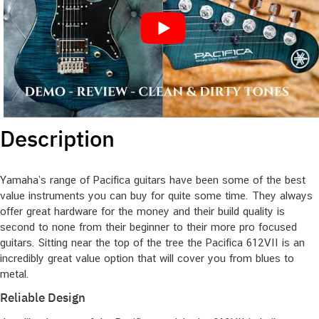
Description
Yamaha’s range of Pacifica guitars have been some of the best
value instruments you can buy for quite some time. They always
offer great hardware for the money and their build quality is
second to none from their beginner to their more pro focused
guitars. Sitting near the top of the tree the Pacifica 612VII is an
incredibly great value option that will cover you from blues to
metal.
Reliable Design