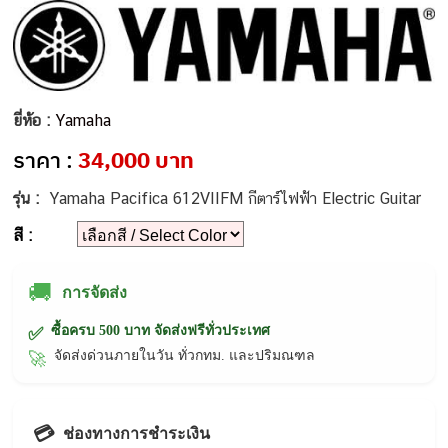
ยี่ห้อ :
Yamaha
ราคา :
34,000 บาท
รุ่น :
Yamaha Pacifica 612VIIFM กีตาร์ไฟฟ้า Electric Guitar
สี :
🚚
การจัดส่ง
ซื้อครบ 500 บาท จัดส่งฟรีทั่วประเทศ
✅
จัดส่งด่วนภายในวัน ทั่วกทม. และปริมณฑล
🚀
💳
ช่องทางการชำระเงิน