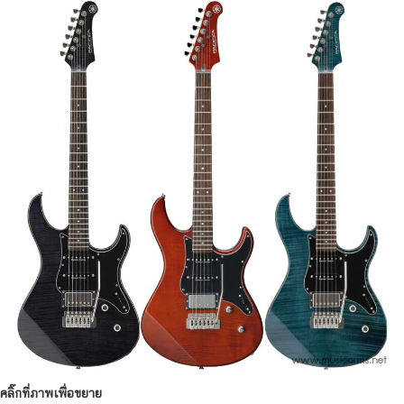
คลิ๊กที่ภาพเพื่อขยาย