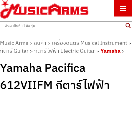
ศูนย์รวมครื่องดนตรีทุกชนิด ตั้งแต่เริ่มต้นถึงมืออาชีพ
Music Arms
Music Arms
สินค้า
เครื่องดนตรี Musical Instrument
>
>
>
กีตาร์ Guitar
กีตาร์ไฟฟ้า Electric Guitar
Yamaha
>
>
>
Yamaha Pacifica
612VIIFM กีตาร์ไฟฟ้า