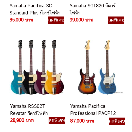
Yamaha Pacifica SC
Yamaha SG1820 กีตาร์
Standard Plus กีตาร์ไฟฟ้า
ไฟฟ้า
35,000 บาท
ลดพิเศษ
99,000 บาท
ลดพิเศษ
Yamaha RSS02T
Yamaha Pacifica
Revstar กีตาร์ไฟฟ้า
Professional PACP12
28,900 บาท
ลดพิเศษ
กีตาร์ไฟฟ้า
87,000 บาท
ลดพิเศษ