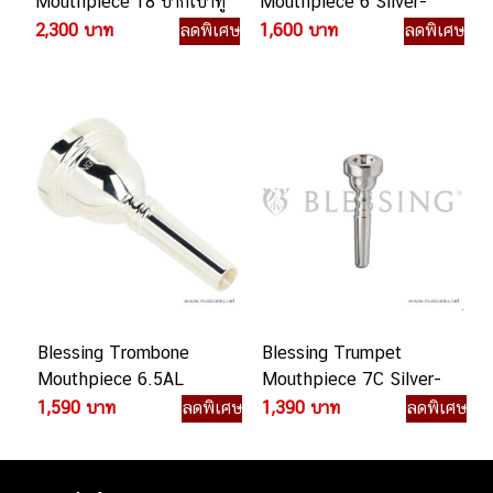
Mouthpiece 18 ปากเป่าทู
Mouthpiece 6 Silver-
บา
Plated ปากเป่าเมลโลโฟน
2,300 บาท
ลดพิเศษ
1,600 บาท
ลดพิเศษ
Blessing Trombone
Blessing Trumpet
Mouthpiece 6.5AL
Mouthpiece 7C Silver-
Small Shank Silver-
Plated ปากเป่าทรัมเป็ต
1,590 บาท
ลดพิเศษ
1,390 บาท
ลดพิเศษ
Plated ปากเป่าทรอมโบน