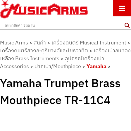
ศูนย์รวมครื่องดนตรีทุกชนิด ตั้งแต่เริ่มต้นถึงมืออาชีพ
Music Arms
Music Arms
สินค้า
เครื่องดนตรี Musical Instrument
>
>
>
เครื่องดนตรีสากล-ดุริยางค์และโยธวาทิต
เครื่องเป่าลมทอง
>
เหลือง Brass Instruments
อุปกรณ์เครื่องเป่า
>
Accessories
ปากเป่า/Mouthpiece
Yamaha
>
>
>
Yamaha Trumpet Brass
Mouthpiece TR-11C4