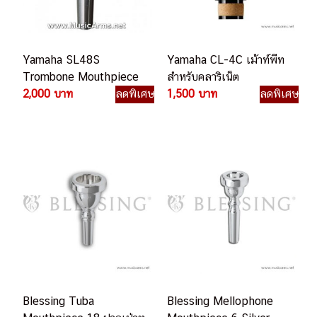
Yamaha SL48S
Yamaha CL-4C เม้าท์พีท
Trombone Mouthpiece
สำหรับคลาริเน็ต
2,000 บาท
ลดพิเศษ
1,500 บาท
ลดพิเศษ
Blessing Tuba
Blessing Mellophone