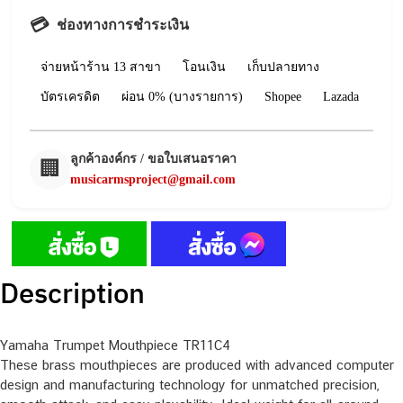
💳
ช่องทางการชำระเงิน
จ่ายหน้าร้าน 13 สาขา
โอนเงิน
เก็บปลายทาง
บัตรเครดิต
ผ่อน 0% (บางรายการ)
Shopee
Lazada
ลูกค้าองค์กร / ขอใบเสนอราคา
🏢
musicarmsproject@gmail.com
Description
Yamaha Trumpet Mouthpiece TR11C4
These brass mouthpieces are produced with advanced computer
design and manufacturing technology for unmatched precision,