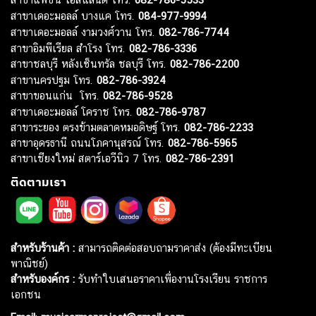
สาขาเดอะมอลล์ บางแค โทร.
084-977-9994
สาขาเดอะมอลล์ งามวงศ์วาน โทร.
082-786-7744
สาขาอิมพีเรียล สำโรง โทร.
082-786-3336
สาขาชลบุรี หลังเซ็นทรัล ชลบุรี โทร.
082-786-2200
สาขานครปฐม โทร.
082-786-3924
สาขาขอนแก่น โทร.
082-786-9528
สาขาเดอะมอลล์ โคราช โทร.
082-786-9787
สาขาระยอง ตรงข้ามตลาดหมอดิษฐ์ โทร.
082-786-2233
สาขาอุดรธานี ถนนโภคานุสรณ์ โทร.
082-786-5965
สาขาเชียงใหม่ สตาร์เอวีนิว 7 โทร.
082-786-2391
ติดตามเรา
สำหรับร้านค้า :
สามารถติดต่อสอบถามราคาส่ง (ต้องมีทะเบียน
พาณิชย์)
สำหรับองค์กร :
รับทำใบเสนอราคาเพื่องานโรงเรียน ราชการ
เอกชน