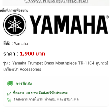
คลิ๊กที่ภาพเพื่อขยาย
ยี่ห้อ :
Yamaha
ราคา :
1,900 บาท
รุ่น :
Yamaha Trumpet Brass Mouthpiece TR-11C4 อุปกรณ์
เครื่องเป่า Accessories
🚚
การจัดส่ง
ซื้อครบ 500 บาท จัดส่งฟรีทั่วประเทศ
✅
จัดส่งด่วนภายในวัน ทั่วกทม. และปริมณฑล
🚀