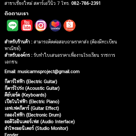
สาขาเชียงใหม่ สตาร์เอวีนิว 7 โทร.
082-786-2391
ติดตามเรา
สำหรับร้านค้า :
สามารถติดต่อสอบถามราคาส่ง (ต้องมีทะเบียน
พาณิชย์)
สำหรับองค์กร :
รับทำใบเสนอราคาเพื่องานโรงเรียน ราชการ
เอกชน
Email
:
musicarmsproject@gmail.com
กีตาร์ไฟฟ้า (Electric Guitar)
กีตาร์โปร่ง (Acoustic Guitar)
คีย์บอร์ด (Keyboards)
เปียโนไฟฟ้า (Electric Piano)
เอฟเฟคกีตาร์ (Guitar Effect)
กลองไฟฟ้า (Electronic Drum)
ออดิโออินเตอร์เฟส (Audio Interface)
ลำโพงมอนิเตอร์ (Studio Monitor)
Fender