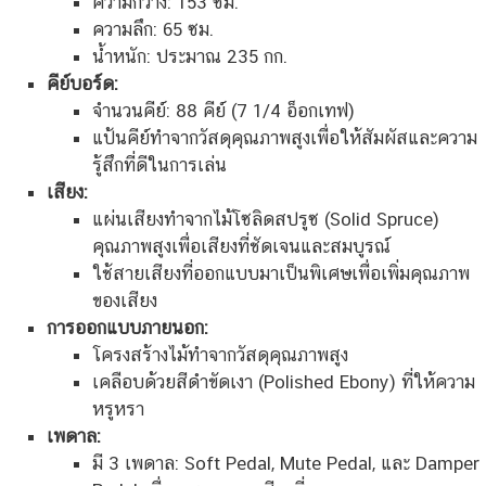
ความกว้าง: 153 ซม.
ความลึก: 65 ซม.
น้ำหนัก: ประมาณ 235 กก.
คีย์บอร์ด:
จำนวนคีย์: 88 คีย์ (7 1/4 อ็อกเทฟ)
แป้นคีย์ทำจากวัสดุคุณภาพสูงเพื่อให้สัมผัสและความ
รู้สึกที่ดีในการเล่น
เสียง:
แผ่นเสียงทำจากไม้โซลิดสปรูซ (Solid Spruce)
คุณภาพสูงเพื่อเสียงที่ชัดเจนและสมบูรณ์
ใช้สายเสียงที่ออกแบบมาเป็นพิเศษเพื่อเพิ่มคุณภาพ
ของเสียง
การออกแบบภายนอก:
โครงสร้างไม้ทำจากวัสดุคุณภาพสูง
เคลือบด้วยสีดำขัดเงา (Polished Ebony) ที่ให้ความ
หรูหรา
เพดาล:
มี 3 เพดาล: Soft Pedal, Mute Pedal, และ Damper