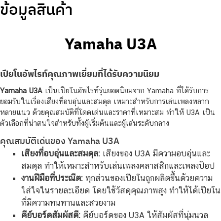
ข้อมูลสินค้า
Yamaha U3A
เปียโนอัพไรท์คุณภาพเยี่ยมที่ได้รับความนิยม
Yamaha U3A
เป็นเปียโนอัพไรท์รุ่นยอดนิยมจาก Yamaha ที่ได้รับการ
ยอมรับในเรื่องเสียงที่อบอุ่นและสมดุล เหมาะสำหรับการเล่นเพลงหลาก
หลายแนว ด้วยคุณสมบัติที่โดดเด่นและราคาที่เหมาะสม ทำให้ U3A เป็น
ตัวเลือกที่น่าสนใจสำหรับทั้งผู้เริ่มต้นและผู้เล่นระดับกลาง
คุณสมบัติเด่นของ Yamaha U3A
เสียงที่อบอุ่นและสมดุล:
เสียงของ U3A มีความอบอุ่นและ
สมดุล ทำให้เหมาะสำหรับเล่นเพลงคลาสสิกและเพลงป๊อป
งานฝีมือที่ประณีต:
ทุกส่วนของเปียโนถูกผลิตขึ้นด้วยความ
ใส่ใจในรายละเอียด โดยใช้วัสดุคุณภาพสูง ทำให้ได้เปียโน
ที่มีความทนทานและสวยงาม
คีย์บอร์ดสัมผัสดี:
คีย์บอร์ดของ U3A ให้สัมผัสที่นุ่มนวล