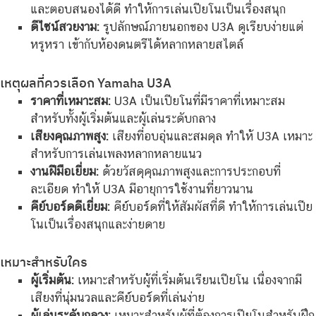
และตอบสนองได้ดี ทำให้การเล่นเปียโนเป็นเรื่องสนุก
ดีไซน์สวยงาม:
รูปลักษณ์ภายนอกของ U3A ดูเรียบง่ายแต่
หรูหรา เข้ากับห้องดนตรีได้หลากหลายสไตล์
เหตุผลที่ควรเลือก Yamaha U3A
ราคาที่เหมาะสม:
U3A เป็นเปียโนที่มีราคาที่เหมาะสม
สำหรับทั้งผู้เริ่มต้นและผู้เล่นระดับกลาง
เสียงคุณภาพสูง:
เสียงที่อบอุ่นและสมดุล ทำให้ U3A เหมาะ
สำหรับการเล่นเพลงหลากหลายแนว
งานฝีมือเยี่ยม:
ด้วยวัสดุคุณภาพสูงและการประกอบที่
ละเอียด ทำให้ U3A มีอายุการใช้งานที่ยาวนาน
คีย์บอร์ดดีเยี่ยม:
คีย์บอร์ดที่ให้สัมผัสที่ดี ทำให้การเล่นเปีย
โนเป็นเรื่องสนุกและง่ายดาย
เหมาะสำหรับใคร
ผู้เริ่มต้น:
เหมาะสำหรับผู้ที่เริ่มต้นเรียนเปียโน เนื่องจากมี
เสียงที่นุ่มนวลและคีย์บอร์ดที่เล่นง่าย
ผู้เล่นระดับกลาง:
เหมาะสำหรับผู้ที่ต้องการเปียโนสำหรับฝึก