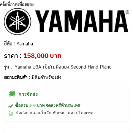
คลิ๊กที่ภาพเพื่อขยาย
ยี่ห้อ :
Yamaha
ราคา :
158,000 บาท
รุ่น :
Yamaha U3A เปียโนมือสอง Second Hand Piano
สถานะสินค้า :
มีสินค้าพร้อมส่ง
🚚
การจัดส่ง
ซื้อครบ 500 บาท จัดส่งฟรีทั่วประเทศ
✅
จัดส่งด่วนภายในวัน ทั่วกทม. และปริมณฑล
🚀