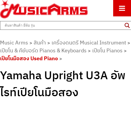
ศูนย์รวมครื่องดนตรีทุกชนิด ตั้งแต่เริ่มต้นถึงมืออาชีพ
Music Arms
Music Arms
สินค้า
เครื่องดนตรี Musical Instrument
>
>
>
เปียโน & คีย์บอร์ด Pianos & Keyboards
เปียโน Pianos
>
>
เปียโนมือสอง Used Piano
>
Yamaha Upright U3A อัพ
ไรท์เปียโนมือสอง