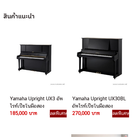
สินค้าแนะนำ
Yamaha Upright UX3 อัพ
Yamaha Upright UX30BL
ไรท์เปียโนมือสอง
อัพไรท์เปียโนมือสอง
185,000 บาท
ลดพิเศษ
270,000 บาท
ลดพิเศษ