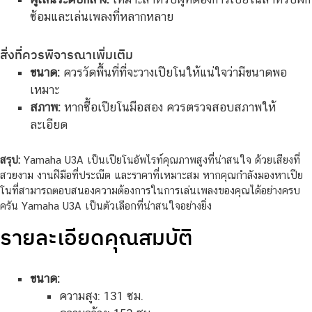
ซ้อมและเล่นเพลงที่หลากหลาย
สิ่งที่ควรพิจารณาเพิ่มเติม
ขนาด:
ควรวัดพื้นที่ที่จะวางเปียโนให้แน่ใจว่ามีขนาดพอ
เหมาะ
สภาพ:
หากซื้อเปียโนมือสอง ควรตรวจสอบสภาพให้
ละเอียด
สรุป:
Yamaha U3A เป็นเปียโนอัพไรท์คุณภาพสูงที่น่าสนใจ ด้วยเสียงที่
สวยงาม งานฝีมือที่ประณีต และราคาที่เหมาะสม หากคุณกำลังมองหาเปีย
โนที่สามารถตอบสนองความต้องการในการเล่นเพลงของคุณได้อย่างครบ
ครัน Yamaha U3A เป็นตัวเลือกที่น่าสนใจอย่างยิ่ง
รายละเอียดคุณสมบัติ
ขนาด:
ความสูง: 131 ซม.