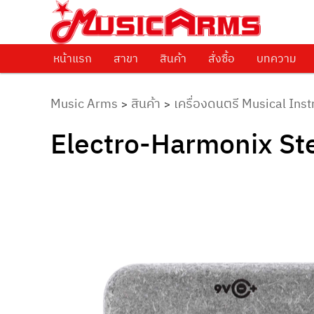
ศูนย์รวมครื่องดนตรีทุกชนิด ตั้งแต่เริ่มต้นถึงมืออาชีพ
Music Arms
หน้าแรก
Skip to primary content
สาขา
สินค้า
สั่งซื้อ
บทความ
Music Arms
สินค้า
เครื่องดนตรี Musical Ins
>
>
Electro-Harmonix St