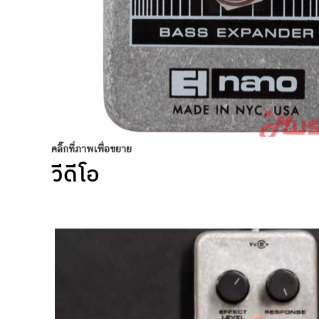
คลิ๊กที่ภาพเพื่อขยาย
วีดีโอ