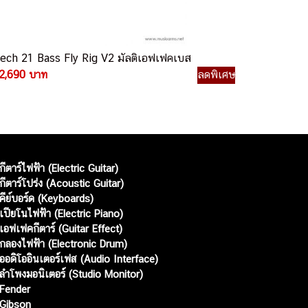
ech 21 Bass Fly Rig V2 มัลติเอฟเฟคเบส
2,690 บาท
ลดพิเศษ
กีตาร์ไฟฟ้า (Electric Guitar)
กีตาร์โปร่ง (Acoustic Guitar)
คีย์บอร์ด (Keyboards)
เปียโนไฟฟ้า (Electric Piano)
เอฟเฟคกีตาร์ (Guitar Effect)
กลองไฟฟ้า (Electronic Drum)
ออดิโออินเตอร์เฟส (Audio Interface)
ลำโพงมอนิเตอร์ (Studio Monitor)
Fender
Gibson