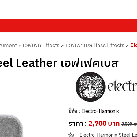
trument
เอฟเฟค Effects
เอฟเฟคเบส Bass Effects
El
>
>
>
eel Leather เอฟเฟคเบส
ยี่ห้อ :
Electro-Harmonix
ราคา :
2,700 บาท
3,000 บ
รุ่น :
Electro-Harmonix Steel L