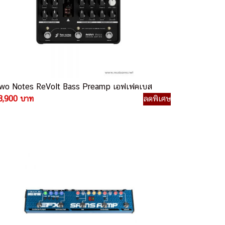
wo Notes ReVolt Bass Preamp เอฟเฟคเบส
3,900 บาท
ลดพิเศษ