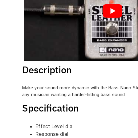
Description
Make your sound more dynamic with the Bass Nano Steel
any musician wanting a harder-hitting bass sound.
Specification
Effect Level dial
Response dial