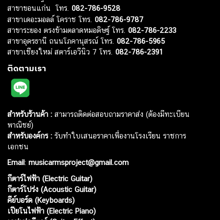
สาขาขอนแก่น โทร.
082-786-9528
สาขาเดอะมอลล์ โคราช โทร.
082-786-9787
สาขาระยอง ตรงข้ามตลาดหมอดิษฐ์ โทร.
082-786-2233
สาขาอุดรธานี ถนนโภคานุสรณ์ โทร.
082-786-5965
สาขาเชียงใหม่ สตาร์เอวีนิว 7 โทร.
082-786-2391
ติดตามเรา
สำหรับร้านค้า :
สามารถติดต่อสอบถามราคาส่ง (ต้องมีทะเบียน
พาณิชย์)
สำหรับองค์กร :
รับทำใบเสนอราคาเพื่องานโรงเรียน ราชการ
เอกชน
Email
:
musicarmsproject@gmail.com
กีตาร์ไฟฟ้า (Electric Guitar)
กีตาร์โปร่ง (Acoustic Guitar)
คีย์บอร์ด (Keyboards)
เปียโนไฟฟ้า (Electric Piano)