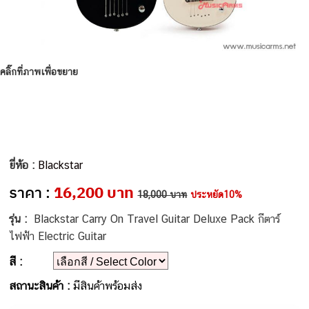
คลิ๊กที่ภาพเพื่อขยาย
ยี่ห้อ :
Blackstar
ราคา :
16,200 บาท
18,000 บาท
ประหยัด10%
รุ่น :
Blackstar Carry On Travel Guitar Deluxe Pack กีตาร์
ไฟฟ้า Electric Guitar
สี :
สถานะสินค้า :
มีสินค้าพร้อมส่ง