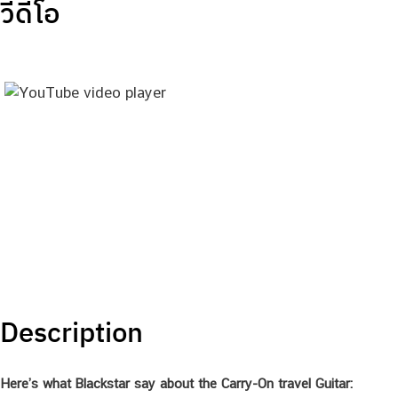
วีดีโอ
Description
Here’s what Blackstar say about the Carry-On travel Guitar: