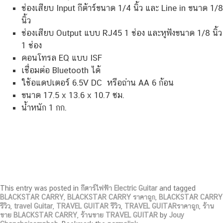
ช่องเสียบ Input กีต้าร์ขนาด 1/4 นิ้ว และ Line in ขนาด 1/8
นิ้ว
ช่องเสียบ Output แบบ RJ45 1 ช่อง และหูฟังขนาด 1/8 นิ้ว
1 ช่อง
คอนโทรล EQ แบบ ISF
เชื่อมต่อ Bluetooth ได้
ใช้อแดปเตอร์ 6.5V DC หรือถ่าน AA 6 ก้อน
ขนาด 17.5 x 13.6 x 10.7 ซม.
น้ำหนัก 1 กก.
This entry was posted in
กีตาร์ไฟฟ้า Electric Guitar
and tagged
BLACKSTAR CARRY
,
BLACKSTAR CARRY ราคาถูก
,
BLACKSTAR CARRY
รีวิว
,
travel Guitar
,
TRAVEL GUITAR รีวิว
,
TRAVEL GUITARราคาถูก
,
ร้าน
ขาย BLACKSTAR CARRY
,
ร้านขาย TRAVEL GUITAR
by
Jouy