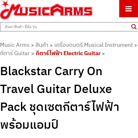
ศูนย์รวมครื่องดนตรีทุกชนิด ตั้งแต่เริ่มต้นถึงมืออาชีพ
Music Arms
Music Arms
สินค้า
เครื่องดนตรี Musical Instrument
>
>
>
กีตาร์ Guitar
กีตาร์ไฟฟ้า Electric Guitar
>
>
Blackstar Carry On
Travel Guitar Deluxe
Pack ชุดเซตกีตาร์ไฟฟ้า
พร้อมแอมป์