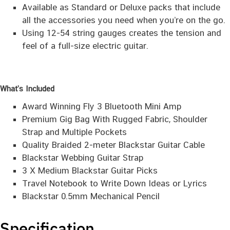
Available as Standard or Deluxe packs that include
all the accessories you need when you’re on the go.
Using 12-54 string gauges creates the tension and
feel of a full-size electric guitar.
What’s Included
Award Winning Fly 3 Bluetooth Mini Amp
Premium Gig Bag With Rugged Fabric, Shoulder
Strap and Multiple Pockets
Quality Braided 2-meter Blackstar Guitar Cable
Blackstar Webbing Guitar Strap
3 X Medium Blackstar Guitar Picks
Travel Notebook to Write Down Ideas or Lyrics
Blackstar 0.5mm Mechanical Pencil
Specification