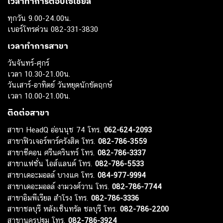
เวลาทำการตอบโซเชียล
ทุกวัน 9.00-24.00น.
เบอร์โทรด่วน 082-331-3830
เวลาทำการสาขา
วันจันทร์-ศุกร์
เวลา 10.30-21.00น.
วันเสาร์-อาทิตย์ วันหยุดนักขัตฤกษ์
เวลา 10.00-21.00น.
ติดต่อสาขา
สาขา HeadQ อ่อนนุช 74 โทร.
062-624-2093
สาขาฟิวเจอร์พาร์ครังสิต โทร.
082-786-3559
สาขาซีคอน ศรีนครินทร์ โทร.
082-786-3337
สาขาแฟชั่น ไอส์แลนด์ โทร.
082-786-5533
สาขาเดอะมอลล์ บางแค โทร.
084-977-9994
สาขาเดอะมอลล์ งามวงศ์วาน โทร.
082-786-7744
สาขาอิมพีเรียล สำโรง โทร.
082-786-3336
สาขาชลบุรี หลังเซ็นทรัล ชลบุรี โทร.
082-786-2200
สาขานครปฐม โทร.
082-786-3924