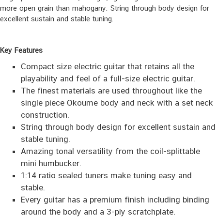
more open grain than mahogany. String through body design for
excellent sustain and stable tuning.
Key Features
Compact size electric guitar that retains all the
playability and feel of a full-size electric guitar.
The finest materials are used throughout like the
single piece Okoume body and neck with a set neck
construction.
String through body design for excellent sustain and
stable tuning.
Amazing tonal versatility from the coil-splittable
mini humbucker.
1:14 ratio sealed tuners make tuning easy and
stable.
Every guitar has a premium finish including binding
around the body and a 3-ply scratchplate.