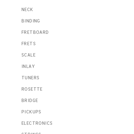
NECK
BINDING
FRETBOARD
FRETS
SCALE
INLAY
TUNERS
ROSETTE
BRIDGE
PICKUPS
ELECTRONICS