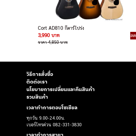
Cort AD810 กีตาร์โปร่ง
3,990 บาท
ล
ราคา 4,850 บาท
วิธีการสั่งซื้อ
ติดต่อเรา
นโยบายการเปลี่ยนและคืนสินค้า
รวมสินค้า
เวลาทำการตอบโซเชียล
ทุกวัน 9.00-24.00น.
เบอร์โทรด่วน 082-331-3830
เวลาทำการสาขา