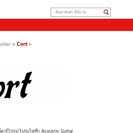
uitar
Cort
>
>
าร์โปร่ง/โปร่งไฟฟ้า Acoustic Guitar