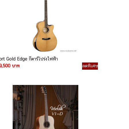
ort Gold Edge กีตาร์โปร่งไฟฟ้า
9,500 บาท
ลดพิเศษ