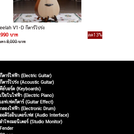
eelah V1-D กีตาร์โปร่ง
,990 บาท
ลด13%
าคา 8,000 บาท
กีตาร์ไฟฟ้า (Electric Guitar)
กีตาร์โปร่ง (Acoustic Guitar)
คีย์บอร์ด (Keyboards)
เปียโนไฟฟ้า (Electric Piano)
เอฟเฟคกีตาร์ (Guitar Effect)
กลองไฟฟ้า (Electronic Drum)
ออดิโออินเตอร์เฟส (Audio Interface)
ลำโพงมอนิเตอร์ (Studio Monitor)
Fender