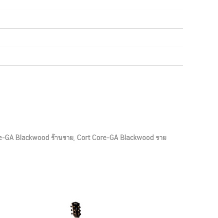
e-GA Blackwood ร้านขาย
,
Cort Core-GA Blackwood ราย