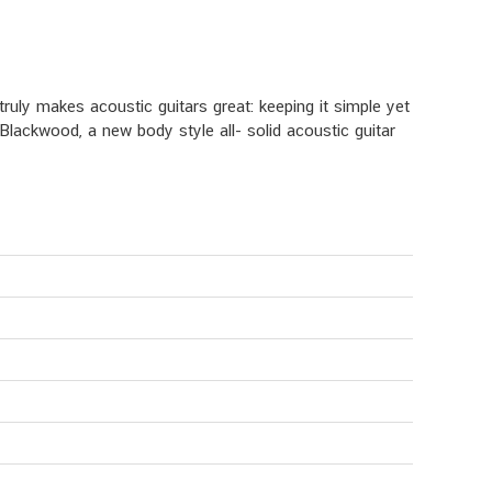
truly makes acoustic guitars great: keeping it simple yet
 Blackwood, a new body style all- solid acoustic guitar