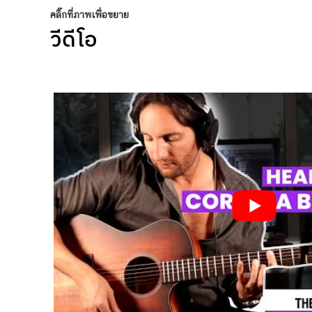
คลิ๊กที่ภาพเพื่อขยาย
วีดีโอ