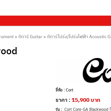
trument
กีตาร์ Guitar
กีตาร์โปร่ง/โปร่งไฟฟ้า Acoustic G
>
>
wood
ยี่ห้อ :
Cort
ราคา :
15,900 บาท
รุ่น :
Cort Core-GA Blackwood กีต