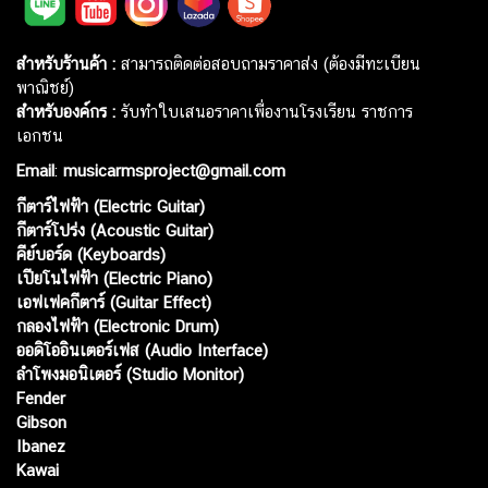
สำหรับร้านค้า :
สามารถติดต่อสอบถามราคาส่ง (ต้องมีทะเบียน
พาณิชย์)
สำหรับองค์กร :
รับทำใบเสนอราคาเพื่องานโรงเรียน ราชการ
เอกชน
Email
:
musicarmsproject@gmail.com
กีตาร์ไฟฟ้า (Electric Guitar)
กีตาร์โปร่ง (Acoustic Guitar)
คีย์บอร์ด (Keyboards)
เปียโนไฟฟ้า (Electric Piano)
เอฟเฟคกีตาร์ (Guitar Effect)
กลองไฟฟ้า (Electronic Drum)
ออดิโออินเตอร์เฟส (Audio Interface)
ลำโพงมอนิเตอร์ (Studio Monitor)
Fender
Gibson
Ibanez
Kawai