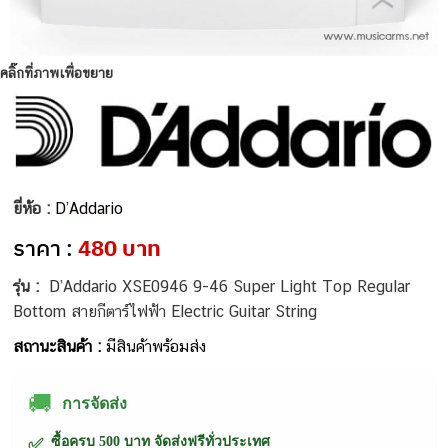
คลิ๊กที่ภาพเพื่อขยาย
ยี่ห้อ :
D’Addario
ราคา :
480 บาท
รุ่น :
D’Addario XSE0946 9-46 Super Light Top Regular
Bottom สายกีตาร์ไฟฟ้า Electric Guitar String
สถานะสินค้า :
มีสินค้าพร้อมส่ง
🚚
การจัดส่ง
ซื้อครบ 500 บาท จัดส่งฟรีทั่วประเทศ
✅