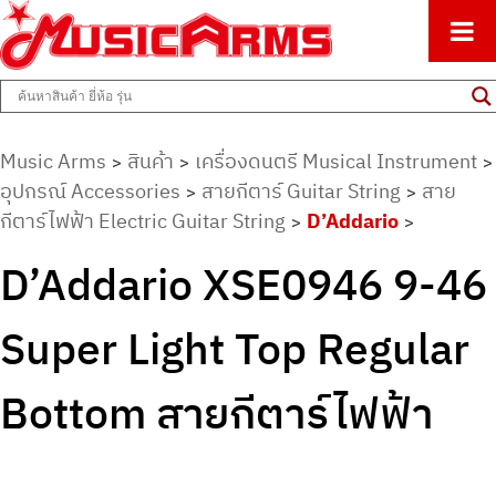
ศูนย์รวมครื่องดนตรีทุกชนิด ตั้งแต่เริ่มต้นถึงมืออาชีพ
Music Arms
Music Arms
สินค้า
เครื่องดนตรี Musical Instrument
>
>
>
อุปกรณ์ Accessories
สายกีตาร์ Guitar String
สาย
>
>
กีตาร์ไฟฟ้า Electric Guitar String
D’Addario
>
>
D’Addario XSE0946 9-46
Super Light Top Regular
Bottom สายกีตาร์ไฟฟ้า