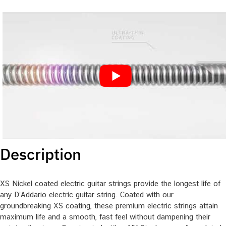
Description
XS Nickel coated electric guitar strings provide the longest life of
any D’Addario electric guitar string. Coated with our
groundbreaking XS coating, these premium electric strings attain
maximum life and a smooth, fast feel without dampening their