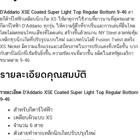
D’Addario XSE Coated Super Light Top Regular Bottom 9-46
สา
ยกีต้าร์ไฟฟ้าเคลือบนิกเกิล XS ให้อายุการใช้งานที่ยาวนานที่สุดของสาย
กีตาร์ไฟฟ้า D’Addario ทุกรุ่น ให้ความรู้สึกที่ราบรื่นและการเล่นที่ลื่นไหล
โดยไม่ลดทอนโทนเสียงที่โดดเด่น สร้างขึ้นด้วยแกน NY Steel ลวดห่อหุ้ม
เหล็กชุบนิกเกิลที่ปรับรูปแบบใหม่ และเทคโนโลยี Fusion Twist สตริง
XS Nickel มีความแข็งแรงและเสถียรภาพในการปรับแต่งที่เหนือชั้น บวก
กับฮาร์โมนิกที่เข้มข้นยิ่งขึ้น ความชัดเจนที่มากขึ้น ผลิตในสหรัฐอเมริกา
ขนาดสาย 9-46
รายละเอียดคุณสมบัติ
รายละเอียด D’Addario XSE Coated Super Light Top Regular Bottom
9-46
สำหรับกีตาร์ไฟฟ้า
เคลือบผิวแบบ XS
จำนวน 6 สาย
ตัวสายทำจากเหล็กนิกเกิลปรับปรุงใหม่