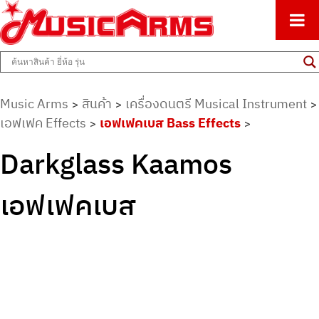
ศูนย์รวมครื่องดนตรีทุกชนิด ตั้งแต่เริ่มต้นถึงมืออาชีพ
Music Arms
Music Arms
สินค้า
เครื่องดนตรี Musical Instrument
>
>
>
เอฟเฟค Effects
เอฟเฟคเบส Bass Effects
>
>
Darkglass Kaamos
เอฟเฟคเบส