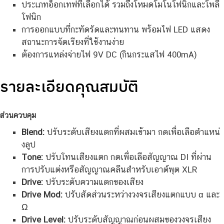
ประเภทอ็อกเทฟที่เลือกได้ รวมถึงโหมดโมโนโฟนิกและโพลี
โฟนิก
การออกแบบที่กะทัดรัดและทนทาน พร้อมไฟ LED แสดง
สถานะการจัดเรียงที่ใช้งานง่าย
ต้องการแหล่งจ่ายไฟ 9V DC (กินกระแสไฟ 400mA)
รายละเอียดคุณสมบัติ
ส่วนควบคุม
Blend:
ปรับระดับเสียงแตกที่ผสมเข้ามา กดเพื่อเลือตำแหน่
งลูป
Tone:
ปรับโทนเสียงแตก กดเพื่อเลือสัญญาณ DI ที่ผ่าน
การปรับแต่งหรือสัญญาณคลีนสำหรับเอาต์พุต XLR
Drive:
ปรับระดับความแตกของเสียง
Drive Mod:
ปรับสัดส่วนระหว่างวงจรเสียงแตกแบบ α และ
Ω
Drive Level:
ปรับระดับสัญญาณก่อนผสมของวงจรเสียง