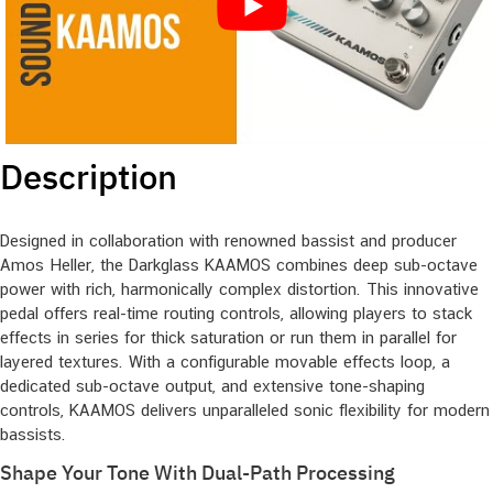
Description
Designed in collaboration with renowned bassist and producer
Amos Heller, the Darkglass KAAMOS combines deep sub-octave
power with rich, harmonically complex distortion. This innovative
pedal offers real-time routing controls, allowing players to stack
effects in series for thick saturation or run them in parallel for
layered textures. With a configurable movable effects loop, a
dedicated sub-octave output, and extensive tone-shaping
controls, KAAMOS delivers unparalleled sonic flexibility for modern
bassists.
Shape Your Tone With Dual-Path Processing