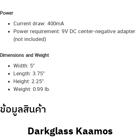
Power
Current draw: 400mA
Power requirement: 9V DC center-negative adapter
(not included)
Dimensions and Weight
Width: 5″
Length: 3.75″
Height: 2.25″
Weight: 0.99 lb.
ข้อมูลสินค้า
Darkglass Kaamos