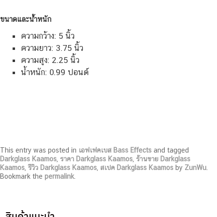
ขนาดและน้ำหนัก
ความกว้าง: 5 นิ้ว
ความยาว: 3.75 นิ้ว
ความสูง: 2.25 นิ้ว
น้ำหนัก: 0.99 ปอนด์
This entry was posted in
เอฟเฟคเบส Bass Effects
and tagged
Darkglass Kaamos
,
ราคา Darkglass Kaamos
,
ร้านขาย Darkglass
Kaamos
,
รีวิว Darkglass Kaamos
,
สเปค Darkglass Kaamos
by
ZunWu
.
Bookmark the
permalink
.
สินค้าแนะนำ