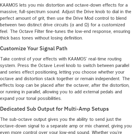
KAAMOS lets you mix distortion and octave-down effects for a
massive, full-spectrum sound. Adjust the Drive knob to dial in the
perfect amount of grit, then use the Drive Mod control to blend
between two distinct drive circuits (α and Ω) for a customized
feel. The Octave Filter fine-tunes the low-end response, ensuring
thick bass tones without losing definition.
Customize Your Signal Path
Take control of your effects with KAAMOS’ real-time routing
system. Press the Octave Level knob to switch between parallel
and series effect positioning, letting you choose whether your
octave and distortion stack together or remain independent. The
effects loop can be placed after the octaver, after the distortion,
or running in parallel, allowing you to add external pedals and
expand your tonal possibilities.
Dedicated Sub Output for Multi-Amp Setups
The sub-octave output gives you the ability to send just the
octave-down signal to a separate amp or mix channel, giving you
even more control over your low-end sound. Whether you’re