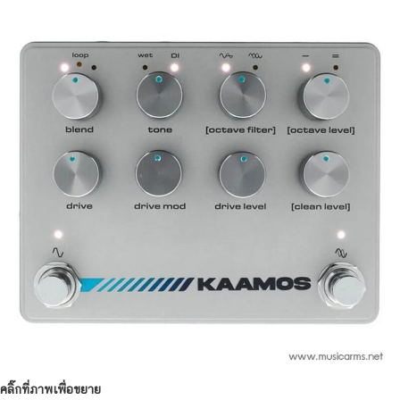
คลิ๊กที่ภาพเพื่อขยาย