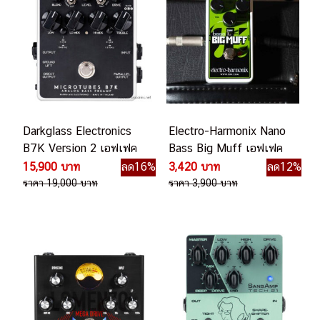
Darkglass Electronics
Electro-Harmonix Nano
B7K Version 2 เอฟเฟค
Bass Big Muff เอฟเฟค
เบส
เบส
15,900 บาท
ลด16%
3,420 บาท
ลด12%
ราคา 19,000 บาท
ราคา 3,900 บาท