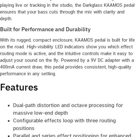
playing live or tracking in the studio, the Darkglass KAAMOS pedal
ensures that your bass cuts through the mix with clarity and
depth.
Built for Performance and Durability
With its rugged, compact enclosure, KAAMOS pedal is built for life
on the road. High-visibility LED indicators show you which effect
routing mode is active, and the intuitive controls make it easy to
adjust your sound on the fly. Powered by a 9V DC adapter with a
400mA current draw, this pedal provides consistent, high-quality
performance in any setting.
Features
Dual-path distortion and octave processing for
massive low-end depth
Configurable effects loop with three routing
positions
Parallel and series effect positioning for enhanced