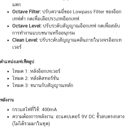
แตก
Octave Filter:
ปรับความถี่ของ Lowpass Filter ของอ็อก
เทฟต่ำ กดเพื่อเลือประเภทอ็อกเทฟ
Octave Level:
ปรับระดับสัญญาณอ็อกเทฟ กดเพื่อสลับ
การทำงานแบบขนานหรืออนุกรม
Clean Level:
ปรับระดับสัญญาณคลีนภายในวงจรอ็อกเท
เวอร์
ตำแหน่งเอฟเฟ็คลูป
โหมด 1: หลังอ็อกเทเวอร์
โหมด 2: หลังดิสทอร์ชัน
โหมด 3: ขนานกับสัญญาณหลัก
พลังงาน
กระแสไฟที่ใช้: 400mA
ความต้องการพลังงาน: อะแดปเตอร์ 9V DC ขั้วลบตรงกลาง
(ไม่ได้รวมมาในชุด)