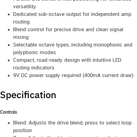
versatility
Dedicated sub-octave output for independent amp
routing
Blend control for precise drive and clean signal
mixing
Selectable octave types, including monophonic and
polyphonic modes
Compact, road-ready design with intuitive LED
routing indicators
9V DC power supply required (400mA current draw)
Specification
Controls
Blend: Adjusts the drive blend, press to select loop
position