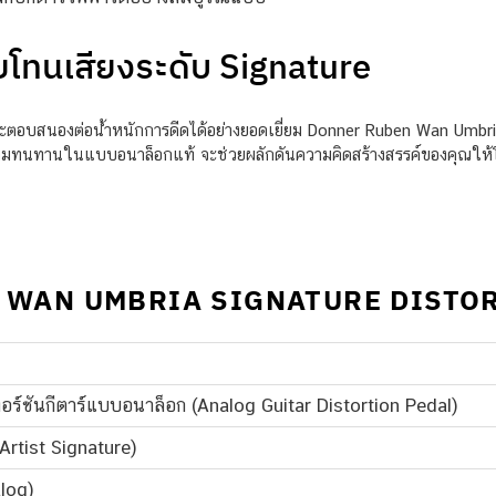
ยโทนเสียงระดับ Signature
ะตอบสนองต่อน้ำหนักการดีดได้อย่างยอดเยี่ยม Donner Ruben Wan Umbria 
มทนทานในแบบอนาล็อกแท้ จะช่วยผลักดันความคิดสร้างสรรค์ของคุณให้โดด
EN WAN UMBRIA SIGNATURE DISTO
อร์ชันกีตาร์แบบอนาล็อก (Analog Guitar Distortion Pedal)
rtist Signature)
log)