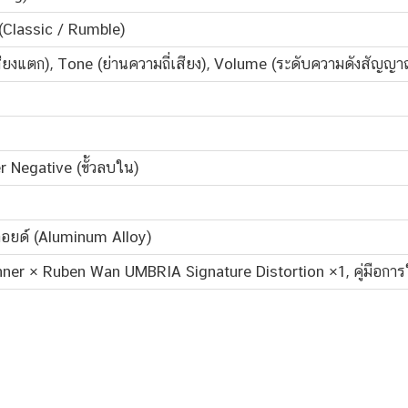
(Classic / Rumble)
สียงแตก), Tone (ย่านความถี่เสียง), Volume (ระดับความดังสัญญ
 Negative (ขั้วลบใน)
ลลอยด์ (Aluminum Alloy)
ner × Ruben Wan UMBRIA Signature Distortion ×1, คู่มือการ