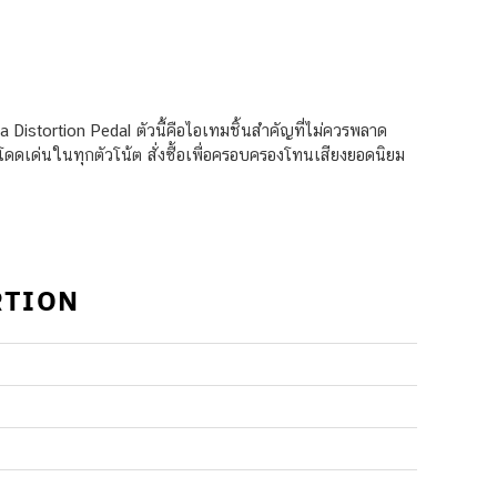
Distortion Pedal ตัวนี้คือไอเทมชิ้นสำคัญที่ไม่ควรพลาด
เด่นในทุกตัวโน้ต สั่งซื้อเพื่อครอบครองโทนเสียงยอดนิยม
RTION