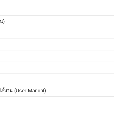
าณ)
ใช้งาน (User Manual)