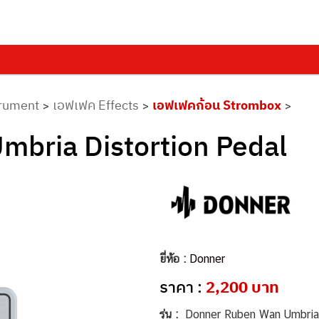
trument
เอฟเฟค Effects
เอฟเฟคก้อน Strombox
>
>
>
bria Distortion Pedal
ยี่ห้อ :
Donner
ราคา :
2,200 บาท
รุ่น :
Donner Ruben Wan Umbria 