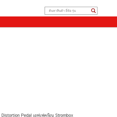
Distortion Pedal เอฟเฟคก้อน Strombox