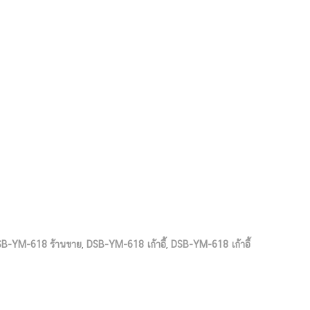
B-YM-618 ร้านขาย
,
DSB-YM-618 เก้าอี้
,
DSB-YM-618 เก้าอี้