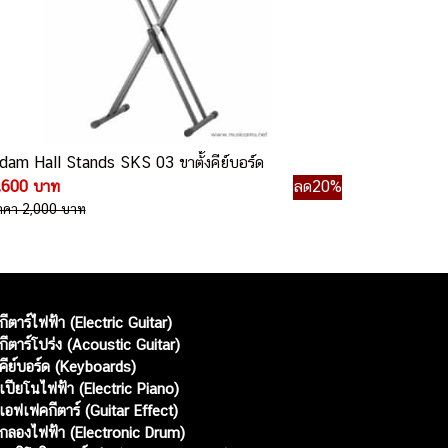
dam Hall Stands SKS 03 ขาตั้งคีย์บอร์ด
,600 บาท
ลด20%
าคา 2,000 บาท
กีตาร์ไฟฟ้า (Electric Guitar)
กีตาร์โปร่ง (Acoustic Guitar)
คีย์บอร์ด (Keyboards)
เปียโนไฟฟ้า (Electric Piano)
เอฟเฟคกีตาร์ (Guitar Effect)
กลองไฟฟ้า (Electronic Drum)