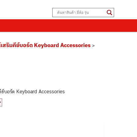
์เสริมคีย์บอร์ด Keyboard Accessories
>
ีย์บอร์ด Keyboard Accessories