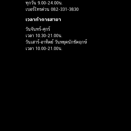
ทุกวัน 9.00-24.00น.
เบอร์โทรด่วน 082-331-3830
เวลาทำการสาขา
วันจันทร์-ศุกร์
เวลา 10.30-21.00น.
วันเสาร์-อาทิตย์ วันหยุดนักขัตฤกษ์
เวลา 10.00-21.00น.