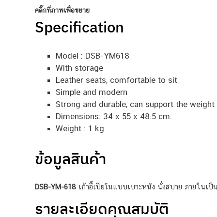
คลิ๊กที่ภาพเพื่อขยาย
Specification
Model : DSB-YM618
With storage
Leather seats, comfortable to sit
Simple and modern
Strong and durable, can support the weight
Dimensions: 34 x 55 x 48.5 cm.
Weight : 1 kg
ข้อมูลสินค้า
DSB-YM-618
เก้าอี้เปียโนแบบเบาะหนัง นั่งสบาย ภายในเป็นท
รายละเอียดคุณสมบัติ