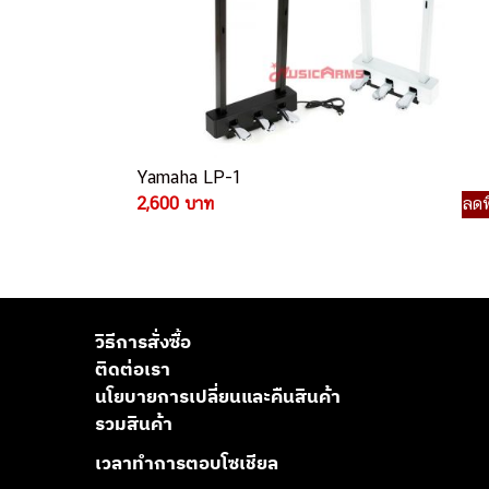
Yamaha LP-1
2,600 บาท
ลดพ
วิธีการสั่งซื้อ
ติดต่อเรา
นโยบายการเปลี่ยนและคืนสินค้า
รวมสินค้า
เวลาทำการตอบโซเชียล