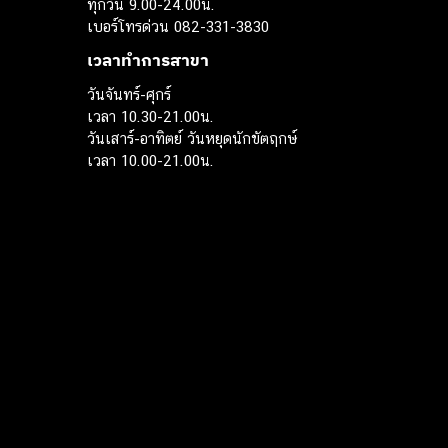
ทุกวัน 9.00-24.00น.
เบอร์โทรด่วน 082-331-3830
เวลาทำการสาขา
วันจันทร์-ศุกร์
เวลา 10.30-21.00น.
วันเสาร์-อาทิตย์ วันหยุดนักขัตฤกษ์
เวลา 10.00-21.00น.