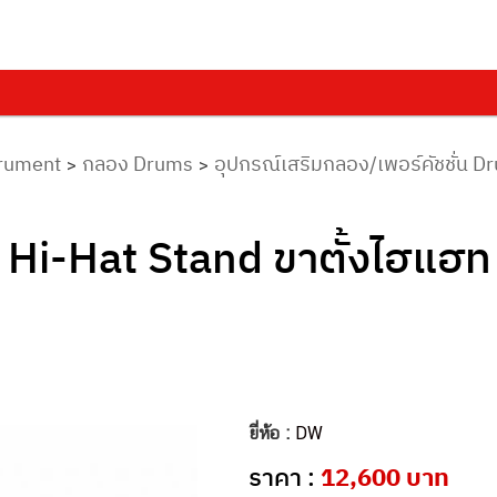
trument
กลอง Drums
อุปกรณ์เสริมกลอง/เพอร์คัชชั่น 
>
>
i-Hat Stand ขาตั้งไฮแฮท
ยี่ห้อ :
DW
ราคา :
12,600 บาท