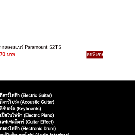
ากลองสแนร์ Paramount S2TS
70 บาท
ลดพิเศษ
กีตาร์ไฟฟ้า (Electric Guitar)
กีตาร์โปร่ง (Acoustic Guitar)
คีย์บอร์ด (Keyboards)
เปียโนไฟฟ้า (Electric Piano)
เอฟเฟคกีตาร์ (Guitar Effect)
กลองไฟฟ้า (Electronic Drum)