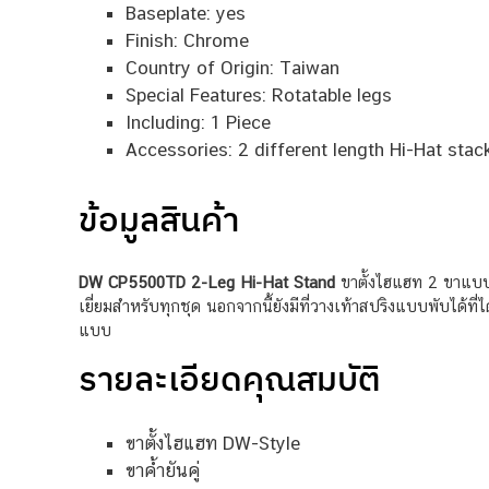
Baseplate: yes
Finish: Chrome
Country of Origin: Taiwan
Special Features: Rotatable legs
Including: 1 Piece
Accessories: 2 different length Hi-Hat stac
ข้อมูลสินค้า
DW CP5500TD 2-Leg Hi-Hat Stand
ขาตั้งไฮแฮท 2 ขาแบบค้
เยี่ยมสำหรับทุกชุด นอกจากนี้ยังมีที่วางเท้าสปริงแบบพับได้ท
แบบ
รายละเอียดคุณสมบัติ
ขาตั้งไฮแฮท DW-Style
ขาค้ำยันคู่