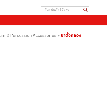
Drum & Percussion Accessories
ขาตั้งกลอง
>