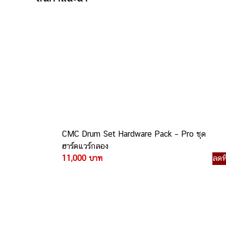
CMC Drum Set Hardware Pack – Pro ชุด
ฮาร์ดแวร์กลอง
11,000 บาท
ลดพ