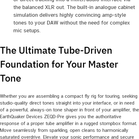
the balanced XLR out. The built-in analogue cabinet
simulation delivers highly convincing amp-style
tones to your DAW without the need for complex
mic setups.
The Ultimate Tube-Driven
Foundation for Your Master
Tone
Whether you are assembling a compact fly rig for touring, seeking
studio-quality direct tones straight into your interface, or in need
of a powerful, always-on tone shaper in front of your amplifier, the
EarthQuaker Devices ZEQD-Pre gives you the authoritative
response of a proper tube amplifier in a rugged stompbox format.
Move seamlessly from sparkling, open cleans to harmonically
saturated overdrive. Elevate your sonic performance and secure