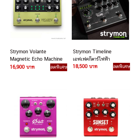
Strymon Volante
Strymon Timeline
Magnetic Echo Machine
เอฟเฟคกีตาร์ไฟฟ้า
เอฟเฟคกีตาร์ไฟฟ้า
18,500 บาท
ลดพิเศษ
16,900 บาท
ลดพิเศษ