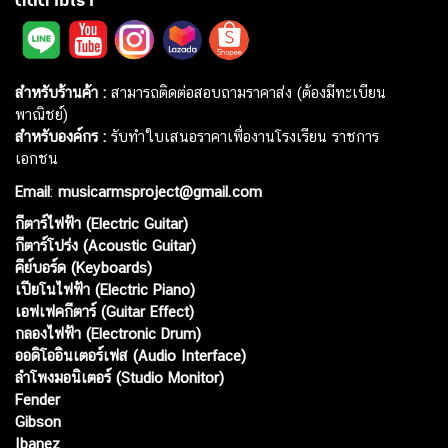
สำหรับร้านค้า :
สามารถติดต่อสอบถามราคาส่ง (ต้องมีทะเบียน
พาณิชย์)
สำหรับองค์กร :
รับทำใบเสนอราคาเพื่องานโรงเรียน ราชการ
เอกชน
Email
:
musicarmsproject@gmail.com
กีตาร์ไฟฟ้า (Electric Guitar)
กีตาร์โปร่ง (Acoustic Guitar)
คีย์บอร์ด (Keyboards)
เปียโนไฟฟ้า (Electric Piano)
เอฟเฟคกีตาร์ (Guitar Effect)
กลองไฟฟ้า (Electronic Drum)
ออดิโออินเตอร์เฟส (Audio Interface)
ลำโพงมอนิเตอร์ (Studio Monitor)
Fender
Gibson
Ibanez