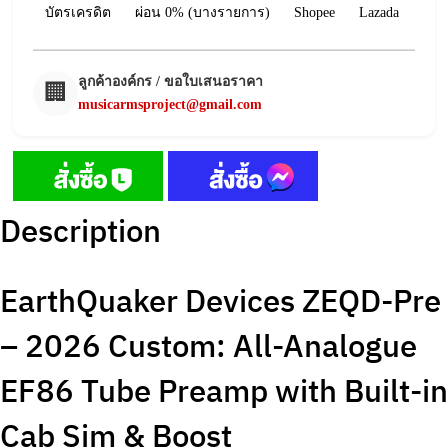
บัตรเครดิต
ผ่อน 0% (บางรายการ)
Shopee
Lazada
ลูกค้าองค์กร / ขอใบเสนอราคา
🏢
musicarmsproject@gmail.com
Description
EarthQuaker Devices ZEQD-Pre
– 2026 Custom: All-Analogue
EF86 Tube Preamp with Built-in
Cab Sim & Boost