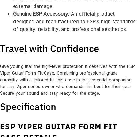
external damage.
Genuine ESP Accessory:
An official product
designed and manufactured to ESP’s high standards
of quality, reliability, and professional aesthetics.
Travel with Confidence
Give your guitar the high-level protection it deserves with the ESP
Viper Guitar Form Fit Case. Combining professional-grade
durability with a tailored fit, this case is the essential companion
for any Viper series owner who demands the best for their gear.
Secure your sound and stay ready for the stage.
Specification
ESP VIPER GUITAR FORM FIT