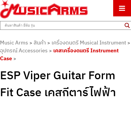
ศูนย์รวมครื่องดนตรีทุกชนิด ตั้งแต่เริ่มต้นถึงมืออาชีพ
Music Arms
Music Arms
สินค้า
เครื่องดนตรี Musical Instrument
>
>
>
อุปกรณ์ Accessories
เคสเครื่องดนตรี Instrument
>
Case
>
ESP Viper Guitar Form
Fit Case เคสกีตาร์ไฟฟ้า