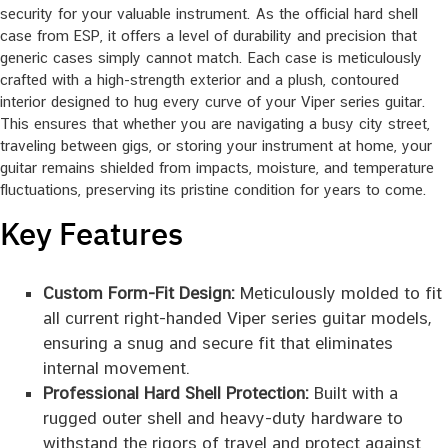
security for your valuable instrument. As the official hard shell
case from ESP, it offers a level of durability and precision that
generic cases simply cannot match. Each case is meticulously
crafted with a high-strength exterior and a plush, contoured
interior designed to hug every curve of your Viper series guitar.
This ensures that whether you are navigating a busy city street,
traveling between gigs, or storing your instrument at home, your
guitar remains shielded from impacts, moisture, and temperature
fluctuations, preserving its pristine condition for years to come.
Key Features
Custom Form-Fit Design:
Meticulously molded to fit
all current right-handed Viper series guitar models,
ensuring a snug and secure fit that eliminates
internal movement.
Professional Hard Shell Protection:
Built with a
rugged outer shell and heavy-duty hardware to
withstand the rigors of travel and protect against