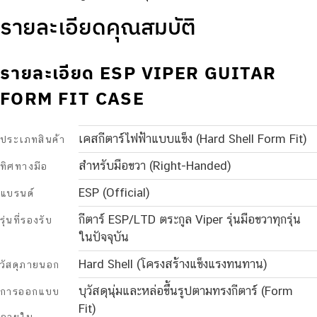
รายละเอียดคุณสมบัติ
รายละเอียด ESP VIPER GUITAR
FORM FIT CASE
เคสกีตาร์ไฟฟ้าแบบแข็ง (Hard Shell Form Fit)
ประเภทสินค้า
สำหรับมือขวา (Right-Handed)
ทิศทางมือ
ESP (Official)
แบรนด์
กีตาร์ ESP/LTD ตระกูล Viper รุ่นมือขวาทุกรุ่น
รุ่นที่รองรับ
ในปัจจุบัน
Hard Shell (โครงสร้างแข็งแรงทนทาน)
วัสดุภายนอก
บุวัสดุนุ่มและหล่อขึ้นรูปตามทรงกีตาร์ (Form
การออกแบบ
Fit)
ภายใน