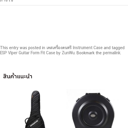
This entry was posted in
เคสเครื่องดนตรี Instrument Case
and tagged
ESP Viper Guitar Form Fit Case
by
ZunWu
. Bookmark the
permalink
.
สินค้าแนะนำ