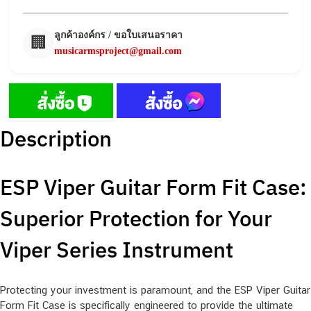
ลูกค้าองค์กร / ขอใบเสนอราคา
🏢
musicarmsproject@gmail.com
Description
ESP Viper Guitar Form Fit Case:
Superior Protection for Your
Viper Series Instrument
Protecting your investment is paramount, and the ESP Viper Guitar
Form Fit Case is specifically engineered to provide the ultimate