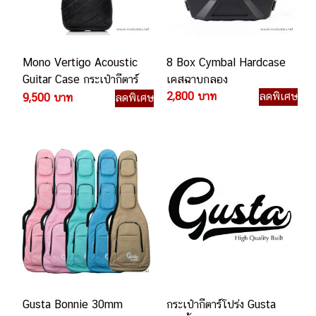
Mono Vertigo Acoustic
8 Box Cymbal Hardcase
Guitar Case กระเป๋ากีตาร์
เคสฉาบกลอง
โปร่ง
2,800 บาท
ลดพิเศษ
9,500 บาท
ลดพิเศษ
Gusta Bonnie 30mm
กระเป๋ากีตาร์โปร่ง Gusta