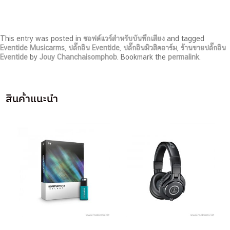
This entry was posted in
ซอฟต์แวร์สำหรับบันทึกเสียง
and tagged
Eventide Musicarms
,
ปลั๊กอิน Eventide
,
ปลั๊กอินมิวสิคอาร์ม
,
ร้านขายปลั๊กอิน
Eventide
by
Jouy Chanchaisomphob
. Bookmark the
permalink
.
สินค้าแนะนำ