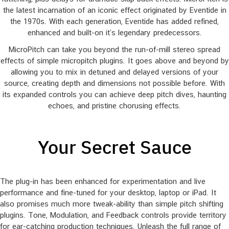
the latest incarnation of an iconic effect originated by Eventide in
the 1970s. With each generation, Eventide has added refined,
enhanced and built-on it’s legendary predecessors.
MicroPitch can take you beyond the run-of-mill stereo spread
effects of simple micropitch plugins. It goes above and beyond by
allowing you to mix in detuned and delayed versions of your
source, creating depth and dimensions not possible before. With
its expanded controls you can achieve deep pitch dives, haunting
echoes, and pristine chorusing effects.
Your Secret Sauce
The plug-in has been enhanced for experimentation and live
performance and fine-tuned for your desktop, laptop or iPad. It
also promises much more tweak-ability than simple pitch shifting
plugins. Tone, Modulation, and Feedback controls provide territory
for ear-catching production techniques. Unleash the full range of