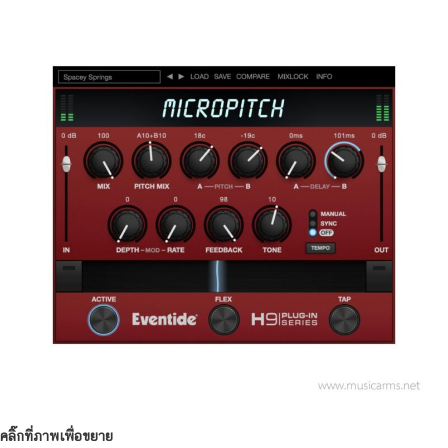
คลิ๊กที่ภาพเพื่อขยาย