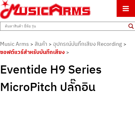
ศูนย์รวมครื่องดนตรีทุกชนิด ตั้งแต่เริ่มต้นถึงมืออาชีพ
Music Arms
Music Arms
สินค้า
อุปกรณ์บันทึกเสียง Recording
>
>
>
ซอฟต์แวร์สำหรับบันทึกเสียง
>
Eventide H9 Series
MicroPitch ปลั๊กอิน