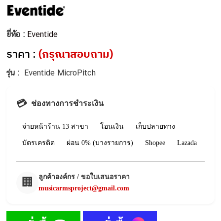
ยี่ห้อ :
Eventide
ราคา :
(กรุณาสอบถาม)
รุ่น :
Eventide MicroPitch
💳
ช่องทางการชำระเงิน
จ่ายหน้าร้าน 13 สาขา
โอนเงิน
เก็บปลายทาง
บัตรเครดิต
ผ่อน 0% (บางรายการ)
Shopee
Lazada
ลูกค้าองค์กร / ขอใบเสนอราคา
🏢
musicarmsproject@gmail.com