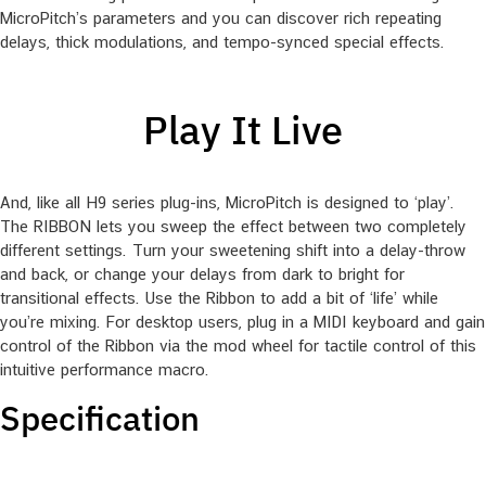
MicroPitch’s parameters and you can discover rich repeating
delays, thick modulations, and tempo-synced special effects.
Play It Live
And, like all H9 series plug-ins, MicroPitch is designed to ‘play’.
The RIBBON lets you sweep the effect between two completely
different settings. Turn your sweetening shift into a delay-throw
and back, or change your delays from dark to bright for
transitional effects. Use the Ribbon to add a bit of ‘life’ while
you’re mixing. For desktop users, plug in a MIDI keyboard and gain
control of the Ribbon via the mod wheel for tactile control of this
intuitive performance macro.
Specification