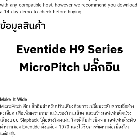
with any compatible host, however we recommend you download
a 14-day demo to check before buying.
ข้อมูลสินค้า
Eventide H9 Series
MicroPitch ปลั๊กอิน
Make It Wide
MicroPitch คือปลั๊กอินสำหรับปรับเสียงด้วยการเปลี่ยนระดับความถี่อย่าง
ละเอียด เพื่อเพิ่มความหนาแน่นของโทนเสียง และสร้างเอฟเฟกต์หน่วง
เสียงแบบ Slapback ได้อย่างโดดเด่น โดยมีต้นกำเนิดจากเอฟเฟกต์ระดับ
ตำนานของ Eventide ตั้งแต่ยุค 1970 และได้รับการพัฒนาต่อเนื่องใน
แต่ละรุ่น