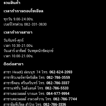
รวมสินค้า
เวลาทำการตอบโซเชียล
ทุกวัน 9.00-24.00น.
เบอร์โทรด่วน 082-331-3830
เวลาทำการสาขา
วันจันทร์-ศุกร์
เวลา 10.30-21.00น.
วันเสาร์-อาทิตย์ วันหยุดนักขัตฤกษ์
เวลา 10.00-21.00น.
ติดต่อสาขา
สาขา HeadQ อ่อนนุช 74 โทร.
062-624-2093
สาขาฟิวเจอร์พาร์ครังสิต โทร.
082-786-3559
สาขาซีคอน ศรีนครินทร์ โทร.
082-786-3337
สาขาแฟชั่น ไอส์แลนด์ โทร.
082-786-5533
สาขาเดอะมอลล์ บางแค โทร.
084-977-9994
สาขาเดอะมอลล์ งามวงศ์วาน โทร.
082-786-7744
สาขาอิมพีเรียล สำโรง โทร.
082-786-3336