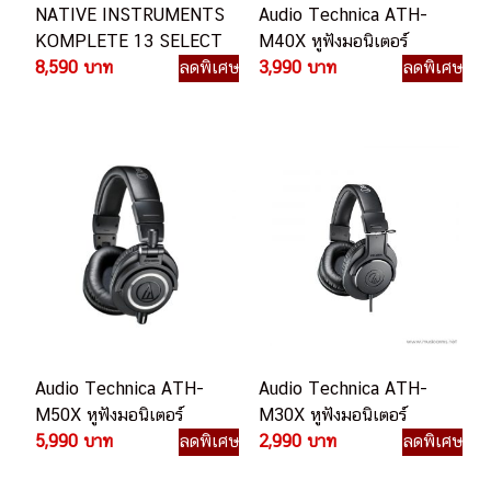
NATIVE INSTRUMENTS
Audio Technica ATH-
KOMPLETE 13 SELECT
M40X หูฟังมอนิเตอร์
8,590 บาท
ลดพิเศษ
3,990 บาท
ลดพิเศษ
Audio Technica ATH-
Audio Technica ATH-
M50X หูฟังมอนิเตอร์
M30X หูฟังมอนิเตอร์
5,990 บาท
ลดพิเศษ
2,990 บาท
ลดพิเศษ