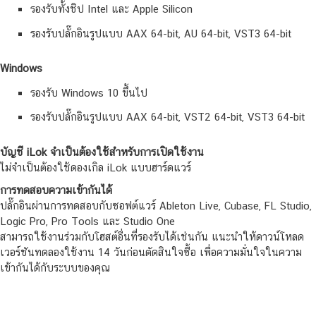
รองรับทั้งชิป Intel และ Apple Silicon
รองรับปลั๊กอินรูปแบบ AAX 64-bit, AU 64-bit, VST3 64-bit
Windows
รองรับ Windows 10 ขึ้นไป
รองรับปลั๊กอินรูปแบบ AAX 64-bit, VST2 64-bit, VST3 64-bit
บัญชี iLok จำเป็นต้องใช้สำหรับการเปิดใช้งาน
ไม่จำเป็นต้องใช้ดองเกิล iLok แบบฮาร์ดแวร์
การทดสอบความเข้ากันได้
ปลั๊กอินผ่านการทดสอบกับซอฟต์แวร์ Ableton Live, Cubase, FL Studio,
Logic Pro, Pro Tools และ Studio One
สามารถใช้งานร่วมกับโฮสต์อื่นที่รองรับได้เช่นกัน แนะนำให้ดาวน์โหลด
เวอร์ชันทดลองใช้งาน 14 วันก่อนตัดสินใจซื้อ เพื่อความมั่นใจในความ
เข้ากันได้กับระบบของคุณ