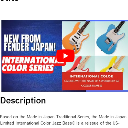
Description
Based on the Made in Japan Traditional Series, the Made in Japan
Limited International Color Jazz Bass® is a reissue of the US-