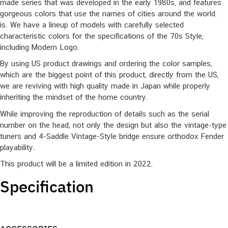
made series that was developed in the early 1980s, and features
gorgeous colors that use the names of cities around the world.
is. We have a lineup of models with carefully selected
characteristic colors for the specifications of the 70s Style,
including Modern Logo.
By using US product drawings and ordering the color samples,
which are the biggest point of this product, directly from the US,
we are reviving with high quality made in Japan while properly
inheriting the mindset of the home country.
While improving the reproduction of details such as the serial
number on the head, not only the design but also the vintage-type
tuners and 4-Saddle Vintage-Style bridge ensure orthodox Fender
playability.
This product will be a limited edition in 2022.
Specification