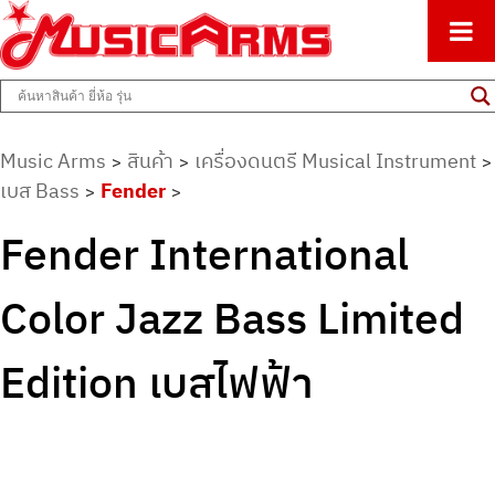
ศูนย์รวมครื่องดนตรีทุกชนิด ตั้งแต่เริ่มต้นถึงมืออาชีพ
Music Arms
Music Arms
สินค้า
เครื่องดนตรี Musical Instrument
>
>
>
เบส Bass
Fender
>
>
Fender International
Color Jazz Bass Limited
Edition เบสไฟฟ้า