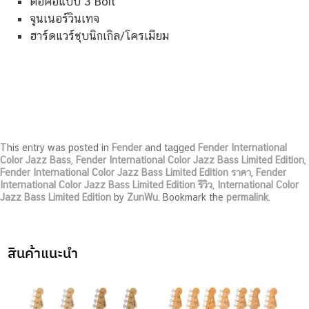
ต่อคอแบบ 3 Bolt
จูนเนอร์วินเทจ
ฮาร์ดแวร์ชุบนิกเกิล/โครเมียม
This entry was posted in
Fender
and tagged
Fender International
Color Jazz Bass
,
Fender International Color Jazz Bass Limited Edition
,
Fender International Color Jazz Bass Limited Edition ราคา
,
Fender
International Color Jazz Bass Limited Edition รีวิว
,
International Color
Jazz Bass Limited Edition
by
ZunWu
. Bookmark the
permalink
.
สินค้าแนะนำ