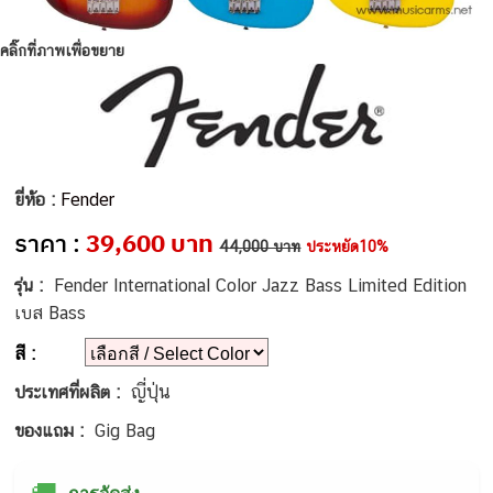
คลิ๊กที่ภาพเพื่อขยาย
ยี่ห้อ :
Fender
ราคา :
39,600 บาท
44,000 บาท
ประหยัด10%
รุ่น :
Fender International Color Jazz Bass Limited Edition
เบส Bass
สี :
ญี่ปุ่น
ประเทศที่ผลิต :
ของแถม :
Gig Bag