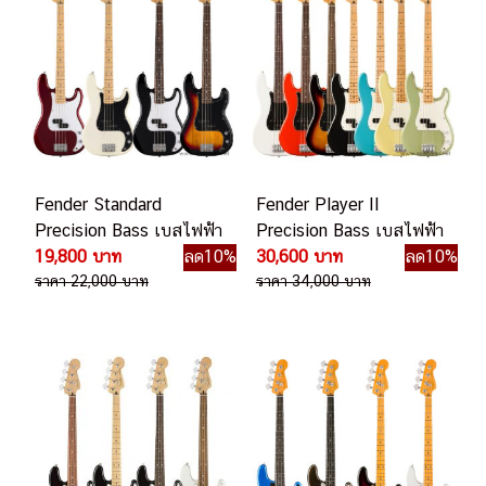
Fender Standard
Fender Player II
Precision Bass เบสไฟฟ้า
Precision Bass เบสไฟฟ้า
19,800 บาท
ลด10%
30,600 บาท
ลด10%
ราคา 22,000 บาท
ราคา 34,000 บาท