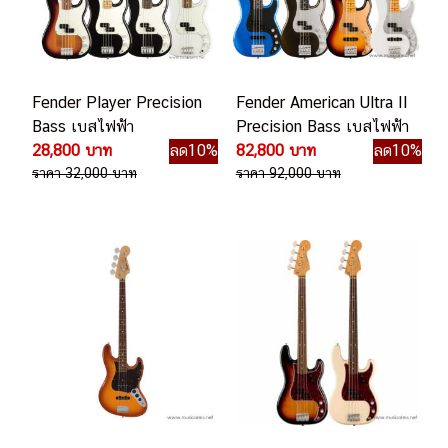
Fender Player Precision
Fender American Ultra II
Bass เบสไฟฟ้า
Precision Bass เบสไฟฟ้า
28,800 บาท
ลด10%
82,800 บาท
ลด10%
ราคา 32,000 บาท
ราคา 92,000 บาท