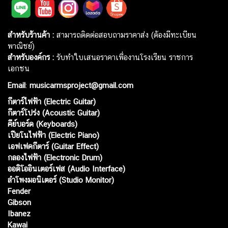
สำหรับร้านค้า :
สามารถติดต่อสอบถามราคาส่ง (ต้องมีทะเบียน
พาณิชย์)
สำหรับองค์กร :
รับทำใบเสนอราคาเพื่องานโรงเรียน ราชการ
เอกชน
Email
:
musicarmsproject@gmail.com
กีตาร์ไฟฟ้า (Electric Guitar)
กีตาร์โปร่ง (Acoustic Guitar)
คีย์บอร์ด (Keyboards)
เปียโนไฟฟ้า (Electric Piano)
เอฟเฟคกีตาร์ (Guitar Effect)
กลองไฟฟ้า (Electronic Drum)
ออดิโออินเตอร์เฟส (Audio Interface)
ลำโพงมอนิเตอร์ (Studio Monitor)
Fender
Gibson
Ibanez
Kawai