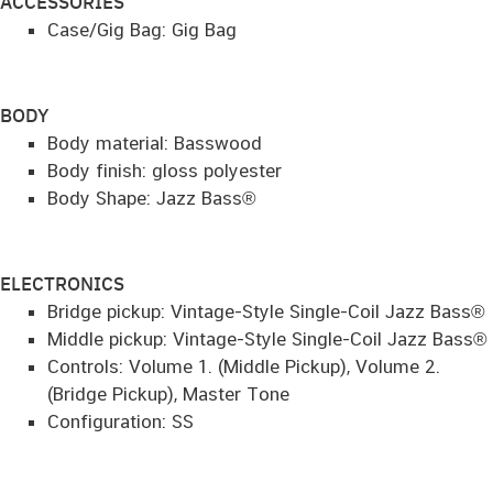
ACCESSORIES
Case/Gig Bag: Gig Bag
BODY
Body material: Basswood
Body finish: gloss polyester
Body Shape: Jazz Bass®
ELECTRONICS
Bridge pickup: Vintage-Style Single-Coil Jazz Bass®
Middle pickup: Vintage-Style Single-Coil Jazz Bass®
Controls: Volume 1. (Middle Pickup), Volume 2.
(Bridge Pickup), Master Tone
Configuration: SS