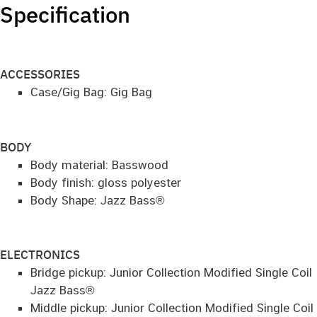
Specification
ACCESSORIES
Case/Gig Bag: Gig Bag
BODY
Body material: Basswood
Body finish: gloss polyester
Body Shape: Jazz Bass®
ELECTRONICS
Bridge pickup: Junior Collection Modified Single Coil
Jazz Bass®
Middle pickup: Junior Collection Modified Single Coil