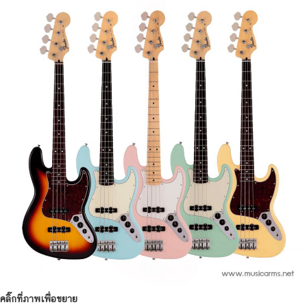
คลิ๊กที่ภาพเพื่อขยาย