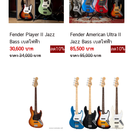
Fender Player II Jazz
Fender American Ultra II
Bass เบสไฟฟ้า
Jazz Bass เบสไฟฟ้า
30,600 บาท
ลด10%
85,500 บาท
ลด10%
ราคา 34,000 บาท
ราคา 95,000 บาท