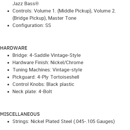
Jazz Bass®
Controls: Volume 1. (Middle Pickup), Volume 2.
(Bridge Pickup), Master Tone
Configuration: SS
HARDWARE
Bridge: 4-Saddle Vintage-Style
Hardware Finish: Nickel/Chrome
Tuning Machines: Vintage-style
Pickguard: 4-Ply Tortoiseshell
Control Knobs: Black plastic
Neck plate: 4-Bolt
MISCELLANEOUS
Strings: Nickel Plated Steel (.045-.105 Gauges)