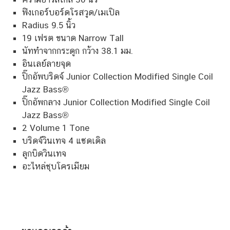
ฟิงเกอร์บอร์ดโรสวูด/เมเปิล
Radius 9.5 นิ้ว
19 เฟรต ขนาด Narrow Tall
นัททำจากกระดูก กว้าง 38.1 มม.
อินเลย์ลายจุด
ปิ๊กอัพบริดจ์ Junior Collection Modified Single Coil
Jazz Bass®
ปิ๊กอัพกลาง Junior Collection Modified Single Coil
Jazz Bass®
2 Volume 1 Tone
บริดจ์วินเทจ 4 แซดเดิล
ลูกบิดวินเทจ
อะไหล่ชุบโครเมียม