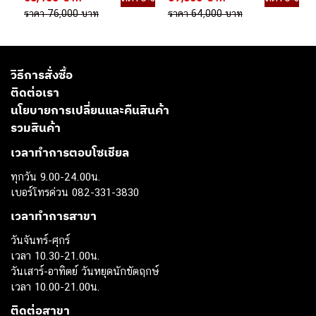
ราคา 76,000 บาท
ราคา 64,000 บาท
วิธีการสั่งซื้อ
ติดต่อเรา
นโยบายการเปลี่ยนและคืนสินค้า
รวมสินค้า
เวลาทำการตอบโซเชียล
ทุกวัน 9.00-24.00น.
เบอร์โทรด่วน 082-331-3830
เวลาทำการสาขา
วันจันทร์-ศุกร์
เวลา 10.30-21.00น.
วันเสาร์-อาทิตย์ วันหยุดนักขัตฤกษ์
เวลา 10.00-21.00น.
ติดต่อสาขา