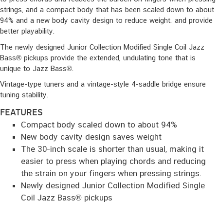
strings, and a compact body that has been scaled down to about
94% and a new body cavity design to reduce weight. and provide
better playability.
The newly designed Junior Collection Modified Single Coil Jazz
Bass® pickups provide the extended, undulating tone that is
unique to Jazz Bass®.
Vintage-type tuners and a vintage-style 4-saddle bridge ensure
tuning stability.
FEATURES
Compact body scaled down to about 94%
New body cavity design saves weight
The 30-inch scale is shorter than usual, making it
easier to press when playing chords and reducing
the strain on your fingers when pressing strings.
Newly designed Junior Collection Modified Single
Coil Jazz Bass® pickups