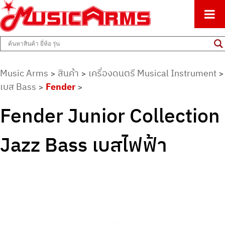
ศูนย์รวมครื่องดนตรีทุกชนิด ตั้งแต่เริ่มต้นถึงมืออาชีพ
Music Arms
Music Arms
สินค้า
เครื่องดนตรี Musical Instrument
>
>
>
เบส Bass
Fender
>
>
Fender Junior Collection
Jazz Bass เบสไฟฟ้า