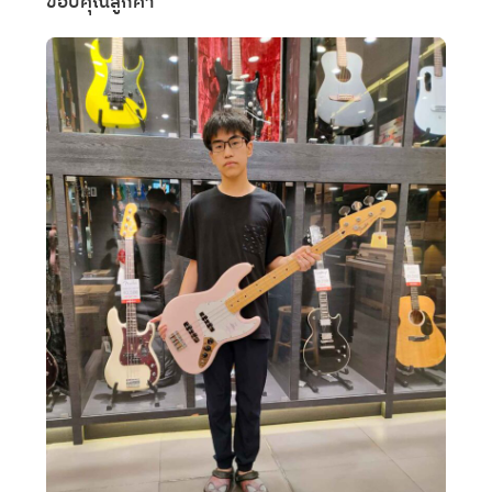
ขอบคุณลูกค้า