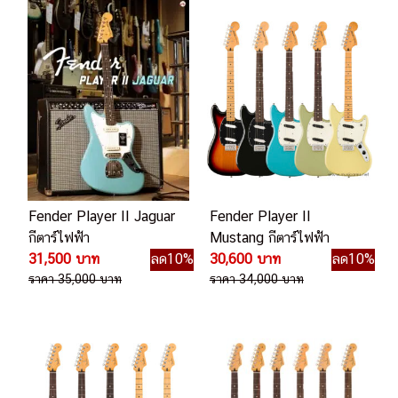
Fender Player II Jaguar
Fender Player II
กีตาร์ไฟฟ้า
Mustang กีตาร์ไฟฟ้า
31,500 บาท
ลด10%
30,600 บาท
ลด10%
ราคา 35,000 บาท
ราคา 34,000 บาท