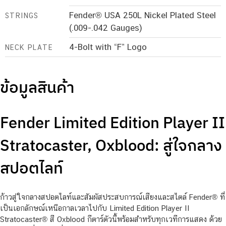
Fender® USA 250L Nickel Plated Steel
STRINGS
(.009-.042 Gauges)
4-Bolt with “F” Logo
NECK PLATE
ข้อมูลสินค้า
Fender Limited Edition Player II
Stratocaster, Oxblood: สู่ใจกลาง
สปอตไลท์
ก้าวสู่ใจกลางสปอตไลท์และสัมผัสประสบการณ์เสียงและสไตล์ Fender® ที่
เป็นเอกลักษณ์เหนือกาลเวลาไปกับ Limited Edition Player II
Stratocaster® สี Oxblood กีตาร์ตัวนี้พร้อมสำหรับทุกเวทีการแสดง ด้วย