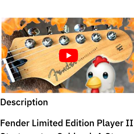
Description
Fender Limited Edition Player II