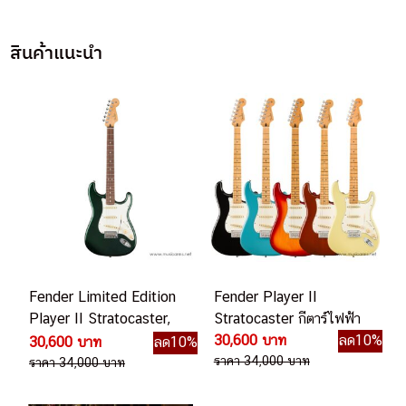
สินค้าแนะนำ
Fender Limited Edition
Fender Player II
Player II Stratocaster,
Stratocaster กีตาร์ไฟฟ้า
British Racing Green
30,600 บาท
ลด10%
30,600 บาท
ลด10%
กีตาร์ไฟฟ้า
ราคา 34,000 บาท
ราคา 34,000 บาท