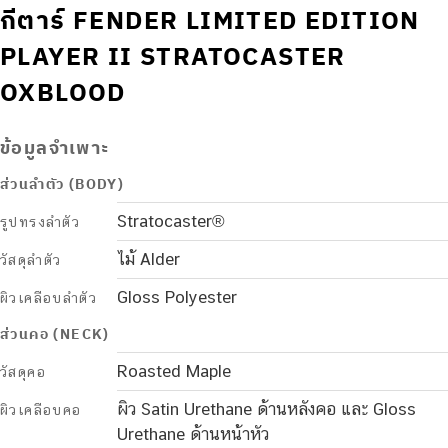
กีตาร์ FENDER LIMITED EDITION
PLAYER II STRATOCASTER
OXBLOOD
ข้อมูลจำเพาะ
ส่วนลำตัว (BODY)
Stratocaster®
รูปทรงลำตัว
ไม้ Alder
วัสดุลำตัว
Gloss Polyester
ผิวเคลือบลำตัว
ส่วนคอ (NECK)
Roasted Maple
วัสดุคอ
ผิว Satin Urethane ด้านหลังคอ และ Gloss
ผิวเคลือบคอ
Urethane ด้านหน้าหัว