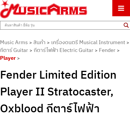
ศูนย์รวมครื่องดนตรีทุกชนิด ตั้งแต่เริ่มต้นถึงมืออาชีพ
Music Arms
Music Arms
สินค้า
เครื่องดนตรี Musical Instrument
>
>
>
กีตาร์ Guitar
กีตาร์ไฟฟ้า Electric Guitar
Fender
>
>
>
Player
>
Fender Limited Edition
Player II Stratocaster,
Oxblood กีตาร์ไฟฟ้า