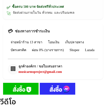
ซื้อครบ 500 บาท จัดส่งฟรีทั่วประเทศ
✅
จัดส่งด่วนภายในวัน ทั่วกทม. และปริมณฑล
🚀
💳
ช่องทางการชำระเงิน
จ่ายหน้าร้าน 13 สาขา
โอนเงิน
เก็บปลายทาง
บัตรเครดิต
ผ่อน 0% (บางรายการ)
Shopee
Lazada
ลูกค้าองค์กร / ขอใบเสนอราคา
🏢
musicarmsproject@gmail.com
วีดีโอ