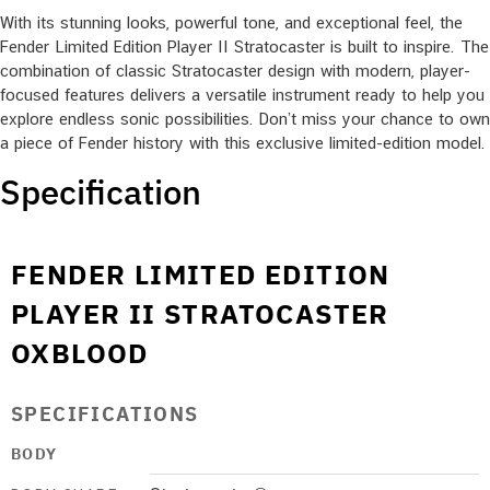
With its stunning looks, powerful tone, and exceptional feel, the
Fender Limited Edition Player II Stratocaster is built to inspire. The
combination of classic Stratocaster design with modern, player-
focused features delivers a versatile instrument ready to help you
explore endless sonic possibilities. Don’t miss your chance to own
a piece of Fender history with this exclusive limited-edition model.
Specification
FENDER LIMITED EDITION
PLAYER II STRATOCASTER
OXBLOOD
SPECIFICATIONS
BODY