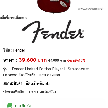
คลิ๊กที่ภาพเพื่อขยาย
ยี่ห้อ :
Fender
ราคา :
39,600 บาท
44,000 บาท
ประหยัด10%
รุ่น :
Fender Limited Edition Player II Stratocaster,
Oxblood กีตาร์ไฟฟ้า Electric Guitar
สถานะสินค้า :
มีสินค้าพร้อมส่ง
ประเทศแม็คซิโก
ประเทศที่ผลิต :
🚚
การจัดส่ง